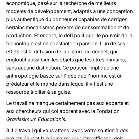
économique, basé sur la recherche de meilleurs
modèles de développement, adaptés à une conception
plus authentique du bonheur et capables de corriger
certains mécanismes pervers de consommation et de
production. Et encore, le défi politique: le pouvoir de la
technologie est en constante expansion. L’un de ses
effets est la diffusion de la culture du déchet, qui
engloutit aussi bien les objets que les êtres humains,
sans aucune distinction. Ce pouvoir implique une
anthropologie basée sur l'idée que l'homme est un
prédateur et le monde dans lequel il vit est une
ressource à piller à sa guise.
Le travail ne manque certainement pas aux experts et
aux chercheurs qui collaborent avec la Fondation
Gravissimum Educationis.
3. Le travail qui vous attend, avec votre soutien à des
projets éducatifs originaux, pour être efficace, doit