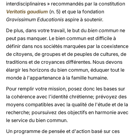
interdisciplinaires » recommandés par la constitution
Veritatis gaudium
(n. 5) et que la fondation
Gravissimum Educationis
aspire à soutenir.
De plus, dans votre travail, le but du
bien commun
ne
peut pas manquer. Le bien commun est difficile à
définir dans nos sociétés marquées par la coexistence
de citoyens, de groupes et de peuples de cultures, de
traditions et de croyances différentes. Nous devons
élargir les horizons du bien commun, éduquer tout le
monde à l'appartenance à la famille humaine.
Pour remplir votre mission, posez donc les bases sur
la cohérence avec l'identité chrétienne; prévoyez des
moyens compatibles avec la qualité de l'étude et de la
recherche; poursuivez des objectifs en harmonie avec
le service du bien commun.
Un programme de pensée et d'action basé sur ces