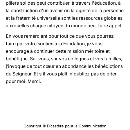
piliers solides peut contribuer, à travers l'éducation, à
la construction d'un avenir où la dignité de la personne
et la fraternité universelle sont les ressources globales
auxquelles chaque citoyen du monde peut faire appel.
En vous remerciant pour tout ce que vous pourrez
faire par votre soutien à la Fondation, je vous
encourage à continuer cette mission méritoire et
bénéfique. Sur vous, sur vos collègues et vos familles,
j’invoque de tout cœur en abondance les bénédictions
du Seigneur. Et s'il vous plaît, n'oubliez pas de prier
pour moi. Merci.
Copyright © Dicastère pour la Communication