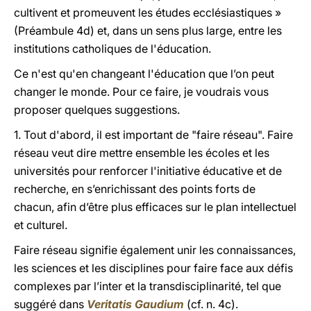
cultivent et promeuvent les études ecclésiastiques »
(Préambule 4d) et, dans un sens plus large, entre les
institutions catholiques de l'éducation.
Ce n'est qu'en changeant l'éducation que l’on peut
changer le monde. Pour ce faire, je voudrais vous
proposer quelques suggestions.
1. Tout d'abord, il est important de "faire réseau". Faire
réseau veut dire mettre ensemble les écoles et les
universités pour renforcer l'initiative éducative et de
recherche, en s’enrichissant des points forts de
chacun, afin d’être plus efficaces sur le plan intellectuel
et culturel.
Faire réseau signifie également unir les connaissances,
les sciences et les disciplines pour faire face aux défis
complexes par l’inter et la transdisciplinarité, tel que
suggéré dans
Veritatis Gaudium
(cf. n. 4c).