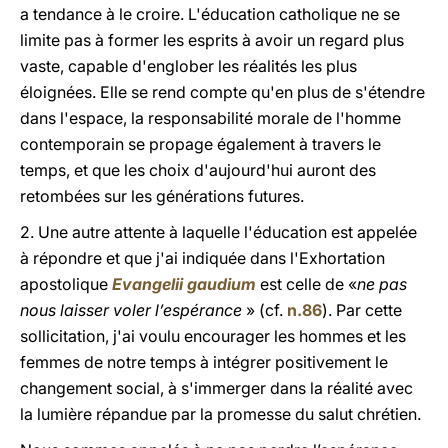
a tendance à le croire. L'éducation catholique ne se
limite pas à former les esprits à avoir un regard plus
vaste, capable d'englober les réalités les plus
éloignées. Elle se rend compte qu'en plus de s'étendre
dans l'espace, la responsabilité morale de l'homme
contemporain se propage également à travers le
temps, et que les choix d'aujourd'hui auront des
retombées sur les générations futures.
2. Une autre attente à laquelle l'éducation est appelée
à répondre et que j'ai indiquée dans l'Exhortation
apostolique
Evangelii gaudium
est celle de «
ne pas
nous laisser voler l’espérance
» (cf.
n.86
). Par cette
sollicitation, j'ai voulu encourager les hommes et les
femmes de notre temps à intégrer positivement le
changement social, à s'immerger dans la réalité avec
la lumière répandue par la promesse du salut chrétien.