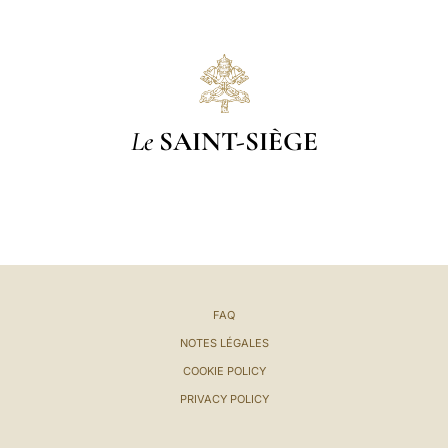
Le
SAINT-SIÈGE
FAQ
NOTES LÉGALES
COOKIE POLICY
PRIVACY POLICY