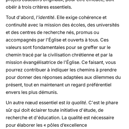
obéir à trois critères essentiels.
Tout d'abord,
l'identité
. Elle exige cohérence et
continuité avec la mission des écoles, des universités
et des centres de recherche nés, promus ou
accompagnés par l'Église et ouverts à tous. Ces
valeurs sont fondamentales pour se greffer sur le
chemin tracé par la civilisation chrétienne et par la
mission évangélisatrice de l'Église. Ce faisant, vous
pourrez contribuer à indiquer les chemins à prendre
pour donner des réponses adaptées aux dilemmes du
présent, tout en maintenant un regard préférentiel
envers les plus démunis.
Un autre nœud essentiel est
la
qualité
. C'est le phare
sûr qui doit éclairer toute initiative d'étude, de
recherche et d'éducation. La qualité est nécessaire
pour élaborer les « pôles d’excellence