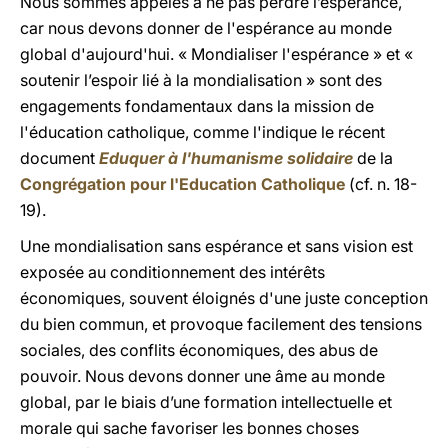
Nous sommes appelés à ne pas perdre l’espérance,
car nous devons donner de l'espérance au monde
global d'aujourd'hui. « Mondialiser l'espérance » et «
soutenir l’espoir lié à la mondialisation » sont des
engagements fondamentaux dans la mission de
l'éducation catholique, comme l'indique le récent
document
Eduquer à l'humanisme solidaire
de la
Congrégation pour l'Education Catholique
(cf. n. 18-
19).
Une mondialisation sans espérance et sans vision est
exposée au conditionnement des intérêts
économiques, souvent éloignés d'une juste conception
du bien commun, et provoque facilement des tensions
sociales, des conflits économiques, des abus de
pouvoir. Nous devons donner une âme au monde
global, par le biais d’une formation intellectuelle et
morale qui sache favoriser les bonnes choses