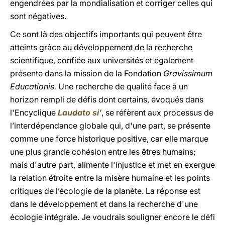
engendrées par la mondialisation et corriger celles qui
sont négatives.
Ce sont là des objectifs importants qui peuvent être
atteints grâce au développement de la recherche
scientifique, confiée aux universités et également
présente dans la mission de la Fondation
Gravissimum
Educationis.
Une recherche de qualité face à un
horizon rempli de défis dont certains, évoqués dans
l'Encyclique
Laudato si’
, se réfèrent aux processus de
l’interdépendance globale qui, d'une part, se présente
comme une force historique positive, car elle marque
une plus grande cohésion entre les êtres humains;
mais d'autre part, alimente l'injustice et met en exergue
la relation étroite entre la misère humaine et les points
critiques de l’écologie de la planète. La réponse est
dans le développement et dans la recherche d'une
écologie intégrale. Je voudrais souligner encore le défi