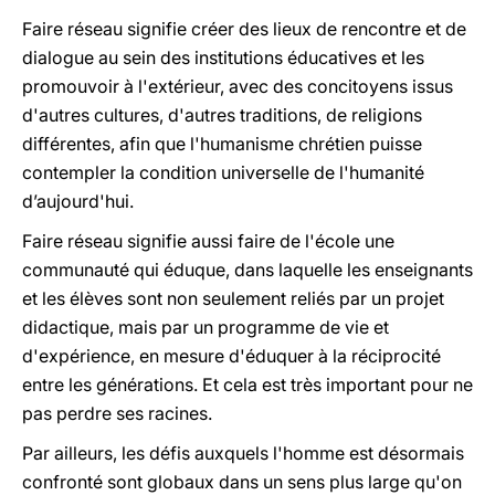
Faire réseau signifie créer des lieux de rencontre et de
dialogue au sein des institutions éducatives et les
promouvoir à l'extérieur, avec des concitoyens issus
d'autres cultures, d'autres traditions, de religions
différentes, afin que l'humanisme chrétien puisse
contempler la condition universelle de l'humanité
d’aujourd'hui.
Faire réseau signifie aussi faire de l'école une
communauté qui éduque, dans laquelle les enseignants
et les élèves sont non seulement reliés par un projet
didactique, mais par un programme de vie et
d'expérience, en mesure d'éduquer à la réciprocité
entre les générations. Et cela est très important pour ne
pas perdre ses racines.
Par ailleurs, les défis auxquels l'homme est désormais
confronté sont globaux dans un sens plus large qu'on