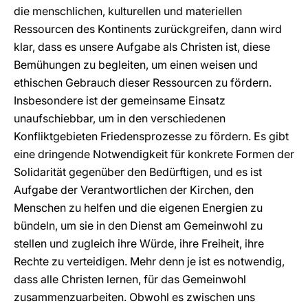
die menschlichen, kulturellen und materiellen
Ressourcen des Kontinents zurückgreifen, dann wird
klar, dass es unsere Aufgabe als Christen ist, diese
Bemühungen zu begleiten, um einen weisen und
ethischen Gebrauch dieser Ressourcen zu fördern.
Insbesondere ist der gemeinsame Einsatz
unaufschiebbar, um in den verschiedenen
Konfliktgebieten Friedensprozesse zu fördern. Es gibt
eine dringende Notwendigkeit für konkrete Formen der
Solidarität gegenüber den Bedürftigen, und es ist
Aufgabe der Verantwortlichen der Kirchen, den
Menschen zu helfen und die eigenen Energien zu
bündeln, um sie in den Dienst am Gemeinwohl zu
stellen und zugleich ihre Würde, ihre Freiheit, ihre
Rechte zu verteidigen. Mehr denn je ist es notwendig,
dass alle Christen lernen, für das Gemeinwohl
zusammenzuarbeiten. Obwohl es zwischen uns