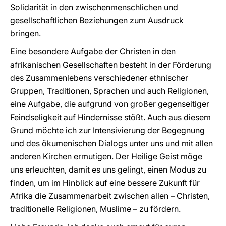
Solidarität in den zwischenmenschlichen und
gesellschaftlichen Beziehungen zum Ausdruck
bringen.
Eine besondere Aufgabe der Christen in den
afrikanischen Gesellschaften besteht in der Förderung
des Zusammenlebens verschiedener ethnischer
Gruppen, Traditionen, Sprachen und auch Religionen,
eine Aufgabe, die aufgrund von großer gegenseitiger
Feindseligkeit auf Hindernisse stößt. Auch aus diesem
Grund möchte ich zur Intensivierung der Begegnung
und des ökumenischen Dialogs unter uns und mit allen
anderen Kirchen ermutigen. Der Heilige Geist möge
uns erleuchten, damit es uns gelingt, einen Modus zu
finden, um im Hinblick auf eine bessere Zukunft für
Afrika die Zusammenarbeit zwischen allen – Christen,
traditionelle Religionen, Muslime – zu fördern.