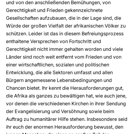
und von den anschließenden Bemühungen, von
Gerechtigkeit und Frieden gekennzeichnete
Gesellschaften aufzubauen, die in der Lage sind, die
Würde der großen Vielfalt der afrikanischen Völker zu
schützen. Leider ist das in diesem Befreiungsprozess
enthaltene Versprechen von Fortschritt und
Gerechtigkeit nicht immer gehalten worden und viele
Länder sind noch weit entfernt vom Frieden und von
einer wirtschaftlichen, sozialen und politischen
Entwicklung, die alle Sektoren umfasst und allen
Bürgern angemessene Lebensbedingungen und
Chancen bietet. Ihr kennt die Herausforderungen gut,
die Afrika als ganzes zu bewältigen hat, wie auch jene,
vor denen die verschiedenen Kirchen in ihrer Sendung
der Evangelisierung und Versöhnung sowie beim
Auftrag zu humanitärer Hilfe stehen. Insbesondere seid
ihr euch der enormen Herausforderung bewusst, den