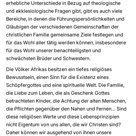
erhebliche Unterschiede in Bezug auf theologische
und ekklesiologische Fragen gibt, gibt es auch viele
Bereiche, in denen die Führungspersönlichkeiten und
Gläubigen der verschiedenen Gemeinschaften der
christlichen Familie gemeinsame Ziele festlegen und
für das Wohl aller tätig werden können, insbesondere
für das Wohl unserer benachteiligsten und
schwächsten Brüder und Schwestern.
Die Völker Afrikas besitzen ein tiefes religiöses
Bewusstsein, einen Sinn für die Existenz eines
Schöpfergottes und eine spirituelle Welt. Die Familie,
die Liebe zum Leben, die als Geschenk Gottes
betrachteten Kinder, die Achtung der alten Menschen,
die Pflichten gegenüber den Nahen und Fernen… Sind
diese religiösen Werte und diese Lebensprinzipien
nicht Eigentum von uns allen, die wir Christen sind?
Daher können wir ausgehend von ihnen unsere