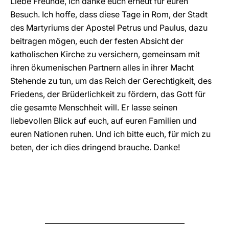
Liebe Freunde, ich danke euch erneut für euren
Besuch. Ich hoffe, dass diese Tage in Rom, der Stadt
des Martyriums der Apostel Petrus und Paulus, dazu
beitragen mögen, euch der festen Absicht der
katholischen Kirche zu versichern, gemeinsam mit
ihren ökumenischen Partnern alles in ihrer Macht
Stehende zu tun, um das Reich der Gerechtigkeit, des
Friedens, der Brüderlichkeit zu fördern, das Gott für
die gesamte Menschheit will. Er lasse seinen
liebevollen Blick auf euch, auf euren Familien und
euren Nationen ruhen. Und ich bitte euch, für mich zu
beten, der ich dies dringend brauche. Danke!