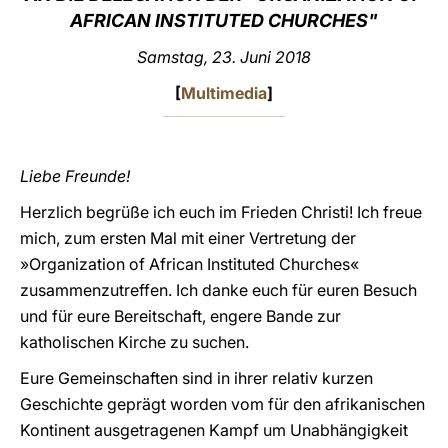
AFRICAN INSTITUTED CHURCHES"
LATINE
Samstag, 23. Juni 2018
[
Multimedia
]
Liebe Freunde!
Herzlich begrüße ich euch im Frieden Christi! Ich freue
mich, zum ersten Mal mit einer Vertretung der
»Organization of African Instituted Churches«
zusammenzutreffen. Ich danke euch für euren Besuch
und für eure Bereitschaft, engere Bande zur
katholischen Kirche zu suchen.
Eure Gemeinschaften sind in ihrer relativ kurzen
Geschichte geprägt worden vom für den afrikanischen
Kontinent ausgetragenen Kampf um Unabhängigkeit