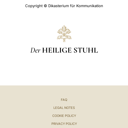
Copyright © Dikasterium für Kommunikation
Der
HEILIGE STUHL
FAQ
LEGAL NOTES
COOKIE POLICY
PRIVACY POLICY