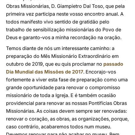
Obras Missionárias, D. Giampietro Dal Toso, que pela
primeira vez participa neste vosso encontro anual. A
todos manifesto vivo sentido de gratidão pelo
trabalho de sensibilização missionárias do Povo de
Deus e garanto-vos a minha recordação na oração.
Temos diante de nós um interessante caminho: a
preparação do Mês Missionário Extraordinário em
outubro de 2019, que eu quis proclamar no
passado
Dia Mundial das Missões de 2017
. Encorajo-vos
fortemente a viver esta fase de preparação como uma
grande oportunidade para renovar o compromisso
missionário de toda a Igreja. E é também ocasião
providencial para renovar as nossas Pontifícias Obras
Missionárias. As coisas devem sempre ser renovadas:
renovar o coração, as obras, as organizações, porque,
caso contrário, acabaremos todos num museu.
Devemos renovar para não acabar no museu. Bem