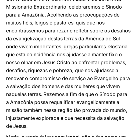
Missionário Extraordinário, celebraremos o Sínodo
para a Amazônia. Acolhendo as preocupações de
muitos fiéis, leigos e pastores, quis que nos
encontrássemos para rezar e
refletir sobre os desafios
da evangelização destas terras da América do Sul
onde vivem importantes Igrejas particulares. Gostaria
que esta coincidência nos ajudasse a manter fixo o
nosso olhar em Jesus Cristo ao enfrentar problemas,
desafios, riquezas e pobreza; que nos ajudasse a
renovar o compromisso de serviço ao Evangelho para
a salvação dos homens e das mulheres que vivem
naquelas terras. Rezemos a fim de que o Sínodo para
a Amazônia possa requalificar evangelicamente a
missão também nessa região tão provada do mundo,
injustamente explorada e que necessita da salvação
de Jesus.