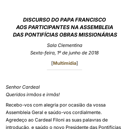
LATINE
DISCURSO DO PAPA FRANCISCO
AOS PARTICIPANTES NA ASSEMBLEIA
DAS PONTIFÍCIAS OBRAS MISSIONÁRIAS
Sala Clementina
Sexta-feira, 1º de junho de 2018
[
Multimídia
]
Senhor Cardeal
Queridos irmãos e irmãs!
Recebo-vos com alegria por ocasião da vossa
Assembleia Geral e saúdo-vos cordialmente.
Agredeço ao Cardeal Filoni as suas palavras de
introdução, e saúdo o novo Presidente das Pontifícias