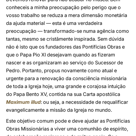
conheceis a minha preocupação pelo perigo que o
vosso trabalho se reduza a mera dimensão monetária
da ajuda material — esta é uma verdadeira
preocupação — transformado-se numa agência como
tantas, mesmo se cristãmente inspirada. Sem dúvida
não é isto que os fundadores das Pontifícias Obras e
que o Papa Pio XI desejavam quando as fizeram
nascer e as organizaram ao serviço do Sucessor de
Pedro. Portanto, propus novamente como atual e
urgente para a renovação da consciência missionária
de toda a Igreja hoje, uma grande e corajosa intuição
do Papa Bento XV, contida na sua Carta apostólica
Maximum illud
: ou seja, a necessidade de requalificar
evangelicamente a missão da Igreja no mundo.
Este objetivo comum pode e deve ajudar as Pontifícias
Obras Missionárias a viver uma comunhão de espírito,