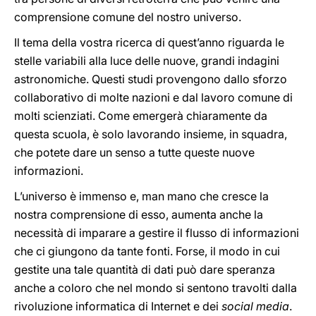
comprensione comune del nostro universo.
Il tema della vostra ricerca di quest’anno riguarda le
stelle variabili alla luce delle nuove, grandi indagini
astronomiche. Questi studi provengono dallo sforzo
collaborativo di molte nazioni e dal lavoro comune di
molti scienziati. Come emergerà chiaramente da
questa scuola, è solo lavorando insieme, in squadra,
che potete dare un senso a tutte queste nuove
informazioni.
L’universo è immenso e, man mano che cresce la
nostra comprensione di esso, aumenta anche la
necessità di imparare a gestire il flusso di informazioni
che ci giungono da tante fonti. Forse, il modo in cui
gestite una tale quantità di dati può dare speranza
anche a coloro che nel mondo si sentono travolti dalla
rivoluzione informatica di Internet e dei
social media
.