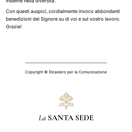
insieme nella diversità.
Con questi auspici, cordialmente invoco abbondanti
benedizioni del Signore su di voi e sul vostro lavoro.
Grazie!
Copyright © Dicastero per la Comunicazione
La
SANTA SEDE