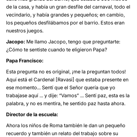
de la casa, y había un gran desfile del carnaval, todo el
vecindario, y había grandes y pequeños; en cambio,
los pequeños desfilábamos por el barrio. Estos eran
nuestros juegos.
Jacopo:
Me llamo Jacopo, tengo que preguntarte:
¿Cómo te sentiste cuando te eligieron Papa?
Papa Francisco:
Esta pregunta no es original, ¡me la preguntan todos!
Aquí está el Cardenal [Ravasi] que estaba presente en
ese momento... Sentí que el Señor quería que yo
trabajase aquí ... y dije: “Vamos” ... Sentí paz, esta es la
palabra, y no es mentira, he sentido paz hasta ahora.
Director de la escuela:
Ahora los niños de Roma también le dan un pequeño
recuerdo y también un relato del trabajo sobre su