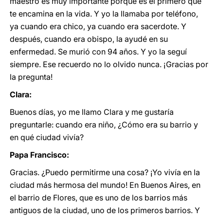
maestro es muy importante porque es el primero que
te encamina en la vida. Y yo la llamaba por teléfono,
ya cuando era chico, ya cuando era sacerdote. Y
después, cuando era obispo, la ayudé en su
enfermedad. Se murió con 94 años. Y yo la seguí
siempre. Ese recuerdo no lo olvido nunca. ¡Gracias por
la pregunta!
Clara:
Buenos días, yo me llamo Clara y me gustaría
preguntarle: cuando era niño, ¿Cómo era su barrio y
en qué ciudad vivía?
Papa Francisco:
Gracias. ¿Puedo permitirme una cosa? ¡Yo vivía en la
ciudad más hermosa del mundo! En Buenos Aires, en
el barrio de Flores, que es uno de los barrios más
antiguos de la ciudad, uno de los primeros barrios. Y