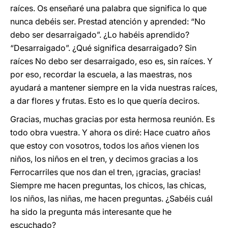
raíces. Os enseñaré una palabra que significa lo que
nunca debéis ser. Prestad atención y aprended: “No
debo ser desarraigado”. ¿Lo habéis aprendido?
“Desarraigado”. ¿Qué significa desarraigado? Sin
raíces No debo ser desarraigado, eso es, sin raíces. Y
por eso, recordar la escuela, a las maestras, nos
ayudará a mantener siempre en la vida nuestras raíces,
a dar flores y frutas. Esto es lo que quería deciros.
Gracias, muchas gracias por esta hermosa reunión. Es
todo obra vuestra. Y ahora os diré: Hace cuatro años
que estoy con vosotros, todos los años vienen los
niños, los niños en el tren, y decimos gracias a los
Ferrocarriles que nos dan el tren, ¡gracias, gracias!
Siempre me hacen preguntas, los chicos, las chicas,
los niños, las niñas, me hacen preguntas. ¿Sabéis cuál
ha sido la pregunta más interesante que he
escuchado?