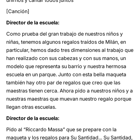
unirnos y cantar todos juntos
[Canción]
Director de la escuela:
Como prueba del gran trabajo de nuestros niños y
niñas, tenemos algunos regalos traídos de Milán, en
particular, hemos dado tres dimensiones al trabajo que
han realizado con sus cabezas y con sus manos, un
modelo que representa su barrio y nuestra hermosa
escuela en un parque. Junto con esta bella maqueta
también hay otro par de regalos que creo que las
maestras tienen cerca. Ahora pido a nuestros niños y a
nuestras maestras que muevan nuestro regalo porque
llegan otras escuelas.
Director de la escuela:
Pido al “Riccardo Massa” que se prepare con la
maqueta y los regalos para Su Santidad... Su Santidad,