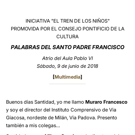
LATINE
INICIATIVA "EL TREN DE LOS NIÑOS"
PROMOVIDA POR EL CONSEJO PONTIFICIO DE LA
CULTURA
PALABRAS
DEL SANTO PADRE FRANCISCO
Atrio del Aula Pablo VI
Sábado, 9 de junio de 2018
[
Multimedia
]
Buenos días Santidad, yo me llamo
Muraro Francesco
y soy el director del Instituto Comprensivo de Via
Giacosa, nordeste de Milán, Via Padova. Presento
también a mis colegas…