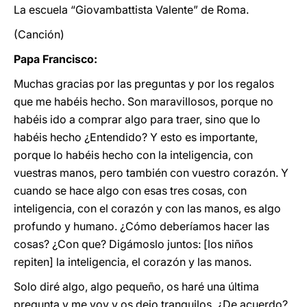
La escuela “Giovambattista Valente” de Roma.
(Canción)
Papa Francisco:
Muchas gracias por las preguntas y por los regalos
que me habéis hecho. Son maravillosos, porque no
habéis ido a comprar algo para traer, sino que lo
habéis hecho ¿Entendido? Y esto es importante,
porque lo habéis hecho con la inteligencia, con
vuestras manos, pero también con vuestro corazón. Y
cuando se hace algo con esas tres cosas, con
inteligencia, con el corazón y con las manos, es algo
profundo y humano. ¿Cómo deberíamos hacer las
cosas? ¿Con que? Digámoslo juntos: [los niños
repiten] la inteligencia, el corazón y las manos.
Solo diré algo, algo pequeño, os haré una última
pregunta y me voy y os dejo tranquilos. ¿De acuerdo?