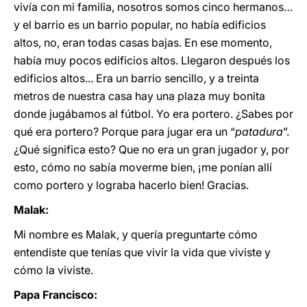
vivía con mi familia, nosotros somos cinco hermanos…
y el barrio es un barrio popular, no había edificios
altos, no, eran todas casas bajas. En ese momento,
había muy pocos edificios altos. Llegaron después los
edificios altos... Era un barrio sencillo, y a treinta
metros de nuestra casa hay una plaza muy bonita
donde jugábamos al fútbol. Yo era portero. ¿Sabes por
qué era portero? Porque para jugar era un “
patadura
”.
¿Qué significa esto? Que no era un gran jugador y, por
esto, cómo no sabía moverme bien, ¡me ponían allí
como portero y lograba hacerlo bien! Gracias.
Malak:
Mi nombre es Malak, y quería preguntarte cómo
entendiste que tenías que vivir la vida que viviste y
cómo la viviste.
Papa Francisco: