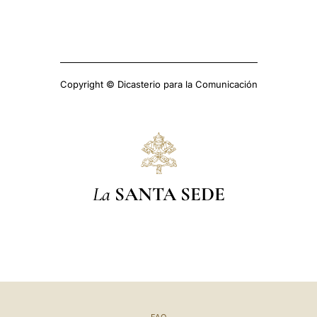
Copyright © Dicasterio para la Comunicación
La
SANTA SEDE
FAQ