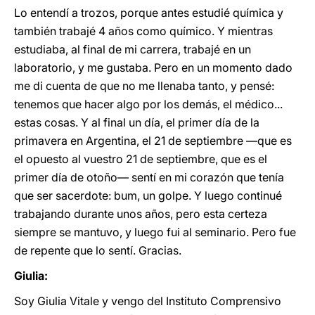
Lo entendí a trozos, porque antes estudié química y
también trabajé 4 años como químico. Y mientras
estudiaba, al final de mi carrera, trabajé en un
laboratorio, y me gustaba. Pero en un momento dado
me di cuenta de que no me llenaba tanto, y pensé:
tenemos que hacer algo por los demás, el médico...
estas cosas. Y al final un día, el primer día de la
primavera en Argentina, el 21 de septiembre ―que es
el opuesto al vuestro 21 de septiembre, que es el
primer día de otoño― sentí en mi corazón que tenía
que ser sacerdote: bum, un golpe. Y luego continué
trabajando durante unos años, pero esta certeza
siempre se mantuvo, y luego fui al seminario. Pero fue
de repente que lo sentí. Gracias.
Giulia:
Soy Giulia Vitale y vengo del Instituto Comprensivo