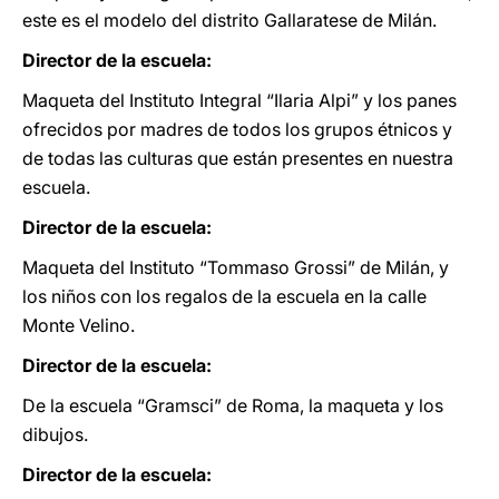
este es el modelo del distrito Gallaratese de Milán.
Director de la escuela:
Maqueta del Instituto Integral “Ilaria Alpi” y los panes
ofrecidos por madres de todos los grupos étnicos y
de todas las culturas que están presentes en nuestra
escuela.
Director de la escuela:
Maqueta del Instituto “Tommaso Grossi” de Milán, y
los niños con los regalos de la escuela en la calle
Monte Velino.
Director de la escuela:
De la escuela “Gramsci” de Roma, la maqueta y los
dibujos.
Director de la escuela: