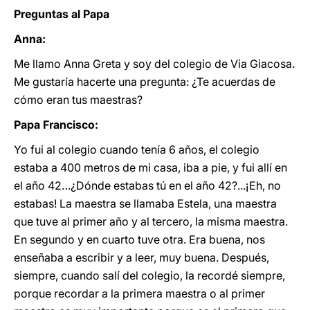
Preguntas al Papa
Anna:
Me llamo Anna Greta y soy del colegio de Via Giacosa.
Me gustaría hacerte una pregunta: ¿Te acuerdas de
cómo eran tus maestras?
Papa Francisco:
Yo fui al colegio cuando tenía 6 años, el colegio
estaba a 400 metros de mi casa, iba a pie, y fui allí en
el año 42…¿Dónde estabas tú en el año 42?...¡Eh, no
estabas! La maestra se llamaba Estela, una maestra
que tuve al primer año y al tercero, la misma maestra.
En segundo y en cuarto tuve otra. Era buena, nos
enseñaba a escribir y a leer, muy buena. Después,
siempre, cuando salí del colegio, la recordé siempre,
porque recordar a la primera maestra o al primer