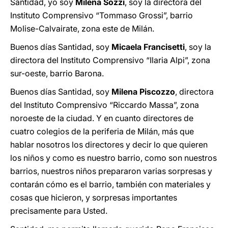
Santidad, yo soy
Milena Sozzi
, soy la directora del
Instituto Comprensivo “Tommaso Grossi”, barrio
Molise-Calvairate, zona este de Milán.
Buenos días Santidad, soy
Micaela Francisetti
, soy la
directora del Instituto Comprensivo “Ilaria Alpi”, zona
sur-oeste, barrio Barona.
Buenos días Santidad, soy
Milena Piscozzo
, directora
del Instituto Comprensivo “Riccardo Massa”, zona
noroeste de la ciudad. Y en cuanto directores de
cuatro colegios de la periferia de Milán, más que
hablar nosotros los directores y decir lo que quieren
los niños y como es nuestro barrio, como son nuestros
barrios, nuestros niños prepararon varias sorpresas y
contarán cómo es el barrio, también con materiales y
cosas que hicieron, y sorpresas importantes
precisamente para Usted.