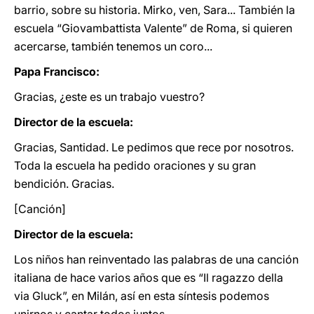
barrio, sobre su historia. Mirko, ven, Sara... También la
escuela “Giovambattista Valente” de Roma, si quieren
acercarse, también tenemos un coro...
Papa Francisco:
Gracias, ¿este es un trabajo vuestro?
Director de la escuela:
Gracias, Santidad. Le pedimos que rece por nosotros.
Toda la escuela ha pedido oraciones y su gran
bendición. Gracias.
[Canción]
Director de la escuela:
Los niños han reinventado las palabras de una canción
italiana de hace varios años que es “Il ragazzo della
via Gluck”, en Milán, así en esta síntesis podemos