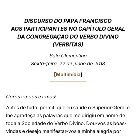
LATINE
DISCURSO DO PAPA FRANCISCO
AOS PARTICIPANTES NO CAPÍTULO GERAL
DA CONGREGAÇÃO DO VERBO DIVINO
(VERBITAS)
Sala Clementina
Sexta-feira, 22 de junho de 2018
[
Multimídia
]
Caros irmãos e irmãs!
Antes de tudo, permiti que eu saúde o Superior-Geral e
lhe agradeça as palavras que me dirigiu em nome de
toda a Sociedade do Verbo Divino. Dou-vos as boas-
vindas e desejo manifestar-vos a minha alegria por