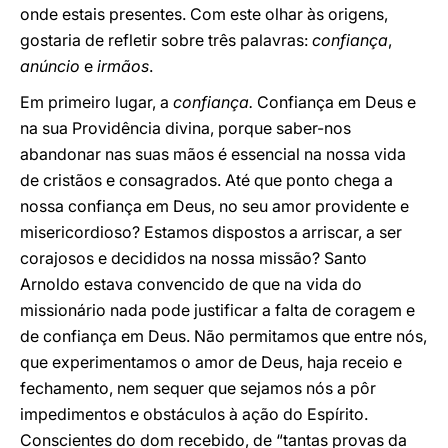
onde estais presentes. Com este olhar às origens,
gostaria de refletir sobre três palavras:
confiança
,
anúncio
e
irmãos
.
Em primeiro lugar, a
confiança.
Confiança em Deus e
na sua Providência divina, porque saber-nos
abandonar nas suas mãos é essencial na nossa vida
de cristãos e consagrados. Até que ponto chega a
nossa confiança em Deus, no seu amor providente e
misericordioso? Estamos dispostos a arriscar, a ser
corajosos e decididos na nossa missão? Santo
Arnoldo estava convencido de que na vida do
missionário nada pode justificar a falta de coragem e
de confiança em Deus. Não permitamos que entre nós,
que experimentamos o amor de Deus, haja receio e
fechamento, nem sequer que sejamos nós a pôr
impedimentos e obstáculos à ação do Espírito.
Conscientes do dom recebido, de “tantas provas da