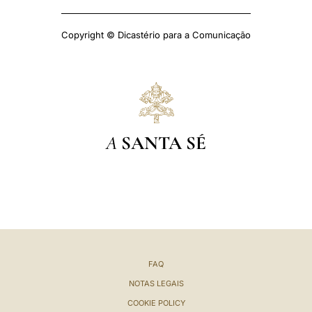
Copyright © Dicastério para a Comunicação
A
SANTA SÉ
FAQ
NOTAS LEGAIS
COOKIE POLICY