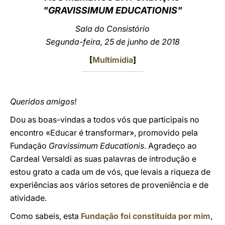
"GRAVISSIMUM EDUCATIONIS"
LATINE
Sala do Consistório
Segunda-feira, 25 de junho de 2018
[
Multimídia
]
Queridos amigos!
Dou as boas-vindas a todos vós que participais no
encontro «Educar é transformar», promovido pela
Fundação
Gravissimum Educationis
. Agradeço ao
Cardeal Versaldi as suas palavras de introdução e
estou grato a cada um de vós, que levais a riqueza de
experiências aos vários setores de proveniência e de
atividade.
Como sabeis, esta
Fundação foi constituída por mim
,