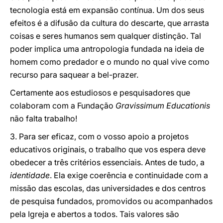
tecnologia está em expansão contínua. Um dos seus
efeitos é a difusão da cultura do descarte, que arrasta
coisas e seres humanos sem qualquer distinção. Tal
poder implica uma antropologia fundada na ideia de
homem como predador e o mundo no qual vive como
recurso para saquear a bel-prazer.
Certamente aos estudiosos e pesquisadores que
colaboram com a Fundação
Gravissimum Educationis
não falta trabalho!
3. Para ser eficaz, com o vosso apoio a projetos
educativos originais, o trabalho que vos espera deve
obedecer a três critérios essenciais. Antes de tudo, a
identidade
. Ela exige coerência e continuidade com a
missão das escolas, das universidades e dos centros
de pesquisa fundados, promovidos ou acompanhados
pela Igreja e abertos a todos. Tais valores são