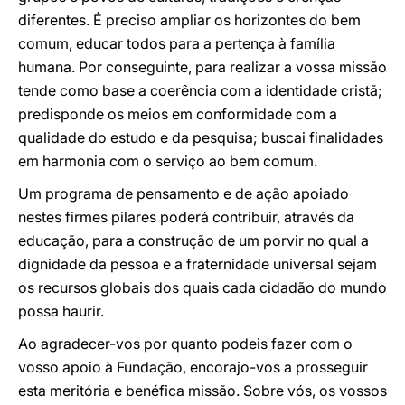
diferentes. É preciso ampliar os horizontes do bem
comum, educar todos para a pertença à família
humana. Por conseguinte, para realizar a vossa missão
tende como base a coerência com a identidade cristã;
predisponde os meios em conformidade com a
qualidade do estudo e da pesquisa; buscai finalidades
em harmonia com o serviço ao bem comum.
Um programa de pensamento e de ação apoiado
nestes firmes pilares poderá contribuir, através da
educação, para a construção de um porvir no qual a
dignidade da pessoa e a fraternidade universal sejam
os recursos globais dos quais cada cidadão do mundo
possa haurir.
Ao agradecer-vos por quanto podeis fazer com o
vosso apoio à Fundação, encorajo-vos a prosseguir
esta meritória e benéfica missão. Sobre vós, os vossos