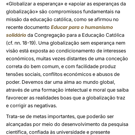
«Globalizar a esperança» e «apoiar as esperanças da
globalização» são compromissos fundamentais na
missão da educação católica, como se afirmou no
recente documento
Educar para o humanismo
solidário
da Congregação para a Educação Católica
(cf. nn. 18-19). Uma globalização sem esperança nem
visão está exposta ao condicionamento de interesses
económicos, muitas vezes distantes de uma conceção
correta do bem comum, e com facilidade produz
tensões sociais, conflitos económicos e abusos de
poder. Devemos dar uma alma ao mundo global,
através de uma formação intelectual e moral que saiba
favorecer as realidades boas que a globalização traz
e corrigir as negativas.
Trata-se de metas importantes, que poderão ser
alcançadas por meio do desenvolvimento da pesquisa
científica, confiada às universidade e presente