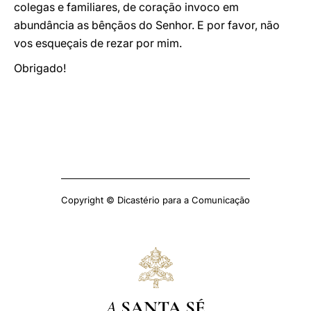
colegas e familiares, de coração invoco em
abundância as bênçãos do Senhor. E por favor, não
vos esqueçais de rezar por mim.
Obrigado!
Copyright © Dicastério para a Comunicação
A
SANTA SÉ