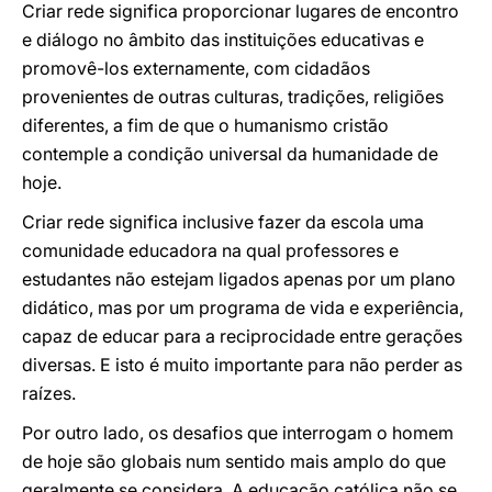
Criar rede significa proporcionar lugares de encontro
e diálogo no âmbito das instituições educativas e
promovê-los externamente, com cidadãos
provenientes de outras culturas, tradições, religiões
diferentes, a fim de que o humanismo cristão
contemple a condição universal da humanidade de
hoje.
Criar rede significa inclusive fazer da escola uma
comunidade educadora na qual professores e
estudantes não estejam ligados apenas por um plano
didático, mas por um programa de vida e experiência,
capaz de educar para a reciprocidade entre gerações
diversas. E isto é muito importante para não perder as
raízes.
Por outro lado, os desafios que interrogam o homem
de hoje são globais num sentido mais amplo do que
geralmente se considera. A educação católica não se