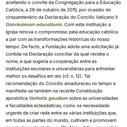
aceitando o convite da Congregação para a Educação
Católica, a 28 de outubro de 2015, por ocasião do
cinquentenário da Declaração do Concílio Vaticano II
Gravissimum educationis
. Com esta instituição a
Igreja renova o compromisso pela educação católica
a par com as transformações históricas do nosso
tempo. De facto, a Fundação adota uma solicitação já
contida na Declaração conciliar da qual recebe o
nome, e que sugeria a cooperação entre as
instituições escolares e universitárias para enfrentar
melhor os desafios em ato (cf. n. 12). Tal
recomendação do Concílio amadureceu no tempo e
manifesta-se também na recente Constituição
apostólica
Veritatis gaudium
sobre as universidades
e faculdades eclesiásticas, como «a necessidade
urgente de criar rede entre as várias instituições que,
em todas as partes do mundo, cultivam e promovem