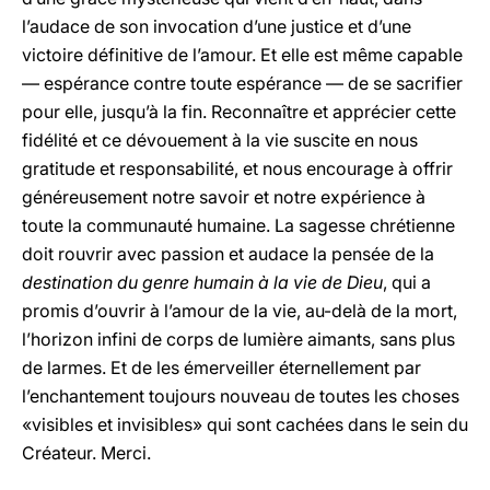
l’audace de son invocation d’une justice et d’une
victoire définitive de l’amour. Et elle est même capable
— espérance contre toute espérance — de se sacrifier
pour elle, jusqu’à la fin. Reconnaître et apprécier cette
fidélité et ce dévouement à la vie suscite en nous
gratitude et responsabilité, et nous encourage à offrir
généreusement notre savoir et notre expérience à
toute la communauté humaine. La sagesse chrétienne
doit rouvrir avec passion et audace la pensée de la
destination du genre humain à la vie de Dieu
, qui a
promis d’ouvrir à l’amour de la vie, au-delà de la mort,
l’horizon infini de corps de lumière aimants, sans plus
de larmes. Et de les émerveiller éternellement par
l’enchantement toujours nouveau de toutes les choses
«visibles et invisibles» qui sont cachées dans le sein du
Créateur. Merci.