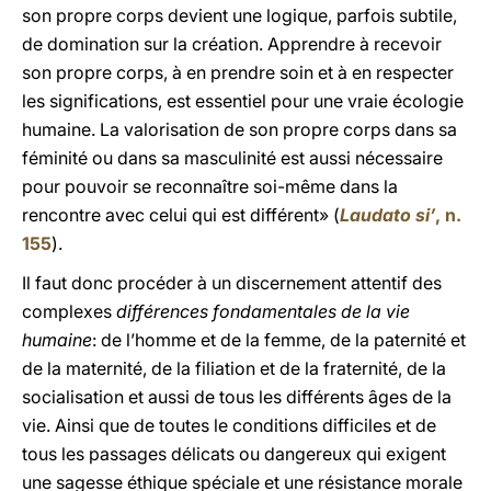
son propre corps devient une logique, parfois subtile,
de domination sur la création. Apprendre à recevoir
son propre corps, à en prendre soin et à en respecter
les significations, est essentiel pour une vraie écologie
humaine. La valorisation de son propre corps dans sa
féminité ou dans sa masculinité est aussi nécessaire
pour pouvoir se reconnaître soi-même dans la
rencontre avec celui qui est différent» (
Laudato si’
, n.
155
).
Il faut donc procéder à un discernement attentif des
complexes
différences fondamentales de la vie
humaine
: de l’homme et de la femme, de la paternité et
de la maternité, de la filiation et de la fraternité, de la
socialisation et aussi de tous les différents âges de la
vie. Ainsi que de toutes le conditions difficiles et de
tous les passages délicats ou dangereux qui exigent
une sagesse éthique spéciale et une résistance morale