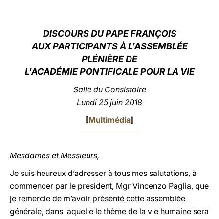
LATINE
DISCOURS DU PAPE FRANÇOIS
AUX PARTICIPANTS À L'ASSEMBLÉE
PLÉNIÈRE DE
L'ACADÉMIE PONTIFICALE POUR LA VIE
Salle du Consistoire
Lundi 25 juin 2018
[
Multimédia
]
Mesdames et Messieurs,
Je suis heureux d’adresser à tous mes salutations, à
commencer par le président, Mgr Vincenzo Paglia, que
je remercie de m’avoir présenté cette assemblée
générale, dans laquelle le thème de la vie humaine sera