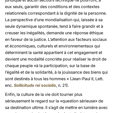
juridique et aucun secours technique ne pourront, à
eux seuls, garantir des conditions et des contextes
relationnels correspondant à la dignité de la personne.
La perspective d’une mondialisation qui, laissée à sa
seule dynamique spontanée, tend à faire grandir et à
creuser les inégalités, demande une réponse éthique
en faveur de la justice. L’attention aux facteurs sociaux
et économiques, culturels et environnementaux qui
déterminent la santé appartient à cet engagement et
devient une modalité concrète pour réaliser le droit de
chaque peuple «à la participation, sur la base de
l’égalité et de la solidarité, à la jouissance des biens qui
sont destinés à tous les hommes » (Jean-Paul II, Lett.
enc.
Sollicitudo rei socialis
, n. 21).
Enfin, la culture de la vie doit tourner plus
sérieusement le regard sur la «question sérieuse» de
sa destination ultime. Il s’agit de mettre en lumière avec