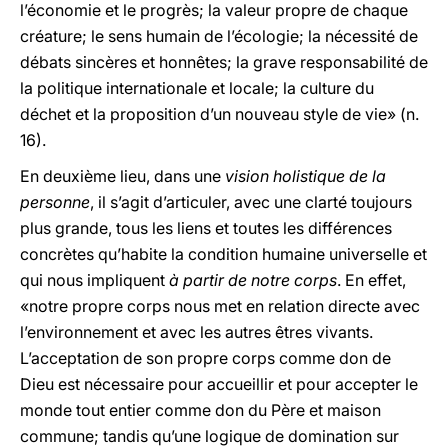
l’économie et le progrès; la valeur propre de chaque
créature; le sens humain de l’écologie; la nécessité de
débats sincères et honnêtes; la grave responsabilité de
la politique internationale et locale; la culture du
déchet et la proposition d’un nouveau style de vie» (n.
16).
En deuxième lieu, dans une
vision holistique de la
personne
, il s’agit d’articuler, avec une clarté toujours
plus grande, tous les liens et toutes les différences
concrètes qu’habite la condition humaine universelle et
qui nous impliquent
à partir de notre corps
. En effet,
«notre propre corps nous met en relation directe avec
l’environnement et avec les autres êtres vivants.
L’acceptation de son propre corps comme don de
Dieu est nécessaire pour accueillir et pour accepter le
monde tout entier comme don du Père et maison
commune; tandis qu’une logique de domination sur