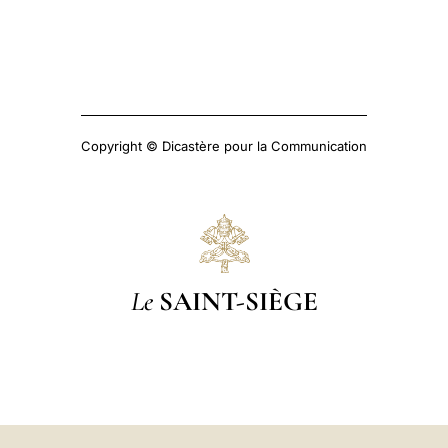
Copyright © Dicastère pour la Communication
Le
SAINT-SIÈGE