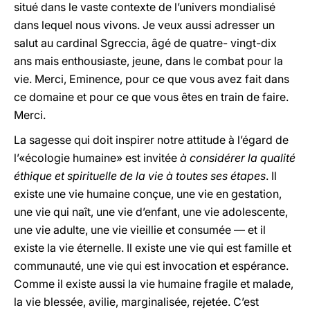
situé dans le vaste contexte de l’univers mondialisé
dans lequel nous vivons. Je veux aussi adresser un
salut au cardinal Sgreccia, âgé de quatre- vingt-dix
ans mais enthousiaste, jeune, dans le combat pour la
vie. Merci, Eminence, pour ce que vous avez fait dans
ce domaine et pour ce que vous êtes en train de faire.
Merci.
La sagesse qui doit inspirer notre attitude à l’égard de
l’«écologie humaine» est invitée
à considérer la qualité
éthique et spirituelle de la vie à toutes ses étapes
. Il
existe une vie humaine conçue, une vie en gestation,
une vie qui naît, une vie d’enfant, une vie adolescente,
une vie adulte, une vie vieillie et consumée — et il
existe la vie éternelle. Il existe une vie qui est famille et
communauté, une vie qui est invocation et espérance.
Comme il existe aussi la vie humaine fragile et malade,
la vie blessée, avilie, marginalisée, rejetée. C’est