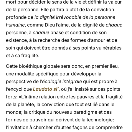
mort pour décider le sens de la vie et définir la valeur
de la personne. Elle partira plutôt de la conviction
profonde de
la dignité irrévocable de la personne
humaine
, comme Dieu l’aime, de la dignité de
chaque
personne, à
chaque
phase et condition de son
existence, à la recherche des formes d’amour et de
soin qui doivent être donnés à ses points vulnérables
et à sa fragilité.
Cette bioéthique globale sera donc, en premier lieu,
une modalité spécifique pour développer la
perspective de l’
écologie intégrale
qui est propre à
l’encyclique
Laudato si’
, où j’ai insisté sur ces points
forts: «L’intime relation entre les pauvres et la fragilité
de la planète; la conviction que tout est lié dans le
monde; la critique du nouveau paradigme et des
formes de pouvoir qui dérivent de la technologie;
l’invitation à chercher d’autres façons de comprendre