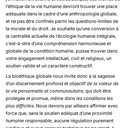
l’éthique de la vie humaine devront trouver une place
adéquate dans le cadre d’une anthropologie globale,
et ne pas être confinés parmi les questions-limites de
la morale et du droit. Je souhaite qu’une conversion à
la centralité actuelle de l’écologie humaine intégrale,
c’est-à-dire d’une compréhension harmonieuse et
globale de la condition humaine, puisse trouver dans
votre engagement intellectuel, civil et religieux, un
soutien valide et un caractère constructif.
La bioéthique globale nous invite donc à la sagesse
d’un discernement profond et objectif
de la valeur de
la vie personnelle et communautaire
, qui doit être
protégée et promue,
même dans les conditions les
plus difficiles
. Nous devons par ailleurs affirmer avec
force que, sans le soutien adéquat d’une
proximité
humaine responsable
, aucune régulation purement