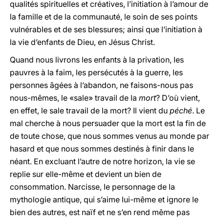
qualités spirituelles et créatives, l’initiation à l’amour de
la famille et de la communauté, le soin de ses points
vulnérables et de ses blessures; ainsi que l’initiation à
la vie d’enfants de Dieu, en Jésus Christ.
Quand nous livrons les enfants à la privation, les
pauvres à la faim, les persécutés à la guerre, les
personnes âgées à l’abandon, ne faisons-nous pas
nous-mêmes, le «sale» travail de la
mort
? D’où vient,
en effet, le sale travail de la mort? Il vient du
péché
. Le
mal cherche à nous persuader que la mort est la fin de
de toute chose, que nous sommes venus au monde par
hasard et que nous sommes destinés à finir dans le
néant. En excluant l’autre de notre horizon, la vie se
replie sur elle-même et devient un bien de
consommation. Narcisse, le personnage de la
mythologie antique, qui s’aime lui-même et ignore le
bien des autres, est naïf et ne s’en rend même pas