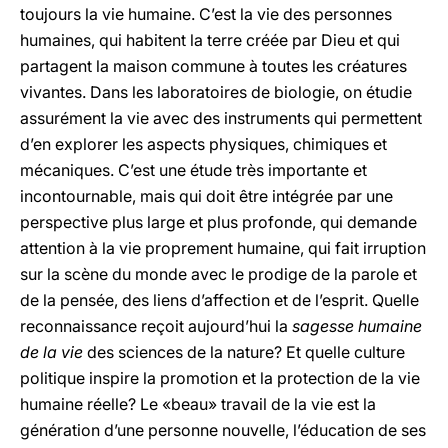
toujours la vie humaine. C’est la vie des personnes
humaines, qui habitent la terre créée par Dieu et qui
partagent la maison commune à toutes les créatures
vivantes. Dans les laboratoires de biologie, on étudie
assurément la vie avec des instruments qui permettent
d’en explorer les aspects physiques, chimiques et
mécaniques. C’est une étude très importante et
incontournable, mais qui doit être intégrée par une
perspective plus large et plus profonde, qui demande
attention à la vie proprement humaine, qui fait irruption
sur la scène du monde avec le prodige de la parole et
de la pensée, des liens d’affection et de l’esprit. Quelle
reconnaissance reçoit aujourd’hui la
sagesse humaine
de la vie
des sciences de la nature? Et quelle culture
politique inspire la promotion et la protection de la vie
humaine réelle? Le «beau» travail de la vie est la
génération d’une personne nouvelle, l’éducation de ses