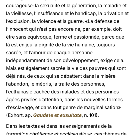
courageuse: la sexualité et la génération, la maladie et
la vieillesse, l’insuffisance et le handicap, la privation et
l’exclusion, la violence et la guerre. «La défense de
l’innocent qui n’est pas encore né, par exemple, doit
être sans équivoque, ferme et passionnée, parce que
là est en jeu la dignité de la vie humaine, toujours
sacrée, et l’amour de chaque personne
indépendamment de son développement, exige cela.
Mais est également sacrée la vie des pauvres qui sont
déjà nés, de ceux qui se débattent dans la misère,
l’abandon, le mépris, la traite des personnes,
l’euthanasie cachée des malades et des personnes
âgées privées d’attention, dans les nouvelles formes
d’esclavage, et dans tout genre de marginalisation»
(Exhort. ap.
Gaudete et exsultate
, n. 101).
Dans les textes et dans les enseignements de la
formation chrétienne et ecclésiastique
, ces thèmes de