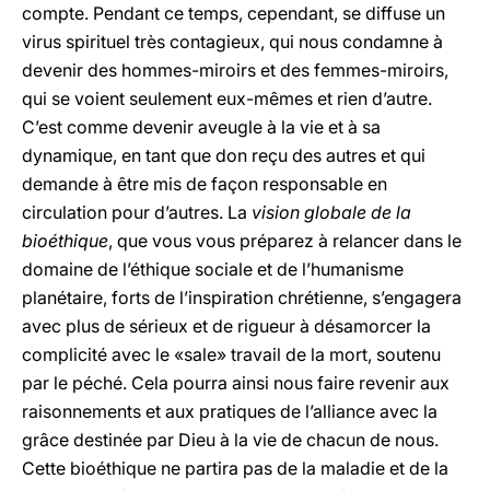
compte. Pendant ce temps, cependant, se diffuse un
virus spirituel très contagieux, qui nous condamne à
devenir des hommes-miroirs et des femmes-miroirs,
qui se voient seulement eux-mêmes et rien d’autre.
C’est comme devenir aveugle à la vie et à sa
dynamique, en tant que don reçu des autres et qui
demande à être mis de façon responsable en
circulation pour d’autres. La
vision globale de la
bioéthique
, que vous vous préparez à relancer dans le
domaine de l’éthique sociale et de l’humanisme
planétaire, forts de l’inspiration chrétienne, s’engagera
avec plus de sérieux et de rigueur à désamorcer la
complicité avec le «sale» travail de la mort, soutenu
par le péché. Cela pourra ainsi nous faire revenir aux
raisonnements et aux pratiques de l’alliance avec la
grâce destinée par Dieu à la vie de chacun de nous.
Cette bioéthique ne partira pas de la maladie et de la