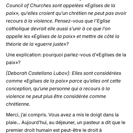
Council of Churches sont appelées «Eglises de la
paix», qu’elles croient qu’un chrétien ne peut pas avoir
recours à la violence. Pensez-vous que l’Eglise
catholique devrait elle aussi s’unir à ce que l’on
appelle les «Eglises de la paix» et mettre de côté la
théorie de la «guerre juste»?
Une explication: pourquoi parlez-vous d’«Eglises de la
paix»?
[Deborah Castellano Lubov]: Elles sont considérées
comme «Eglises de la paix» parce qu’elles ont cette
conception, qu’une personne qui a recours à la
violence ne peut plus être considérée comme
chrétienne.
Merci, j’ai compris. Vous avez a mis le doigt dans la
plaie... Aujourd’hui, au déjeuner, un pasteur a dit que le
premier droit humain est peut-être le droit à