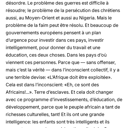
désordre. Le problème des guerres est difficile à
résoudre; le problème de la persécution des chrétiens
aussi, au Moyen-Orient et aussi au Nigeria. Mais le
problème de la faim peut être résolu. Et beaucoup de
gouvernements européens pensent à un plan
d’urgence pour investir dans ces pays, investir
intelligemment, pour donner du travail et une
éducation, ces deux choses. Dans les pays d’où
viennent ces personnes. Parce que — sans offenser,
mais c’est la vérité — dans l’inconscient collectif, il y a
une terrible devise: «L’Afrique doit être exploitée».
Cela est dans l’inconscient: «Eh, ce sont des
Africains!...». Terre d’esclaves. Et cela doit changer
avec ce programme d’investissements, d’éducation, de
développement, parce que le peuple africain a tant de
richesses culturelles, tant! Et ils ont une grande
intelligence: les enfants sont très intelligents et ils