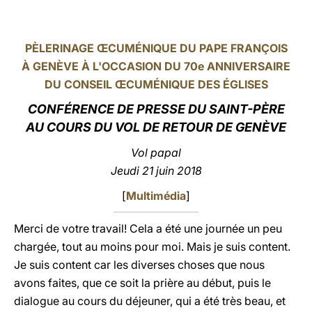
LATINE
PÈLERINAGE ŒCUMÉNIQUE DU PAPE FRANÇOIS
À GENÈVE À L'OCCASION DU 70e ANNIVERSAIRE
DU CONSEIL ŒCUMÉNIQUE DES ÉGLISES
CONFÉRENCE DE PRESSE DU SAINT-PÈRE
AU COURS DU VOL DE RETOUR DE GENÈVE
Vol papal
Jeudi 21 juin 2018
[
Multimédia
]
Merci de votre travail! Cela a été une journée un peu
chargée, tout au moins pour moi. Mais je suis content.
Je suis content car les diverses choses que nous
avons faites, que ce soit la prière au début, puis le
dialogue au cours du déjeuner, qui a été très beau, et