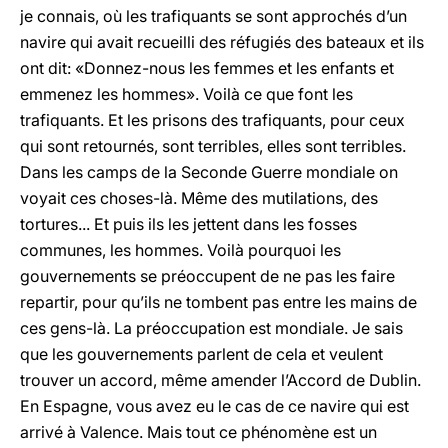
je connais, où les trafiquants se sont approchés d’un
navire qui avait recueilli des réfugiés des bateaux et ils
ont dit: «Donnez-nous les femmes et les enfants et
emmenez les hommes». Voilà ce que font les
trafiquants. Et les prisons des trafiquants, pour ceux
qui sont retournés, sont terribles, elles sont terribles.
Dans les camps de la Seconde Guerre mondiale on
voyait ces choses-là. Même des mutilations, des
tortures... Et puis ils les jettent dans les fosses
communes, les hommes. Voilà pourquoi les
gouvernements se préoccupent de ne pas les faire
repartir, pour qu’ils ne tombent pas entre les mains de
ces gens-là. La préoccupation est mondiale. Je sais
que les gouvernements parlent de cela et veulent
trouver un accord, même amender l’Accord de Dublin.
En Espagne, vous avez eu le cas de ce navire qui est
arrivé à Valence. Mais tout ce phénomène est un