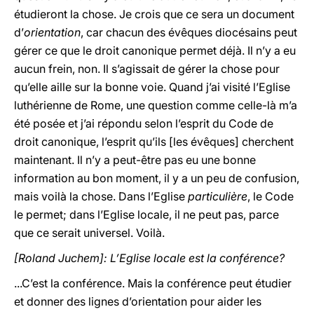
étudieront la chose. Je crois que ce sera un document
d’
orientation
, car chacun des évêques diocésains peut
gérer ce que le droit canonique permet déjà. Il n’y a eu
aucun frein, non. Il s’agissait de gérer la chose pour
qu’elle aille sur la bonne voie. Quand j’ai visité l’Eglise
luthérienne de Rome, une question comme celle-là m’a
été posée et j’ai répondu selon l’esprit du Code de
droit canonique, l’esprit qu’ils [les évêques] cherchent
maintenant. Il n’y a peut-être pas eu une bonne
information au bon moment, il y a un peu de confusion,
mais voilà la chose. Dans l’Eglise
particulière
, le Code
le permet; dans l’Eglise locale, il ne peut pas, parce
que ce serait universel. Voilà.
[Roland Juchem]: L’Eglise locale est la conférence?
...C’est la conférence. Mais la conférence peut étudier
et donner des lignes d’orientation pour aider les