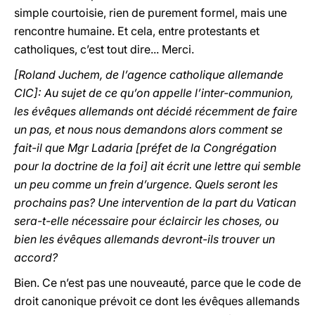
simple courtoisie, rien de purement formel, mais une
rencontre humaine. Et cela, entre protestants et
catholiques, c’est tout dire... Merci.
[Roland Juchem, de l’agence catholique allemande
CIC]: Au sujet de ce qu’on appelle l’inter-communion,
les évêques allemands ont décidé récemment de faire
un pas, et nous nous demandons alors comment se
fait-il que Mgr Ladaria [préfet de la Congrégation
pour la doctrine de la foi] ait écrit une lettre qui semble
un peu comme un frein d’urgence. Quels seront les
prochains pas? Une intervention de la part du Vatican
sera-t-elle nécessaire pour éclaircir les choses, ou
bien les évêques allemands devront-ils trouver un
accord?
Bien. Ce n’est pas une nouveauté, parce que le code de
droit canonique prévoit ce dont les évêques allemands