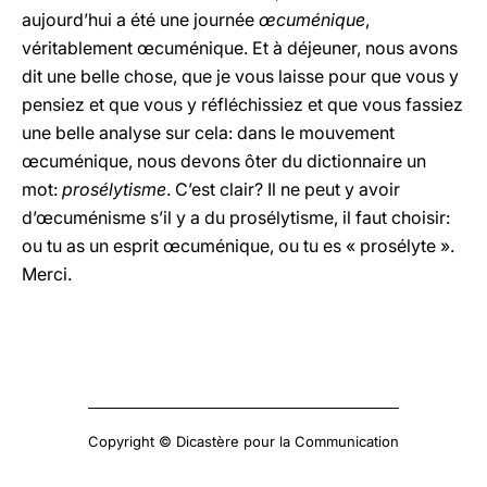
aujourd’hui a été une journée
œcuménique
,
véritablement œcuménique. Et à déjeuner, nous avons
dit une belle chose, que je vous laisse pour que vous y
pensiez et que vous y réfléchissiez et que vous fassiez
une belle analyse sur cela: dans le mouvement
œcuménique, nous devons ôter du dictionnaire un
mot:
prosélytisme
. C’est clair? Il ne peut y avoir
d’œcuménisme s’il y a du prosélytisme, il faut choisir:
ou tu as un esprit œcuménique, ou tu es « prosélyte ».
Merci.
Copyright © Dicastère pour la Communication