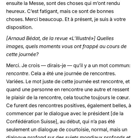
ensuite la Messe, sont des choses qui m’ont rendu
heureux. C’est fatigant, mais ce sont de bonnes
choses. Merci beaucoup. Et à présent, je suis à votre
disposition.
[Arnaud Bédat, de la revue «L’Illustré»] Quelles
images, quels moments vous ont frappé au cours de
cette journée?
Merci. Je crois — dirais-je — qu’il y a un mot commun:
rencontre
. Cela a été une journée de rencontres.
Variées. Le mot juste de cette journée est rencontre, et
quand une personne en rencontre une autre et ressent
le plaisir de la rencontre, cela touche toujours le cœur.
Ce furent des rencontres positives, également belles, à
commencer par le dialogue avec le président [de la
Confédération Suisse], au début, qui n’a pas été
seulement un dialogue de courtoisie, normal, mais un
dialogue profond sur des sujets mondiaux profonds et