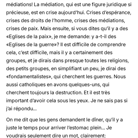
médiations! La médiation, qui est une figure juridique si
précieuse, est en crise aujourd’hui. Crises d’espérance,
crises des droits de l’homme, crises des médiations,
crises de paix. Mais ensuite, si vous dites qu’il y a des
«Eglises de la paix», je me demande: y a-t-il des
«Eglises de la guerre»? Il est difficile de comprendre
cela, c’est difficile, mais il y a certainement des
groupes, et je dirais dans presque toutes les religions,
des petits groupes, en simplifiant un peu, je dirai des
«fondamentalistes», qui cherchent les guerres. Nous
aussi catholiques en avons quelques-uns, qui
cherchent toujours la destruction. Et il est très
important d’avoir cela sous les yeux. Je ne sais pas si
j’ai répondu...
On me dit que les gens demandent le dîner, qu’il y a
juste le temps pour arriver l’estomac plein... Je
voudrais seulement dire un mot, clairement: