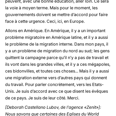
peuvent, avec une bonne éducation, aller loin. Ce sera
la voie à moyen terme. Mais pour le moment, les
gouvernements doivent se mettre d’accord pour faire
face à cette urgence. Ceci, ici, en Europe.
Allons en Amérique. En Amérique, il y a un important
problème migratoire en Amérique latine, et il y a aussi
le problème de la migration interne. Dans mon pays, il
y a un problème de migration du nord au sud; les gens
quittent la campagne parce qu’il n’y a pas de travail et
ils vont dans les grandes villes, et il y a ces mégapoles,
ces bidonvilles, et toutes ces choses... Mais il y a aussi
une migration externe vers d’autres pays qui donnent
du travail. Pour parler concrètement, vers les Etats-
Unis. Je suis d’accord avec ce que disent les évêques
de ce pays. Je suis de leur côté. Merci.
[Deborah Castellano Lubov, de l’agence «Zenit»]:
Nous savons que certaines des Eglises du World