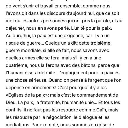
doivent s’unir et travailler ensemble, comme nous
l’avons dit dans les discours d’aujourd’hui, que ce soit
moi ou les autres personnes qui ont pris la parole, et au
déjeuner, nous en avons parlé. L’unité pour la paix.
Aujourd’hui, la paix est une exigence, car il y a un
risque de guerre... Quelqu’un a dit: cette troisième
guerre mondiale, si elle se fait, nous savons avec
quelles armes elle se fera, mais s’il y en a une
quatrième, nous la ferons avec des bâtons, parce que
l’humanité sera détruite. L’engagement pour la paix est
une chose sérieuse. Quand on pense à l’argent que l’on
dépense en armements! C’est pourquoi il y a les
«Eglises de la paix»: mais c’est le commandement de
Dieu! La paix, la fraternité, l’humanité unie... Et tous les
conflits, il ne faut pas les résoudre comme Caïn, mais
les résoudre par la négociation, le dialogue et les
médiations. Par exemple, nous sommes en crise de