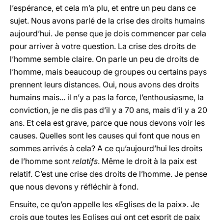
l’espérance, et cela m’a plu, et entre un peu dans ce
sujet. Nous avons parlé de la crise des droits humains
aujourd’hui. Je pense que je dois commencer par cela
pour arriver à votre question. La crise des droits de
l’homme semble claire. On parle un peu de droits de
l’homme, mais beaucoup de groupes ou certains pays
prennent leurs distances. Oui, nous avons des droits
humains mais... il n’y a pas la force, l’enthousiasme, la
conviction, je ne dis pas d’il y a 70 ans, mais d’il y a 20
ans. Et cela est grave, parce que nous devons voir les
causes. Quelles sont les causes qui font que nous en
sommes arrivés à cela? A ce qu’aujourd’hui les droits
de l’homme sont
relatifs
. Même le droit à la paix est
relatif. C’est une crise des droits de l’homme. Je pense
que nous devons y réfléchir à fond.
Ensuite, ce qu’on appelle les «Eglises de la paix». Je
crois que toutes les Eglises qui ont cet esprit de paix