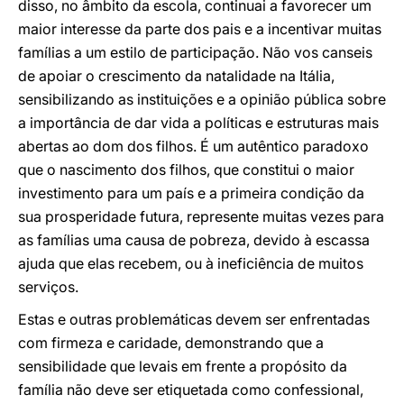
disso, no âmbito da escola, continuai a favorecer um
maior interesse da parte dos pais e a incentivar muitas
famílias a um estilo de participação. Não vos canseis
de apoiar o crescimento da natalidade na Itália,
sensibilizando as instituições e a opinião pública sobre
a importância de dar vida a políticas e estruturas mais
abertas ao dom dos filhos. É um autêntico paradoxo
que o nascimento dos filhos, que constitui o maior
investimento para um país e a primeira condição da
sua prosperidade futura, represente muitas vezes para
as famílias uma causa de pobreza, devido à escassa
ajuda que elas recebem, ou à ineficiência de muitos
serviços.
Estas e outras problemáticas devem ser enfrentadas
com firmeza e caridade, demonstrando que a
sensibilidade que levais em frente a propósito da
família não deve ser etiquetada como confessional,