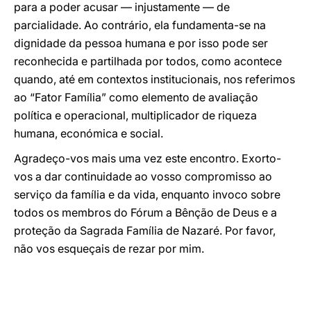
para a poder acusar — injustamente — de
parcialidade. Ao contrário, ela fundamenta-se na
dignidade da pessoa humana e por isso pode ser
reconhecida e partilhada por todos, como acontece
quando, até em contextos institucionais, nos referimos
ao “Fator Família” como elemento de avaliação
política e operacional, multiplicador de riqueza
humana, económica e social.
Agradeço-vos mais uma vez este encontro. Exorto-
vos a dar continuidade ao vosso compromisso ao
serviço da família e da vida, enquanto invoco sobre
todos os membros do Fórum a Bênção de Deus e a
proteção da Sagrada Família de Nazaré. Por favor,
não vos esqueçais de rezar por mim.