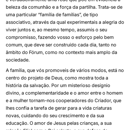
beleza da comunhão e a força da partilha. Trata-se de
uma particular “família de famílias”, de tipo
associativo, através da qual experimentais a alegria do
viver juntos e, ao mesmo tempo, assumis o seu
compromisso, fazendo vosso o esforço pelo bem
comum, que deve ser construído cada dia, tanto no
âmbito do Fórum, como no contexto mais amplo da
sociedade.
A família, que vós promoveis de vários modos, está no
centro do projeto de Deus, como mostra toda a
história da salvação. Por um misterioso desígnio
divino, a complementaridade e o amor entre o homem
e a mulher tornam-nos cooperadores do Criador, que
lhes confia a tarefa de gerar para a vida criaturas
novas, cuidando do seu crescimento e da sua
educação. O amor de Jesus pelas crianças, a sua