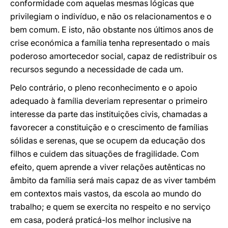
conformidade com aquelas mesmas lógicas que
privilegiam o indivíduo, e não os relacionamentos e o
bem comum. E isto, não obstante nos últimos anos de
crise económica a família tenha representado o mais
poderoso amortecedor social, capaz de redistribuir os
recursos segundo a necessidade de cada um.
Pelo contrário, o pleno reconhecimento e o apoio
adequado à família deveriam representar o primeiro
interesse da parte das instituições civis, chamadas a
favorecer a constituição e o crescimento de famílias
sólidas e serenas, que se ocupem da educação dos
filhos e cuidem das situações de fragilidade. Com
efeito, quem aprende a viver relações autênticas no
âmbito da família será mais capaz de as viver também
em contextos mais vastos, da escola ao mundo do
trabalho; e quem se exercita no respeito e no serviço
em casa, poderá praticá-los melhor inclusive na