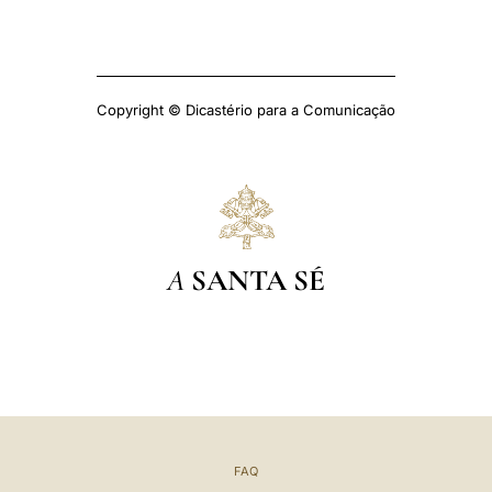
Copyright © Dicastério para a Comunicação
A
SANTA SÉ
FAQ