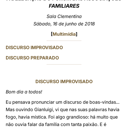
FAMILIARES
LATINE
Sala Clementina
Sábado, 16 de junho de 2018
[
Multimídia
]
DISCURSO IMPROVISADO
DISCURSO PREPARADO
DISCURSO IMPROVISADO
Bom dia a todos!
Eu pensava pronunciar um discurso de boas-vindas...
Mas ouvindo Gianluigi, vi que nas suas palavras havia
fogo, havia mística. Foi algo grandioso: há muito que
não ouvia falar da família com tanta paixão. E é