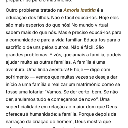
Outro problema tratado na
Amoris laetitia
é a
educação dos filhos. Não é fácil educá-los. Hoje eles
são mais espertos do que nós! No mundo virtual
sabem mais do que nós. Mas é preciso educá-los para
a comunidade e para a vida familiar. Educá-los para o
sacrifício de uns pelos outros. Não é fácil. São
grandes problemas. E vós, que amais a família, podeis
ajudar muito as outras famílias. A família é uma
aventura. Uma linda aventura! E hoje — digo com
sofrimento — vemos que muitas vezes se deseja dar
início a uma família e realizar um matrimónio como se
fosse uma lotaria: “Vamos. Se der certo, bem. Se não
der, anulamos tudo e começamos de novo”. Uma
superficialidade em relação ao maior dom que Deus
ofereceu à humanidade: a família. Porque depois da
narração da criação do homem, Deus mostra que