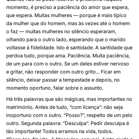
momento, é preciso a paciência do amor que espera,
que espera. Muitas mulheres — porque é mais típico
da mulher que do homem, mas às vezes até o homem
o faz — muitas mulheres no silêncio esperaram,
olhando para o outro lado, esperando que o marido
voltasse à fidelidade. Isto é santidade. A santidade que
perdoa tudo, porque ama. Paciência. Muita paciência,
de um para com o outro. Se um deles estiver nervoso
e gritar, não responder com outro grito... Ficar em
silêncio, deixar passar a tempestade e depois, no
momento oportuno, falar sobre o assunto.
Há três palavras que são mágicas, mas importantes no
matrimónio. Antes de tudo, “com licença”: não seja
inoportuno com o outro. “Posso?”, respeito de um pelo
outro. Segunda palavra: “Desculpa”. Pedir desculpa é
tão importante! Todos erramos na vida, todos.