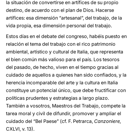
la situación de convertirse en artífices de su propio
destino, de acuerdo con el plan de Dios. Hacerse
artífices: esa dimensión “artesanal”, del trabajo, de la
vida propia, esa dimensión personal del trabajo.
Estos días en el debate del congreso, habéis puesto en
relación el tema del trabajo con el rico patrimonio
ambiental, artístico y cultural de Italia, que representa
el bien común más valioso para el país. Los tesoros
del pasado, de hecho, viven en el tiempo gracias al
cuidado de aquellos a quienes han sido confiados, y la
herencia incomparable del arte y la cultura en Italia
constituye un potencial único, que debe fructificar con
políticas prudentes y estrategias a largo plazo.
También a vosotros, Maestros del Trabajo, compete la
tarea moral y civil de difundir, promover y ampliar el
cuidado del “Bel Paese” (cf. F. Petrarca,
Canzoniere,
CXLVI, v. 13).