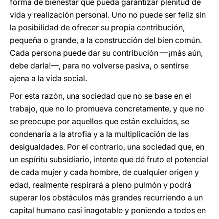
forma de bienestar que pueda garantizar plenitud de
vida y realización personal. Uno no puede ser feliz sin
la posibilidad de ofrecer su propia contribución,
pequeña o grande, a la construcción del bien común.
Cada persona puede dar su contribución —¡más aún,
debe darla!—, para no volverse pasiva, o sentirse
ajena a la vida social.
Por esta razón, una sociedad que no se base en el
trabajo, que no lo promueva concretamente, y que no
se preocupe por aquellos que están excluidos, se
condenaría a la atrofia y a la multiplicación de las
desigualdades. Por el contrario, una sociedad que, en
un espíritu subsidiario, intente que dé fruto el potencial
de cada mujer y cada hombre, de cualquier origen y
edad, realmente respirará a pleno pulmón y podrá
superar los obstáculos más grandes recurriendo a un
capital humano casi inagotable y poniendo a todos en