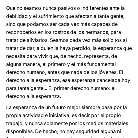
Que no seamos nunca pasivos o indiferentes ante la
debilidad y el sufrimiento que afectan a tanta gente,
sino que podamos ser cada vez más capaces de
reconocerlos en los rostros de los hermanos, para
tratar de aliviarlos. Seamos cada vez más solícitos al
tratar de dar, a quien la haya perdido, la esperanza que
necesita para vivir que, de hecho, representa, de
alguna manera, el primero y el más fundamental
derecho humano, antes que nada de los jóvenes. El
derecho a la esperanza, esa esperanza cancelada hoy
para tanta gente... El primer derecho humano: el
derecho a la esperanza.
La esperanza de un futuro mejor siempre pasa por la
propia actividad e iniciativa, es decir por el propio
trabajo, y nunca solamente por los medios materiales
disponibles. De hecho, no hay seguridad alguna ni