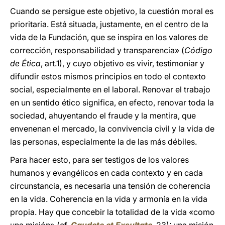
Cuando se persigue este objetivo, la cuestión moral es
prioritaria. Está situada, justamente, en el centro de la
vida de la Fundación, que se inspira en los valores de
corrección, responsabilidad y transparencia» (
Código
de Ética
, art.1), y cuyo objetivo es vivir, testimoniar y
difundir estos mismos principios en todo el contexto
social, especialmente en el laboral. Renovar el trabajo
en un sentido ético significa, en efecto, renovar toda la
sociedad, ahuyentando el fraude y la mentira, que
envenenan el mercado, la convivencia civil y la vida de
las personas, especialmente la de las más débiles.
Para hacer esto, para ser testigos de los valores
humanos y evangélicos en cada contexto y en cada
circunstancia, es necesaria una tensión de coherencia
en la vida. Coherencia en la vida y armonía en la vida
propia. Hay que concebir la totalidad de la vida «como