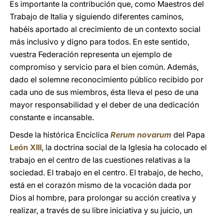
Es importante la contribución que, como Maestros del
Trabajo de Italia y siguiendo diferentes caminos,
habéis aportado al crecimiento de un contexto social
más inclusivo y digno para todos. En este sentido,
vuestra Federación representa un ejemplo de
compromiso y servicio para el bien común. Además,
dado el solemne reconocimiento público recibido por
cada uno de sus miembros, ésta lleva el peso de una
mayor responsabilidad y el deber de una dedicación
constante e incansable.
Desde la histórica Encíclica
Rerum novarum
del Papa
León XIII
, la doctrina social de la Iglesia ha colocado el
trabajo en el centro de las cuestiones relativas a la
sociedad. El trabajo en el centro. El trabajo, de hecho,
está en el corazón mismo de la vocación dada por
Dios al hombre, para prolongar su acción creativa y
realizar, a través de su libre iniciativa y su juicio, un