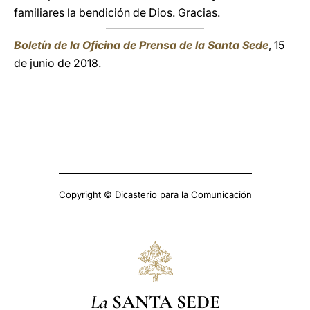
familiares la bendición de Dios. Gracias.
Boletín de la Oficina de Prensa de la Santa Sede
, 15
de junio de 2018.
Copyright © Dicasterio para la Comunicación
La
SANTA SEDE