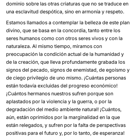
dominio sobre las otras criaturas que no se traduce en
una esclavitud despótica, sino en armonía y respeto.
Estamos llamados a contemplar la belleza de este plan
divino, que se basa en la concordia, tanto entre los
seres humanos como con otros seres vivos y con la
naturaleza. Al mismo tiempo, miramos con
preocupación la condición actual de la humanidad y
de la creación, que lleva profundamente grabada los
signos del pecado, signos de enemistad, de egoísmo y
de ciego privilegio de uno mismo. ¡Cuántas personas
están todavía excluidas del progreso económico!
¡Cuántos hermanos nuestros sufren porque son
aplastados por la violencia y la guerra, o por la
degradación del medio ambiente natural! ¡Cuántos,
aún, están oprimidos por la marginalidad en la que
están relegados, y sufren por la falta de perspectivas
positivas para el futuro y, por lo tanto, de esperanza!