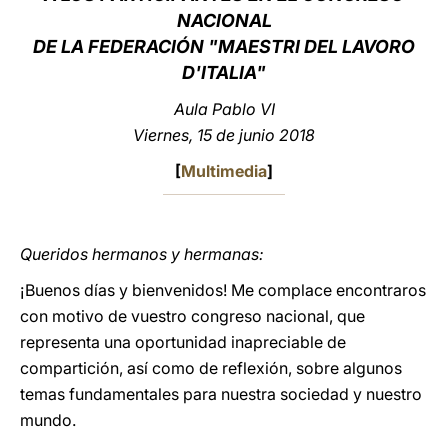
NACIONAL
LATINE
DE LA FEDERACIÓN "MAESTRI DEL LAVORO
D'ITALIA"
Aula Pablo VI
Viernes, 15 de junio 2018
[
Multimedia
]
Queridos hermanos y hermanas:
¡Buenos días y bienvenidos! Me complace encontraros
con motivo de vuestro congreso nacional, que
representa una oportunidad inapreciable de
compartición, así como de reflexión, sobre algunos
temas fundamentales para nuestra sociedad y nuestro
mundo.