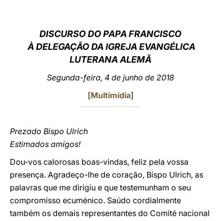
LATINE
DISCURSO DO PAPA FRANCISCO
À DELEGAÇÃO DA IGREJA EVANGÉLICA
LUTERANA ALEMÃ
Segunda-feira, 4 de junho de 2018
[
Multimídia
]
Prezado Bispo Ulrich
Estimados amigos!
Dou-vos calorosas boas-vindas, feliz pela vossa
presença. Agradeço-lhe de coração, Bispo Ulrich, as
palavras que me dirigiu e que testemunham o seu
compromisso ecuménico. Saúdo cordialmente
também os demais representantes do Comité nacional