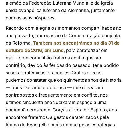
alemão da Federação Luterana Mundial e da Igreja
unida evangélica luterana da Alemanha, juntamente
com os seus hóspedes.
Recordo com alegria os momentos compartilhados no
ano passado, por ocasião da Comemoração conjunta
da Reforma.
Também nos encontrámos no dia 31 de
outubro de 2016, em Lund
, para caraterizar em
espírito de comunhão fraterna aquilo que, ao
contrário, devido às feridas do passado, teria podido
suscitar polémicas e rancores. Gratos a Deus,
pudemos constatar que os quinhentos anos de história
— por vezes muito dolorosa — que nos viram
contrapostos e frequentemente em conflito, nos
últimos cinquenta anos deixaram espaço a uma
comunhão crescente. Graças à obra do Espírito, aos
encontros fraternos, a gestos caraterizados pela
lógica do Evangelho, mais do que pelas estratégias