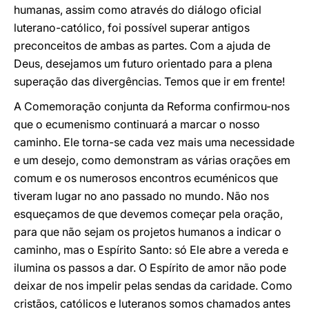
humanas, assim como através do diálogo oficial
luterano-católico, foi possível superar antigos
preconceitos de ambas as partes. Com a ajuda de
Deus, desejamos um futuro orientado para a plena
superação das divergências. Temos que ir em frente!
A Comemoração conjunta da Reforma confirmou-nos
que o ecumenismo continuará a marcar o nosso
caminho. Ele torna-se cada vez mais uma necessidade
e um desejo, como demonstram as várias orações em
comum e os numerosos encontros ecuménicos que
tiveram lugar no ano passado no mundo. Não nos
esqueçamos de que devemos começar pela oração,
para que não sejam os projetos humanos a indicar o
caminho, mas o Espírito Santo: só Ele abre a vereda e
ilumina os passos a dar. O Espírito de amor não pode
deixar de nos impelir pelas sendas da caridade. Como
cristãos, católicos e luteranos somos chamados antes