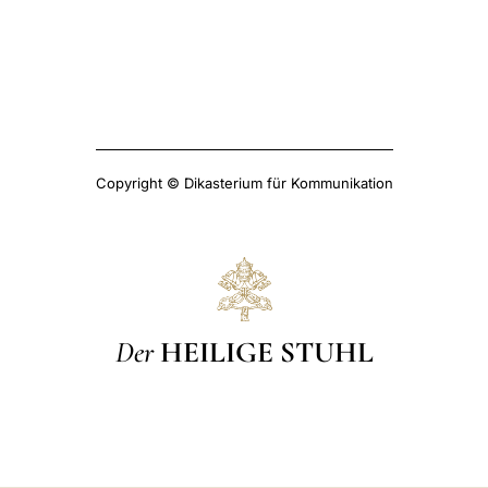
Copyright © Dikasterium für Kommunikation
Der
HEILIGE STUHL