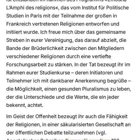
L’Amphi des religions«, das vom Institut für Politische
Studien in Paris mit der Teilnahme der großen in
Frankreich vertretenen Religionen entworfen und
initiiert wurde. Ich freue mich über das gemeinsame
Streben in eurer Vereinigung, das darauf abzielt, die
Bande der Brüderlichkeit zwischen den Mitgliedern
verschiedener Religionen durch eine vertiefte
Forschungsarbeit zu stärken. In der Tat bezeugt ihr im
Rahmen eurer Studienkurse – deren Initiatoren und
Teilnehmer ich mit dankbarer Anerkennung begrüße –
die Möglichkeit, einen gesunden Pluralismus zu leben,
der die Unterschiede und die Werte, die ein jeder
bekennt, achtet.
Im Geist der Offenheit bezeugt ihr auch die Fähigkeit
der Religionen, in einer säkularisierten Gesellschaft an
der öffentlichen Debatte teilzunehmen (vgl.