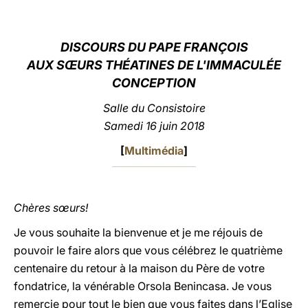
LATINE
DISCOURS DU PAPE FRANÇOIS
AUX SŒURS THÉATINES DE L'IMMACULÉE
CONCEPTION
Salle du Consistoire
Samedi 16 juin 2018
[
Multimédia
]
Chères sœurs!
Je vous souhaite la bienvenue et je me réjouis de
pouvoir le faire alors que vous célébrez le quatrième
centenaire du retour à la maison du Père de votre
fondatrice, la vénérable Orsola Benincasa. Je vous
remercie pour tout le bien que vous faites dans l’Eglise