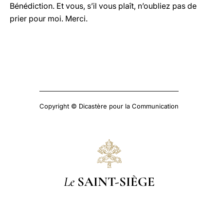
Bénédiction. Et vous, s’il vous plaît, n’oubliez pas de
prier pour moi. Merci.
Copyright © Dicastère pour la Communication
Le
SAINT-SIÈGE