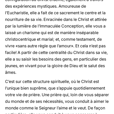
des expériences mystiques. Amoureuse de
l’Eucharistie, elle a fait de ce sacrement le centre et la
nourriture de sa vie. Enracinée dans le Christ et attirée
par la lumière de l’Immaculée Conception, elle vous a
laissé un charisme qui est de manière inséparable
christocentrique et marial; et, comme testament, de
vivre «sans autre règle que l’amour». Et cela n’est pas
facile! A partir de cette centralité du Christ dans sa vie,
elle a su saisir les besoins des gens, en particulier des
jeunes, en vivant pour la gloire de Dieu et le salut des
âmes.
C’est sur cette structure spirituelle, où le Christ est
l’unique bien suprême, que s’appuie quotidiennement
votre vie de prière. Une prière qui, loin de vous séparer
du monde et de ses nécessités, vous conduit à aimer le
monde comme le Seigneur l’aime et le veut. De façon