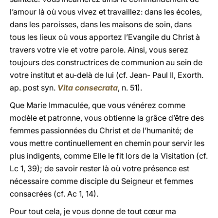
l’amour là où vous vivez et travaillez: dans les écoles,
dans les paroisses, dans les maisons de soin, dans
tous les lieux où vous apportez l’Evangile du Christ à
travers votre vie et votre parole. Ainsi, vous serez
toujours des constructrices de communion au sein de
votre institut et au-delà de lui (cf. Jean- Paul II, Exorth.
ap. post syn.
Vita consecrata
, n. 51).
Que Marie Immaculée, que vous vénérez comme
modèle et patronne, vous obtienne la grâce d’être des
femmes passionnées du Christ et de l’humanité; de
vous mettre continuellement en chemin pour servir les
plus indigents, comme Elle le fit lors de la Visitation (cf.
Lc 1, 39); de savoir rester là où votre présence est
nécessaire comme disciple du Seigneur et femmes
consacrées (cf. Ac 1, 14).
Pour tout cela, je vous donne de tout cœur ma