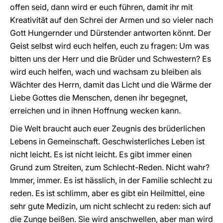
offen seid, dann wird er euch führen, damit ihr mit
Kreativität auf den Schrei der Armen und so vieler nach
Gott Hungernder und Dürstender antworten könnt. Der
Geist selbst wird euch helfen, euch zu fragen: Um was
bitten uns der Herr und die Brüder und Schwestern? Es
wird euch helfen, wach und wachsam zu bleiben als
Wächter des Herrn, damit das Licht und die Wärme der
Liebe Gottes die Menschen, denen ihr begegnet,
erreichen und in ihnen Hoffnung wecken kann.
Die Welt braucht auch euer Zeugnis des brüderlichen
Lebens in Gemeinschaft. Geschwisterliches Leben ist
nicht leicht. Es ist nicht leicht. Es gibt immer einen
Grund zum Streiten, zum Schlecht-Reden. Nicht wahr?
Immer, immer. Es ist hässlich, in der Familie schlecht zu
reden. Es ist schlimm, aber es gibt ein Heilmittel, eine
sehr gute Medizin, um nicht schlecht zu reden: sich auf
die Zunge beißen. Sie wird anschwellen, aber man wird