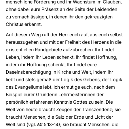
menschliche Förderung und ihr Wachstum im Glauben,
ohne dabei eure Präsenz an der Seite der Leidenden
zu vernachlässigen, in denen ihr den gekreuzigten
Christus erkennt.
Auf diesem Weg ruft der Herr euch auf, aus euch selbst
herauszugehen und mit der Freiheit des Herzens in die
existentiellen Randgebiete aufzubrechen. Ihr findet
Leben, indem ihr Leben schenkt. Ihr findet Hoffnung,
indem ihr Hoffnung schenkt. Ihr findet eure
Daseinsberechtigung in Kirche und Welt, indem ihr
liebt und stets gemäß der Logik des Gebens, der Logik
des Evangeliums lebt. Ich ermutige euch, nach dem
Beispiel eurer Gründerin Lehrmeisterinnen der
persönlich erfahrenen Kenntnis Gottes zu sein. Die
Welt von heute braucht Zeugen der Transzendenz; sie
braucht Menschen, die Salz der Erde und Licht der
Welt sind (vgl.
Mt
5,13-14); sie braucht Menschen, die