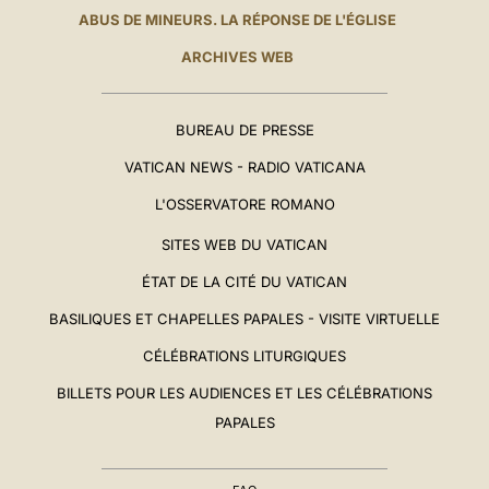
ABUS DE MINEURS. LA RÉPONSE DE L'ÉGLISE
ARCHIVES WEB
BUREAU DE PRESSE
VATICAN NEWS - RADIO VATICANA
L'OSSERVATORE ROMANO
SITES WEB DU VATICAN
ÉTAT DE LA CITÉ DU VATICAN
BASILIQUES ET CHAPELLES PAPALES - VISITE VIRTUELLE
CÉLÉBRATIONS LITURGIQUES
BILLETS POUR LES AUDIENCES ET LES CÉLÉBRATIONS
PAPALES