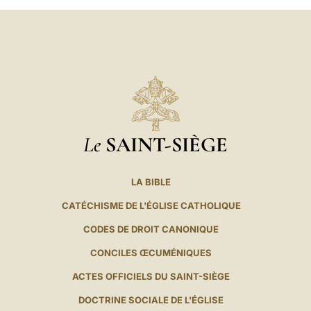
Le
SAINT-SIÈGE
LA BIBLE
CATÉCHISME DE L'ÉGLISE CATHOLIQUE
CODES DE DROIT CANONIQUE
CONCILES ŒCUMÉNIQUES
ACTES OFFICIELS DU SAINT-SIÈGE
DOCTRINE SOCIALE DE L'ÉGLISE