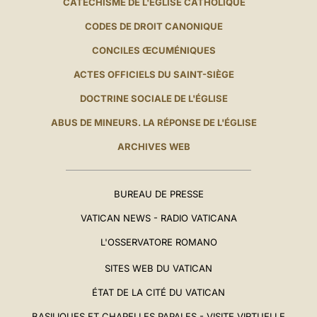
CATÉCHISME DE L'ÉGLISE CATHOLIQUE
CODES DE DROIT CANONIQUE
CONCILES ŒCUMÉNIQUES
ACTES OFFICIELS DU SAINT-SIÈGE
DOCTRINE SOCIALE DE L'ÉGLISE
ABUS DE MINEURS. LA RÉPONSE DE L'ÉGLISE
ARCHIVES WEB
BUREAU DE PRESSE
VATICAN NEWS - RADIO VATICANA
L'OSSERVATORE ROMANO
SITES WEB DU VATICAN
ÉTAT DE LA CITÉ DU VATICAN
BASILIQUES ET CHAPELLES PAPALES - VISITE VIRTUELLE