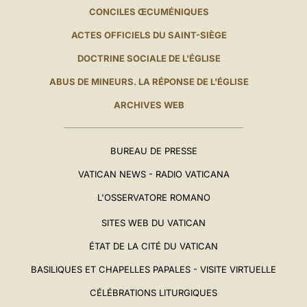
CONCILES ŒCUMÉNIQUES
ACTES OFFICIELS DU SAINT-SIÈGE
DOCTRINE SOCIALE DE L'ÉGLISE
ABUS DE MINEURS. LA RÉPONSE DE L'ÉGLISE
ARCHIVES WEB
BUREAU DE PRESSE
VATICAN NEWS - RADIO VATICANA
L'OSSERVATORE ROMANO
SITES WEB DU VATICAN
ÉTAT DE LA CITÉ DU VATICAN
BASILIQUES ET CHAPELLES PAPALES - VISITE VIRTUELLE
CÉLÉBRATIONS LITURGIQUES