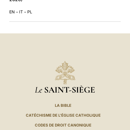
-
-
EN
IT
PL
Le
SAINT-SIÈGE
LA BIBLE
CATÉCHISME DE L'ÉGLISE CATHOLIQUE
CODES DE DROIT CANONIQUE