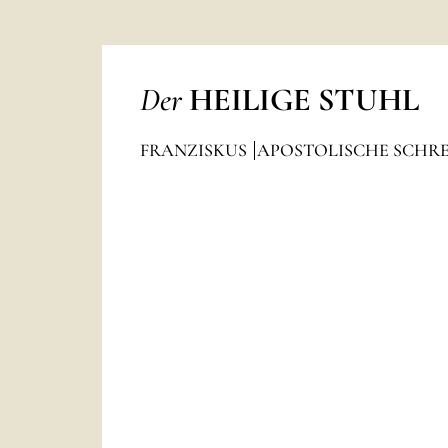
Der
HEILIGE STUHL
FRANZISKUS
APOSTOLISCHE SCHRE