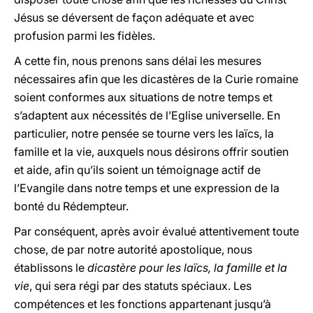
Jésus se déversent de façon adéquate et avec
profusion parmi les fidèles.
A cette fin, nous prenons sans délai les mesures
nécessaires afin que les dicastères de la Curie romaine
soient conformes aux situations de notre temps et
s’adaptent aux nécessités de l’Eglise universelle. En
particulier, notre pensée se tourne vers les laïcs, la
famille et la vie, auxquels nous désirons offrir soutien
et aide, afin qu’ils soient un témoignage actif de
l’Evangile dans notre temps et une expression de la
bonté du Rédempteur.
Par conséquent, après avoir évalué attentivement toute
chose, de par notre autorité apostolique, nous
établissons le
dicastère pour les laïcs, la famille et la
vie
, qui sera régi par des statuts spéciaux. Les
compétences et les fonctions appartenant jusqu’à