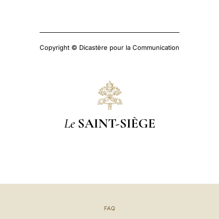
Copyright © Dicastère pour la Communication
Le
SAINT-SIÈGE
FAQ