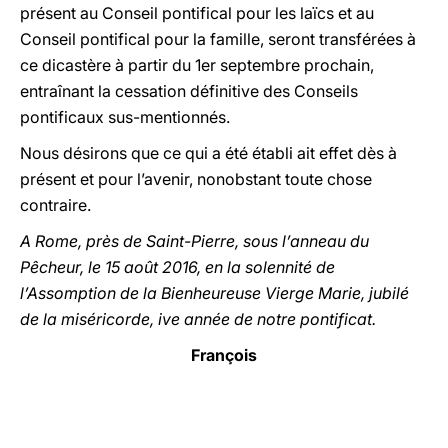
présent au Conseil pontifical pour les laïcs et au
Conseil pontifical pour la famille, seront transférées à
ce dicastère à partir du 1er septembre prochain,
entraînant la cessation définitive des Conseils
pontificaux sus-mentionnés.
Nous désirons que ce qui a été établi ait effet dès à
présent et pour l’avenir, nonobstant toute chose
contraire.
A Rome, près de Saint-Pierre, sous l’anneau du
Pêcheur, le 15 août 2016, en la solennité de
l’Assomption de la Bienheureuse Vierge Marie, jubilé
de la miséricorde, ive année de notre pontificat.
François