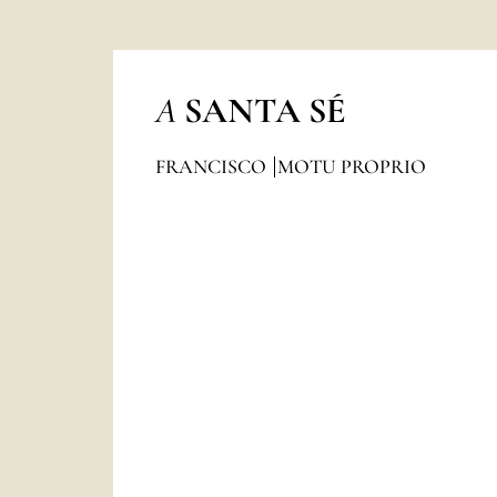
A
SANTA SÉ
FRANCISCO
MOTU PROPRIO