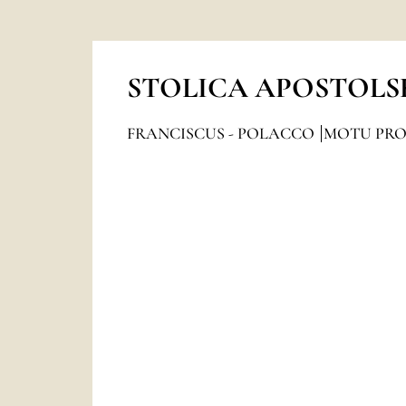
STOLICA APOSTOLS
FRANCISCUS - POLACCO
MOTU PRO