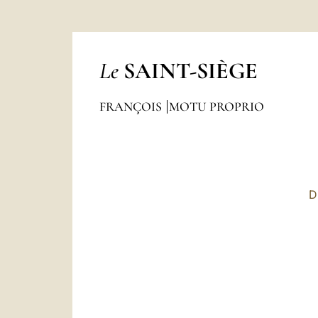
Le
SAINT-SIÈGE
FRANÇOIS
MOTU PROPRIO
D