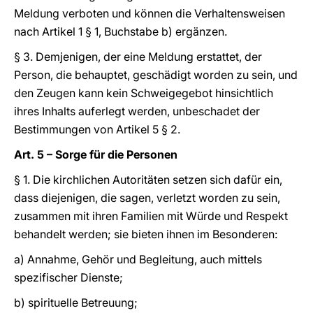
Meldung verboten und können die Verhaltensweisen
nach Artikel 1 § 1, Buchstabe b) ergänzen.
§ 3. Demjenigen, der eine Meldung erstattet, der
Person, die behauptet, geschädigt worden zu sein, und
den Zeugen kann kein Schweigegebot hinsichtlich
ihres Inhalts auferlegt werden, unbeschadet der
Bestimmungen von Artikel 5 § 2.
Art. 5 – Sorge für die Personen
§ 1. Die kirchlichen Autoritäten setzen sich dafür ein,
dass diejenigen, die sagen, verletzt worden zu sein,
zusammen mit ihren Familien mit Würde und Respekt
behandelt werden; sie bieten ihnen im Besonderen:
a) Annahme, Gehör und Begleitung, auch mittels
spezifischer Dienste;
b) spirituelle Betreuung;