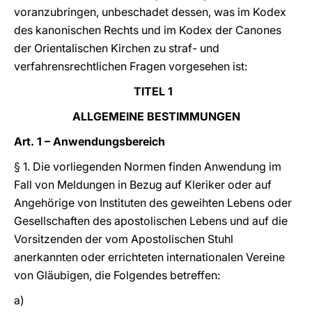
voranzubringen, unbeschadet dessen, was im Kodex
des kanonischen Rechts und im Kodex der Canones
der Orientalischen Kirchen zu straf- und
verfahrensrechtlichen Fragen vorgesehen ist:
TITEL 1
ALLGEMEINE BESTIMMUNGEN
Art. 1 – Anwendungsbereich
§ 1. Die vorliegenden Normen finden Anwendung im
Fall von Meldungen in Bezug auf Kleriker oder auf
Angehörige von Instituten des geweihten Lebens oder
Gesellschaften des apostolischen Lebens und auf die
Vorsitzenden der vom Apostolischen Stuhl
anerkannten oder errichteten internationalen Vereine
von Gläubigen, die Folgendes betreffen:
a)