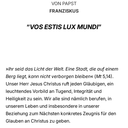
VON PAPST
LATINE
FRANZISKUS
“
VOS ESTIS LUX MUNDI
”
»
Ihr seid das Licht der Welt. Eine Stadt, die auf einem
Berg liegt, kann nicht verborgen bleiben
« (
Mt
5,14).
Unser Herr Jesus Christus ruft jeden Gläubigen, ein
leuchtendes Vorbild an Tugend, Integrität und
Heiligkeit zu sein. Wir alle sind nämlich berufen, in
unserem Leben und insbesondere in unserer
Beziehung zum Nächsten konkretes Zeugnis für den
Glauben an Christus zu geben.