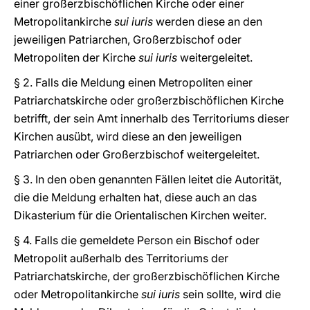
einer großerzbischöflichen Kirche oder einer
Metropolitankirche
sui iuris
werden diese an den
jeweiligen Patriarchen, Großerzbischof oder
Metropoliten der Kirche
sui iuris
weitergeleitet.
§ 2. Falls die Meldung einen Metropoliten einer
Patriarchatskirche oder großerzbischöflichen Kirche
betrifft, der sein Amt innerhalb des Territoriums dieser
Kirchen ausübt, wird diese an den jeweiligen
Patriarchen oder Großerzbischof weitergeleitet.
§ 3. In den oben genannten Fällen leitet die Autorität,
die die Meldung erhalten hat, diese auch an das
Dikasterium für die Orientalischen Kirchen weiter.
§ 4. Falls die gemeldete Person ein Bischof oder
Metropolit außerhalb des Territoriums der
Patriarchatskirche, der großerzbischöflichen Kirche
oder Metropolitankirche
sui iuris
sein sollte, wird die