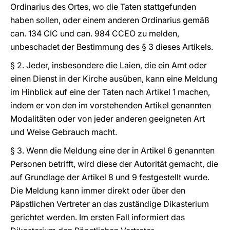
Ordinarius des Ortes, wo die Taten stattgefunden
haben sollen, oder einem anderen Ordinarius gemäß
can. 134 CIC und can. 984 CCEO zu melden,
unbeschadet der Bestimmung des § 3 dieses Artikels.
§ 2. Jeder, insbesondere die Laien, die ein Amt oder
einen Dienst in der Kirche ausüben, kann eine Meldung
im Hinblick auf eine der Taten nach Artikel 1 machen,
indem er von den im vorstehenden Artikel genannten
Modalitäten oder von jeder anderen geeigneten Art
und Weise Gebrauch macht.
§ 3. Wenn die Meldung eine der in Artikel 6 genannten
Personen betrifft, wird diese der Autorität gemacht, die
auf Grundlage der Artikel 8 und 9 festgestellt wurde.
Die Meldung kann immer direkt oder über den
Päpstlichen Vertreter an das zuständige Dikasterium
gerichtet werden. Im ersten Fall informiert das