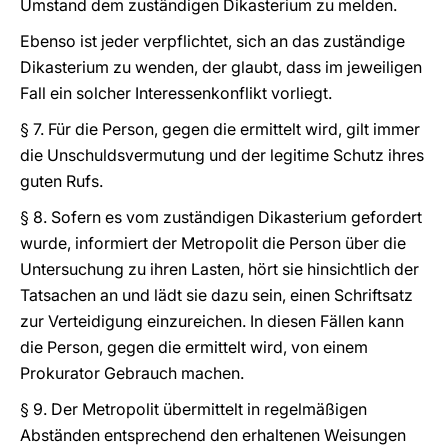
Umstand dem zuständigen Dikasterium zu melden.
Ebenso ist jeder verpflichtet, sich an das zuständige
Dikasterium zu wenden, der glaubt, dass im jeweiligen
Fall ein solcher Interessenkonflikt vorliegt.
§ 7. Für die Person, gegen die ermittelt wird, gilt immer
die Unschuldsvermutung und der legitime Schutz ihres
guten Rufs.
§ 8. Sofern es vom zuständigen Dikasterium gefordert
wurde, informiert der Metropolit die Person über die
Untersuchung zu ihren Lasten, hört sie hinsichtlich der
Tatsachen an und lädt sie dazu sein, einen Schriftsatz
zur Verteidigung einzureichen. In diesen Fällen kann
die Person, gegen die ermittelt wird, von einem
Prokurator Gebrauch machen.
§ 9. Der Metropolit übermittelt in regelmäßigen
Abständen entsprechend den erhaltenen Weisungen