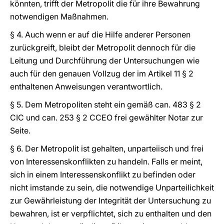
könnten, trifft der Metropolit die für ihre Bewahrung
notwendigen Maßnahmen.
§ 4. Auch wenn er auf die Hilfe anderer Personen
zurückgreift, bleibt der Metropolit dennoch für die
Leitung und Durchführung der Untersuchungen wie
auch für den genauen Vollzug der im Artikel 11 § 2
enthaltenen Anweisungen verantwortlich.
§ 5. Dem Metropoliten steht ein gemäß can. 483 § 2
CIC und can. 253 § 2 CCEO frei gewählter Notar zur
Seite.
§ 6. Der Metropolit ist gehalten, unparteiisch und frei
von Interessenskonflikten zu handeln. Falls er meint,
sich in einem Interessenskonflikt zu befinden oder
nicht imstande zu sein, die notwendige Unparteilichkeit
zur Gewährleistung der Integrität der Untersuchung zu
bewahren, ist er verpflichtet, sich zu enthalten und den