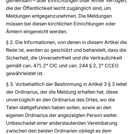
gemeinsam – über Einrichtungen oder Ämter verfügen,
die der Öffentlichkeit leicht zugänglich sind, um
Meldungen entgegenzunehmen. Die Meldungen
müssen bei diesen kirchlichen Einrichtungen oder
Ämtern eingereicht werden.
§ 2. Die Informationen, von denen in diesem Artikel die
Rede ist, werden so geschützt und behandelt, dass die
Sicherheit, die Unversehrtheit und die Vertraulichkeit
gemäß can. 471, 2° CIC und can. 244 § 2, 2° CCEO
gewährleistet ist.
§ 3. Vorbehaltlich der Bestimmung in Artikel 3 § 3 leitet
der Ordinarius, der die Meldung erhalten hat, diese
unverzüglich an den Ordinarius des Ortes, wo die
Taten stattgefunden haben sollen, sowie an den
eigenen Ordinarius der angezeigten Person weiter.
Unbeschadet einer anderslautenden Vereinbarung
zwischen den beiden Ordinarien obliegt es dem