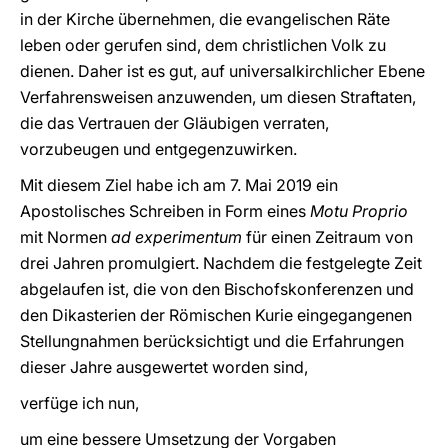
in der Kirche übernehmen, die evangelischen Räte
leben oder gerufen sind, dem christlichen Volk zu
dienen. Daher ist es gut, auf universalkirchlicher Ebene
Verfahrensweisen anzuwenden, um diesen Straftaten,
die das Vertrauen der Gläubigen verraten,
vorzubeugen und entgegenzuwirken.
Mit diesem Ziel habe ich am 7. Mai 2019 ein
Apostolisches Schreiben in Form eines
Motu Proprio
mit Normen
ad experimentum
für einen Zeitraum von
drei Jahren promulgiert. Nachdem die festgelegte Zeit
abgelaufen ist, die von den Bischofskonferenzen und
den Dikasterien der Römischen Kurie eingegangenen
Stellungnahmen berücksichtigt und die Erfahrungen
dieser Jahre ausgewertet worden sind,
verfüge ich nun,
um eine bessere Umsetzung der Vorgaben