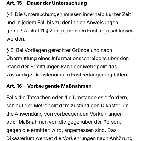
Art. 15 – Dauer der Untersuchung
§ 1. Die Untersuchungen müssen innerhalb kurzer Zeit
und in jedem Fall bis zu der in den Anweisungen
gemäß Artikel 11 § 2 angegebenen Frist abgeschlossen
werden.
§ 2. Bei Vorliegen gerechter Gründe und nach
Übermittlung eines Informationsschreibens über den
Stand der Ermittlungen kann der Metropolit das
zuständige Dikasterium um Fristverlängerung bitten.
Art. 16 – Vorbeugende Maßnahmen
Falls die Tatsachen oder die Umstände es erfordern,
schlägt der Metropolit dem zuständigen Dikasterium
die Anwendung von vorbeugenden Vorkehrungen
oder Maßnahmen vor, die gegenüber der Person,
gegen die ermittelt wird, angemessen sind. Das
Dikasterium wendet die Vorkehrungen nach Anhörung