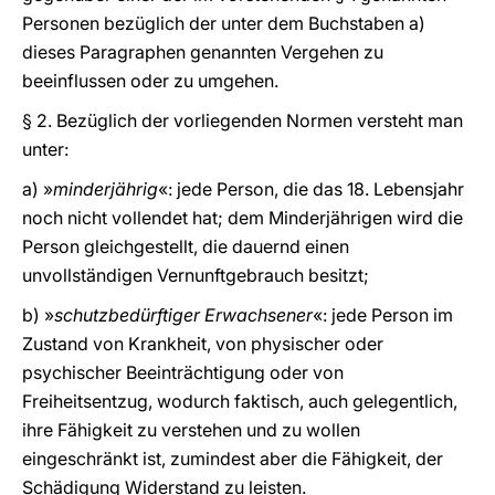
Personen bezüglich der unter dem Buchstaben a)
dieses Paragraphen genannten Vergehen zu
beeinflussen oder zu umgehen.
§ 2. Bezüglich der vorliegenden Normen versteht man
unter:
a) »
minderjährig
«: jede Person, die das 18. Lebensjahr
noch nicht vollendet hat; dem Minderjährigen wird die
Person gleichgestellt, die dauernd einen
unvollständigen Vernunftgebrauch besitzt;
b) »
schutzbedürftiger Erwachsener
«: jede Person im
Zustand von Krankheit, von physischer oder
psychischer Beeinträchtigung oder von
Freiheitsentzug, wodurch faktisch, auch gelegentlich,
ihre Fähigkeit zu verstehen und zu wollen
eingeschränkt ist, zumindest aber die Fähigkeit, der
Schädigung Widerstand zu leisten.