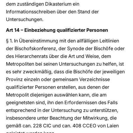
dem zuständigen Dikasterium ein
Informationsschreiben über den Stand der
Untersuchungen.
Art 14 – Einbeziehung qualifizierter Personen
§ 1. In Übereinstimmung mit den allfälligen Leitlinien
der Bischofskonferenz, der Synode der Bischöfe oder
des Hierarchenrats über die Art und Weise, dem
Metropoliten bei seinen Untersuchungen zu helfen, ist
es sehr zweckmäßig, dass die Bischöfe der jeweiligen
Provinz einzeln oder gemeinsam Verzeichnisse
qualifizierter Personen erstellen, aus denen der
Metropolit diejenigen auswählen kann, die am
geeignetsten sind, ihn den Erfordernissen des Falls
entsprechend in der Untersuchung zu unterstützen,
insbesondere unter Beachtung der Mitwirkung, die
gemäß can. 228 CIC und can. 408 CCEO von Laien