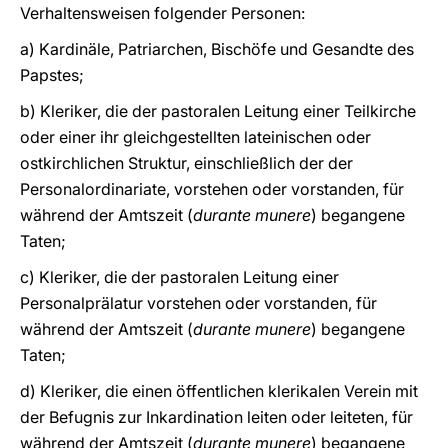
Verhaltensweisen folgender Personen:
a) Kardinäle, Patriarchen, Bischöfe und Gesandte des
Papstes;
b) Kleriker, die der pastoralen Leitung einer Teilkirche
oder einer ihr gleichgestellten lateinischen oder
ostkirchlichen Struktur, einschließlich der der
Personalordinariate, vorstehen oder vorstanden, für
während der Amtszeit (
durante munere
) begangene
Taten;
c) Kleriker, die der pastoralen Leitung einer
Personalprälatur vorstehen oder vorstanden, für
während der Amtszeit (
durante munere
) begangene
Taten;
d) Kleriker, die einen öffentlichen klerikalen Verein mit
der Befugnis zur Inkardination leiten oder leiteten, für
während der Amtszeit (
durante munere
) begangene