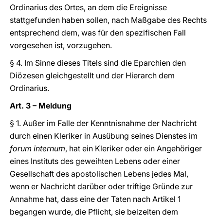
Ordinarius des Ortes, an dem die Ereignisse
stattgefunden haben sollen, nach Maßgabe des Rechts
entsprechend dem, was für den spezifischen Fall
vorgesehen ist, vorzugehen.
§ 4. Im Sinne dieses Titels sind die Eparchien den
Diözesen gleichgestellt und der Hierarch dem
Ordinarius.
Art. 3 – Meldung
§ 1. Außer im Falle der Kenntnisnahme der Nachricht
durch einen Kleriker in Ausübung seines Dienstes im
forum internum
, hat ein Kleriker oder ein Angehöriger
eines Instituts des geweihten Lebens oder einer
Gesellschaft des apostolischen Lebens jedes Mal,
wenn er Nachricht darüber oder triftige Gründe zur
Annahme hat, dass eine der Taten nach Artikel 1
begangen wurde, die Pflicht, sie beizeiten dem