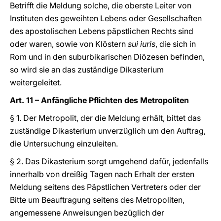
Betrifft die Meldung solche, die oberste Leiter von
Instituten des geweihten Lebens oder Gesellschaften
des apostolischen Lebens päpstlichen Rechts sind
oder waren, sowie von Klöstern
sui iuris
, die sich in
Rom und in den suburbikarischen Diözesen befinden,
so wird sie an das zuständige Dikasterium
weitergeleitet.
Art. 11 – Anfängliche Pflichten des Metropoliten
§ 1. Der Metropolit, der die Meldung erhält, bittet das
zuständige Dikasterium unverzüglich um den Auftrag,
die Untersuchung einzuleiten.
§ 2. Das Dikasterium sorgt umgehend dafür, jedenfalls
innerhalb von dreißig Tagen nach Erhalt der ersten
Meldung seitens des Päpstlichen Vertreters oder der
Bitte um Beauftragung seitens des Metropoliten,
angemessene Anweisungen bezüglich der