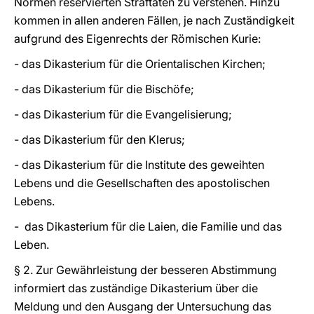
Normen reservierten Straftaten zu verstehen. Hinzu
kommen in allen anderen Fällen, je nach Zuständigkeit
aufgrund des Eigenrechts der Römischen Kurie:
- das Dikasterium für die Orientalischen Kirchen;
- das Dikasterium für die Bischöfe;
- das Dikasterium für die Evangelisierung;
- das Dikasterium für den Klerus;
- das Dikasterium für die Institute des geweihten
Lebens und die Gesellschaften des apostolischen
Lebens.
- das Dikasterium für die Laien, die Familie und das
Leben.
§ 2. Zur Gewährleistung der besseren Abstimmung
informiert das zuständige Dikasterium über die
Meldung und den Ausgang der Untersuchung das