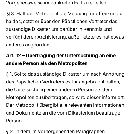
Vorgehensweise im konkreten Fall zu erteilen.
§ 3. Hält der Metropolit die Meldung für offenkundig
haltlos, setzt er über den Päpstlichen Vertreter das
zuständige Dikasterium darüber in Kenntnis und
verfügt deren Archivierung, außer letzteres hat etwas
anderes angeordnet.
Art. 12 – Übertragung der Untersuchung an eine
andere Person als den Metropoliten
§ 1. Sollte das zuständige Dikasterium nach Anhörung
des Päpstlichen Vertreters es für angebracht halten,
die Untersuchung einer anderen Person als dem
Metropoliten zu übertragen, so wird dieser informiert.
Der Metropolit übergibt alle relevanten Informationen
und Dokumente an die vom Dikasterium beauftrage
Person.
§ 2. In dem im vorhergehenden Paragraphen