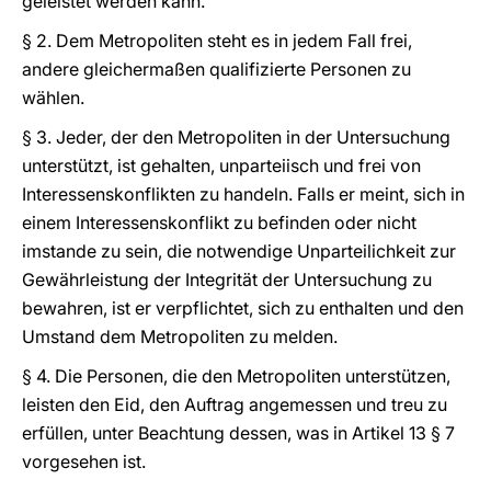
geleistet werden kann.
§ 2. Dem Metropoliten steht es in jedem Fall frei,
andere gleichermaßen qualifizierte Personen zu
wählen.
§ 3. Jeder, der den Metropoliten in der Untersuchung
unterstützt, ist gehalten, unparteiisch und frei von
Interessenskonflikten zu handeln. Falls er meint, sich in
einem Interessenskonflikt zu befinden oder nicht
imstande zu sein, die notwendige Unparteilichkeit zur
Gewährleistung der Integrität der Untersuchung zu
bewahren, ist er verpflichtet, sich zu enthalten und den
Umstand dem Metropoliten zu melden.
§ 4. Die Personen, die den Metropoliten unterstützen,
leisten den Eid, den Auftrag angemessen und treu zu
erfüllen, unter Beachtung dessen, was in Artikel 13 § 7
vorgesehen ist.