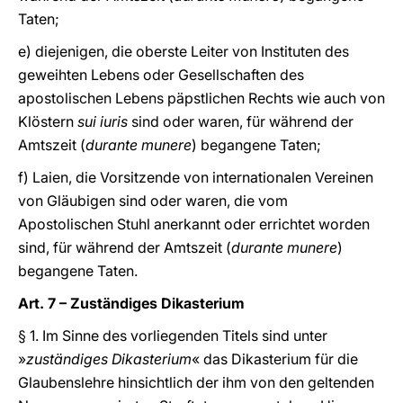
Taten;
e) diejenigen, die oberste Leiter von Instituten des
geweihten Lebens oder Gesellschaften des
apostolischen Lebens päpstlichen Rechts wie auch von
Klöstern
sui iuris
sind oder waren, für während der
Amtszeit (
durante munere
) begangene Taten;
f) Laien, die Vorsitzende von internationalen Vereinen
von Gläubigen sind oder waren, die vom
Apostolischen Stuhl anerkannt oder errichtet worden
sind, für während der Amtszeit (
durante munere
)
begangene Taten.
Art. 7 – Zuständiges Dikasterium
§ 1. Im Sinne des vorliegenden Titels sind unter
»
zuständiges Dikasterium
« das Dikasterium für die
Glaubenslehre hinsichtlich der ihm von den geltenden