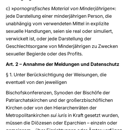
c) »
pornografisches Material von Minderjährigen
«:
jede Darstellung einer minderjährigen Person, die
unabhängig vom verwendeten Mittel in explizite
sexuelle Handlungen, seien sie real oder simuliert,
verwickelt ist, oder jede Darstellung der
Geschlechtsorgane von Minderjährigen zu Zwecken
sexueller Begierde oder des Profits.
Art. 2 – Annahme der Meldungen und Datenschutz
§ 1. Unter Berücksichtigung der Weisungen, die
eventuell von den jeweiligen
Bischofskonferenzen, Synoden der Bischöfe der
Patriarchatskirchen und der großerzbischöflichen
Kirchen oder von den Hierarchenräten der
Metropolitankirchen
sui iuris
in Kraft gesetzt wurden,
müssen die Diözesen oder Eparchien – einzeln oder