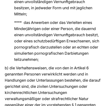
einen unvollständigen Vernunftgebrauch
besitzen, in jedweder Form und mit jeglichen
Mitteln;
**** das Anwerben oder das Verleiten eines
Minderjährigen oder einer Person, die dauernd
einen unvollständigen Vernunftgebrauch besitzt,
oder eines schutzbedürftigen Erwachsenen, sich
pornografisch darzustellen oder an echten oder
simulierten pornografischen Darbietungen
teilzunehmen;
b) die Verhaltensweisen, die von den in Artikel 6
genannten Personen verwirklicht werden und in
Handlungen oder Unterlassungen bestehen, die darauf
gerichtet sind, die zivilen Untersuchungen oder
kirchenrechtlichen Untersuchungen
verwaltungsmäßiger oder strafrechtlicher Natur
gegenüber einer der im vorstehenden § 1 genannten