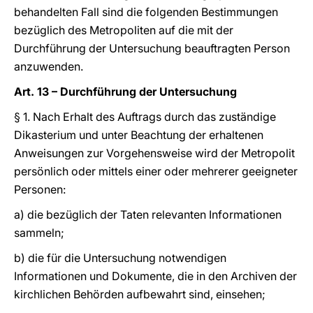
behandelten Fall sind die folgenden Bestimmungen
bezüglich des Metropoliten auf die mit der
Durchführung der Untersuchung beauftragten Person
anzuwenden.
Art. 13 – Durchführung der Untersuchung
§ 1. Nach Erhalt des Auftrags durch das zuständige
Dikasterium und unter Beachtung der erhaltenen
Anweisungen zur Vorgehensweise wird der Metropolit
persönlich oder mittels einer oder mehrerer geeigneter
Personen:
a) die bezüglich der Taten relevanten Informationen
sammeln;
b) die für die Untersuchung notwendigen
Informationen und Dokumente, die in den Archiven der
kirchlichen Behörden aufbewahrt sind, einsehen;