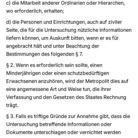
c) die Mitarbeit anderer Ordinarien oder Hierarchen,
wo erforderlich, erhalten;
d) die Personen und Einrichtungen, auch auf ziviler
Seite, die für die Untersuchung nützliche Informationen
liefern können, um Auskunft bitten, wenn er es für
angebracht hält und unter Beachtung der
Bestimmungen des folgenden § 7.
§ 2. Wenn es erforderlich sein sollte, einen
Minderjährigen oder einen schutzbedürftigen
Erwachsenen anzuhören, wird der Metropolit dies auf
eine angemessene Art und Weise tun, die ihrer
Verfassung und den Gesetzen des Staates Rechnung
trägt.
§ 3. Falls es triftige Gründe zur Annahme gibt, dass die
Untersuchung betreffende Informationen oder
Dokumente unterschlagen oder vernichtet werden