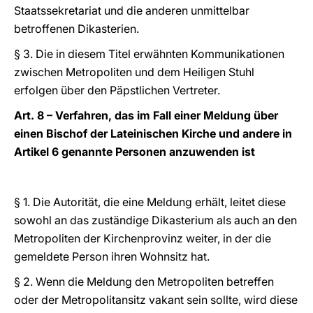
Staatssekretariat und die anderen unmittelbar
betroffenen Dikasterien.
§ 3. Die in diesem Titel erwähnten Kommunikationen
zwischen Metropoliten und dem Heiligen Stuhl
erfolgen über den Päpstlichen Vertreter.
Art. 8 – Verfahren, das im Fall einer Meldung über
einen Bischof der Lateinischen Kirche und andere in
Artikel 6 genannte Personen anzuwenden ist
§ 1. Die Autorität, die eine Meldung erhält, leitet diese
sowohl an das zuständige Dikasterium als auch an den
Metropoliten der Kirchenprovinz weiter, in der die
gemeldete Person ihren Wohnsitz hat.
§ 2. Wenn die Meldung den Metropoliten betreffen
oder der Metropolitansitz vakant sein sollte, wird diese