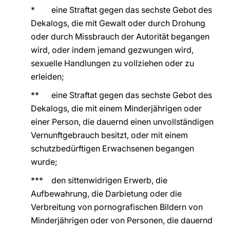
* eine Straftat gegen das sechste Gebot des
Dekalogs, die mit Gewalt oder durch Drohung
oder durch Missbrauch der Autorität begangen
wird, oder indem jemand gezwungen wird,
sexuelle Handlungen zu vollziehen oder zu
erleiden;
** eine Straftat gegen das sechste Gebot des
Dekalogs, die mit einem Minderjährigen oder
einer Person, die dauernd einen unvollständigen
Vernunftgebrauch besitzt, oder mit einem
schutzbedürftigen Erwachsenen begangen
wurde;
*** den sittenwidrigen Erwerb, die
Aufbewahrung, die Darbietung oder die
Verbreitung von pornografischen Bildern von
Minderjährigen oder von Personen, die dauernd