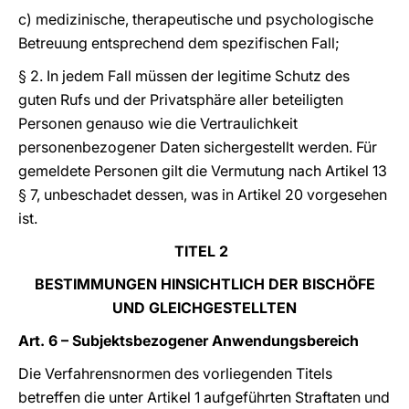
c) medizinische, therapeutische und psychologische
Betreuung entsprechend dem spezifischen Fall;
§ 2. In jedem Fall müssen der legitime Schutz des
guten Rufs und der Privatsphäre aller beteiligten
Personen genauso wie die Vertraulichkeit
personenbezogener Daten sichergestellt werden. Für
gemeldete Personen gilt die Vermutung nach Artikel 13
§ 7, unbeschadet dessen, was in Artikel 20 vorgesehen
ist.
TITEL 2
BESTIMMUNGEN HINSICHTLICH DER BISCHÖFE
UND GLEICHGESTELLTEN
Art. 6 – Subjektsbezogener Anwendungsbereich
Die Verfahrensnormen des vorliegenden Titels
betreffen die unter Artikel 1 aufgeführten Straftaten und