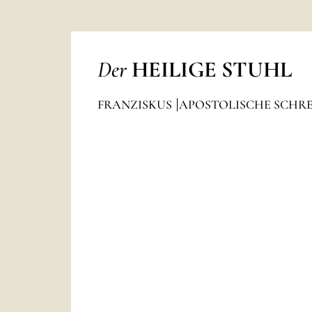
Der
HEILIGE STUHL
FRANZISKUS
APOSTOLISCHE SCHRE