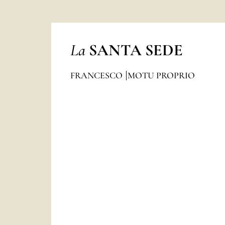
La
SANTA SEDE
FRANCESCO
MOTU PROPRIO