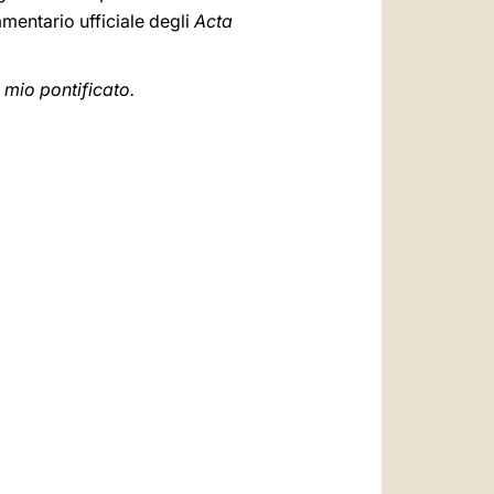
mentario ufficiale degli
Acta
 mio pontificato.