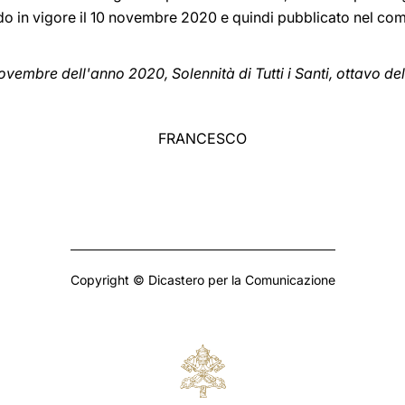
do in vigore il 10 novembre 2020 e quindi pubblicato nel com
ovembre dell'anno 2020, Solennità di Tutti i Santi, ottavo del
FRANCESCO
Copyright © Dicastero per la Comunicazione