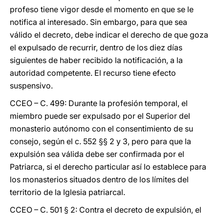
profeso tiene vigor desde el momento en que se le
notifica al interesado. Sin embargo, para que sea
válido el decreto, debe indicar el derecho de que goza
el expulsado de recurrir, dentro de los diez días
siguientes de haber recibido la notificación, a la
autoridad competente. El recurso tiene efecto
suspensivo.
CCEO – C. 499: Durante la profesión temporal, el
miembro puede ser expulsado por el Superior del
monasterio autónomo con el consentimiento de su
consejo, según el c. 552 §§ 2 y 3, pero para que la
expulsión sea válida debe ser confirmada por el
Patriarca, si el derecho particular así lo establece para
los monasterios situados dentro de los límites del
territorio de la Iglesia patriarcal.
CCEO – C. 501 § 2: Contra el decreto de expulsión, el