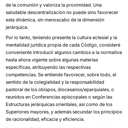
de la comunión y valoriza la proximidad. Una
saludable descentralización no puede sino favorecer
esta dinámica, sin menoscabo de la dimensión
jerárquica.
Por lo tanto, teniendo presente la cultura eclesial y la
mentalidad jurídica propia de cada Código, consideré
conveniente introducir algunos cambios a la normativa
hasta ahora vigente sobre algunas materias
específicas, atribuyendo las respectivas
competencias. Se entiende favorecer, sobre todo, el
sentido de la colegialidad y la responsabilidad
pastoral de los obispos, diocesanos/eparquiales, o
reunidos en Conferencias episcopales o según las
Estructuras jerárquicas orientales, así como de los
Superiores mayores, y además secundar los principios
de racionalidad, eficacia y eficiencia.