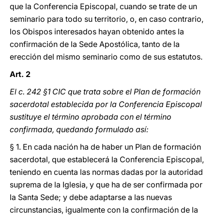
que la Conferencia Episcopal, cuando se trate de un
seminario para todo su territorio, o, en caso contrario,
los Obispos interesados hayan obtenido antes la
confirmación de la Sede Apostólica, tanto de la
erección del mismo seminario como de sus estatutos.
Art. 2
El c. 242 §1 CIC que trata sobre el Plan de formación
sacerdotal establecida por la Conferencia Episcopal
sustituye el término aprobada con el término
confirmada, quedando formulado así:
§ 1. En cada nación ha de haber un Plan de formación
sacerdotal, que establecerá la Conferencia Episcopal,
teniendo en cuenta las normas dadas por la autoridad
suprema de la Iglesia, y que ha de ser confirmada por
la Santa Sede; y debe adaptarse a las nuevas
circunstancias, igualmente con la confirmación de la