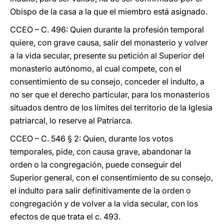
Obispo de la casa a la que el miembro está asignado.
CCEO – C. 496: Quien durante la profesión temporal
quiere, con grave causa, salir del monasterio y volver
a la vida secular, presente su petición al Superior del
monasterio autónomo, al cual compete, con el
consentimiento de su consejo, conceder el indulto, a
no ser que el derecho particular, para los monasterios
situados dentro de los límites del territorio de la Iglesia
patriarcal, lo reserve al Patriarca.
CCEO – C. 546 § 2: Quien, durante los votos
temporales, pide, con causa grave, abandonar la
orden o la congregación, puede conseguir del
Superior general, con el consentimiento de su consejo,
el indulto para salir definitivamente de la orden o
congregación y de volver a la vida secular, con los
efectos de que trata el c. 493.