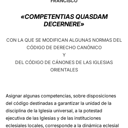
FRANCISCO
LATINE
«COMPETENTIAS QUASDAM
DECERNERE»
CON LA QUE SE MODIFICAN ALGUNAS NORMAS DEL
CÓDIGO DE DERECHO CANÓNICO
Y
DEL CÓDIGO DE CÁNONES DE LAS IGLESIAS
ORIENTALES
Asignar algunas competencias, sobre disposiciones
del código destinadas a garantizar la unidad de la
disciplina de la Iglesia universal, a la potestad
ejecutiva de las Iglesias y de las instituciones
eclesiales locales, corresponde a la dinámica eclesial