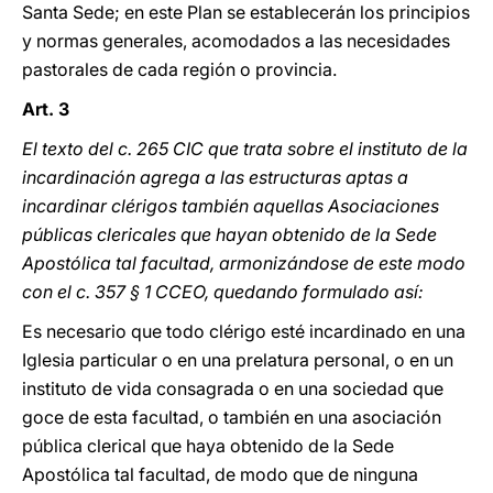
Santa Sede; en este Plan se establecerán los principios
y normas generales, acomodados a las necesidades
pastorales de cada región o provincia.
Art. 3
El texto del c. 265 CIC que trata sobre el instituto de la
incardinación agrega a las estructuras aptas a
incardinar clérigos también aquellas Asociaciones
públicas clericales que hayan obtenido de la Sede
Apostólica tal facultad, armonizándose de este modo
con el c. 357 § 1 CCEO, quedando formulado así:
Es necesario que todo clérigo esté incardinado en una
Iglesia particular o en una prelatura personal, o en un
instituto de vida consagrada o en una sociedad que
goce de esta facultad, o también en una asociación
pública clerical que haya obtenido de la Sede
Apostólica tal facultad, de modo que de ninguna