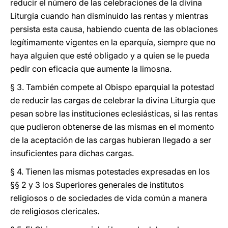
reducir el número de las celebraciones de la divina
Liturgia cuando han disminuido las rentas y mientras
persista esta causa, habiendo cuenta de las oblaciones
legítimamente vigentes en la eparquía, siempre que no
haya alguien que esté obligado y a quien se le pueda
pedir con eficacia que aumente la limosna.
§ 3. También compete al Obispo eparquial la potestad
de reducir las cargas de celebrar la divina Liturgia que
pesan sobre las instituciones eclesiásticas, si las rentas
que pudieron obtenerse de las mismas en el momento
de la aceptación de las cargas hubieran llegado a ser
insuficientes para dichas cargas.
§ 4. Tienen las mismas potestades expresadas en los
§§ 2 y 3 los Superiores generales de institutos
religiosos o de sociedades de vida común a manera
de religiosos clericales.