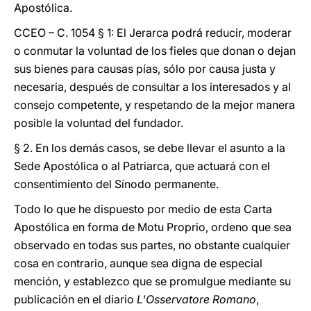
Apostólica.
CCEO – C. 1054 § 1: El Jerarca podrá reducir, moderar
o conmutar la voluntad de los fieles que donan o dejan
sus bienes para causas pías, sólo por causa justa y
necesaria, después de consultar a los interesados y al
consejo competente, y respetando de la mejor manera
posible la voluntad del fundador.
§ 2. En los demás casos, se debe llevar el asunto a la
Sede Apostólica o al Patriarca, que actuará con el
consentimiento del Sínodo permanente.
Todo lo que he dispuesto por medio de esta Carta
Apostólica en forma de Motu Proprio, ordeno que sea
observado en todas sus partes, no obstante cualquier
cosa en contrario, aunque sea digna de especial
mención, y establezco que se promulgue mediante su
publicación en el diario
L'Osservatore Romano
,