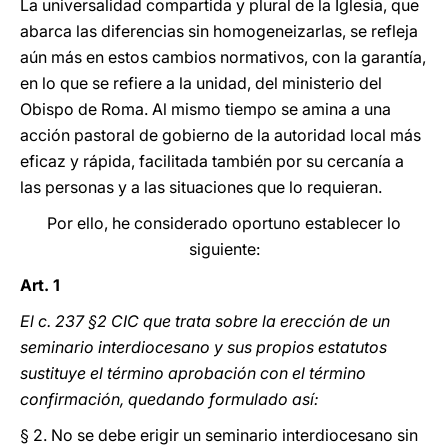
La universalidad compartida y plural de la Iglesia, que
abarca las diferencias sin homogeneizarlas, se refleja
aún más en estos cambios normativos, con la garantía,
en lo que se refiere a la unidad, del ministerio del
Obispo de Roma. Al mismo tiempo se amina a una
acción pastoral de gobierno de la autoridad local más
eficaz y rápida, facilitada también por su cercanía a
las personas y a las situaciones que lo requieran.
Por ello, he considerado oportuno establecer lo
siguiente:
Art. 1
El c. 237 §2 CIC que trata sobre la erección de un
seminario interdiocesano y sus propios estatutos
sustituye el término aprobación con el término
confirmación, quedando formulado así:
§ 2. No se debe erigir un seminario interdiocesano sin