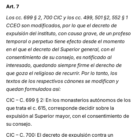
Art. 7
Los cc. 699 § 2, 700 CIC y los cc. 499, 501 §2, 552 § 1
CCEO son modificados, por lo que el decreto de
expulsión del instituto, con causa grave, de un profeso
temporal o perpetuo tiene efecto desde el momento
en el que el decreto del Superior general, con el
consentimiento de su consejo, es notificado al
interesado, quedando siempre firme el derecho de
que goza el religioso de recurrir. Por lo tanto, los
textos de los respectivos cánones se modifican y
quedan formulados así:
CIC – C. 699 § 2: En los monasterios autónomos de los
que trata el c. 615, corresponde decidir sobre la
expulsión al Superior mayor, con el consentimiento de
su consejo.
CIC – C. 700: El decreto de expulsión contra un