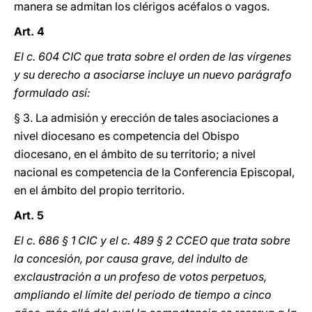
manera se admitan los clérigos acéfalos o vagos.
Art. 4
El c. 604 CIC que trata sobre el orden de las vírgenes
y su derecho a asociarse incluye un nuevo parágrafo
formulado así:
§ 3. La admisión y erección de tales asociaciones a
nivel diocesano es competencia del Obispo
diocesano, en el ámbito de su territorio; a nivel
nacional es competencia de la Conferencia Episcopal,
en el ámbito del propio territorio.
Art. 5
El c. 686 § 1 CIC y el c. 489 § 2 CCEO que trata sobre
la concesión, por causa grave, del indulto de
exclaustración a un profeso de votos perpetuos,
ampliando el límite del período de tiempo a cinco