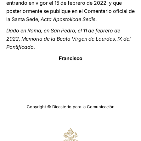
entrando en vigor el 15 de febrero de 2022, y que
posteriormente se publique en el Comentario oficial de
la Santa Sede,
Acta Apostolicae Sedis
.
Dado en Roma, en San Pedro, el 11 de febrero de
2022, Memoria de la Beata Virgen de Lourdes, IX del
Pontificado.
Francisco
Copyright © Dicasterio para la Comunicación