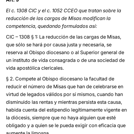
El c. 1308 CIC y el c. 1052 CCEO que tratan sobre la
reducción de las cargas de Misas modifican la
competencia, quedando formulados así:
CIC – 1308 § 1: La reducción de las cargas de Misas,
que sólo se hará por causa justa y necesaria, se
reserva al Obispo diocesano o al Superior general de
un instituto de vida consagrada o de una sociedad de
vida apostólica clericales.
§ 2. Compete al Obispo diocesano la facultad de
reducir el número de Misas que han de celebrarse en
virtud de legados válidos por sí mismos, cuando han
disminuido las rentas y mientras persista esta causa,
habida cuenta del estipendio legítimamente vigente en
la diócesis, siempre que no haya alguien que esté
obligado y a quien se le pueda exigir con eficacia que
aumente la limosna.