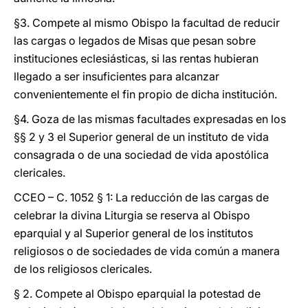
§3. Compete al mismo Obispo la facultad de reducir
las cargas o legados de Misas que pesan sobre
instituciones eclesiásticas, si las rentas hubieran
llegado a ser insuficientes para alcanzar
convenientemente el fin propio de dicha institución.
§4. Goza de las mismas facultades expresadas en los
§§ 2 y 3 el Superior general de un instituto de vida
consagrada o de una sociedad de vida apostólica
clericales.
CCEO – C. 1052 § 1: La reducción de las cargas de
celebrar la divina Liturgia se reserva al Obispo
eparquial y al Superior general de los institutos
religiosos o de sociedades de vida común a manera
de los religiosos clericales.
§ 2. Compete al Obispo eparquial la potestad de