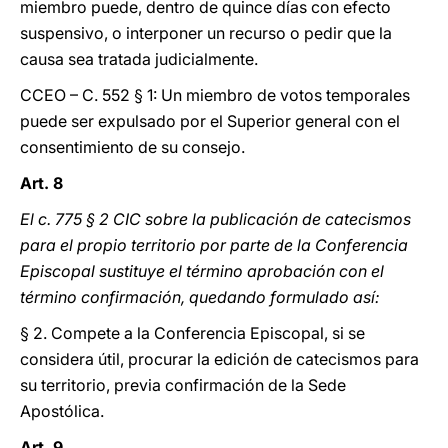
miembro puede, dentro de quince días con efecto
suspensivo, o interponer un recurso o pedir que la
causa sea tratada judicialmente.
CCEO – C. 552 § 1: Un miembro de votos temporales
puede ser expulsado por el Superior general con el
consentimiento de su consejo.
Art. 8
El c. 775 § 2 CIC sobre la publicación de catecismos
para el propio territorio por parte de la Conferencia
Episcopal sustituye el término aprobación con el
término confirmación, quedando formulado así:
§ 2. Compete a la Conferencia Episcopal, si se
considera útil, procurar la edición de catecismos para
su territorio, previa confirmación de la Sede
Apostólica.
Art. 9