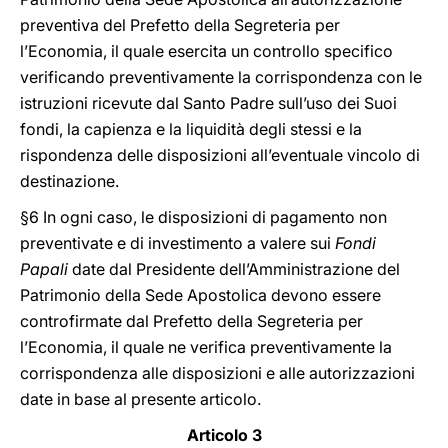
preventiva del Prefetto della Segreteria per
l’Economia, il quale esercita un controllo specifico
verificando preventivamente la corrispondenza con le
istruzioni ricevute dal Santo Padre sull’uso dei Suoi
fondi, la capienza e la liquidità degli stessi e la
rispondenza delle disposizioni all’eventuale vincolo di
destinazione.
§6 In ogni caso, le disposizioni di pagamento non
preventivate e di investimento a valere sui
Fondi
Papali
date dal Presidente dell’Amministrazione del
Patrimonio della Sede Apostolica devono essere
controfirmate dal Prefetto della Segreteria per
l’Economia, il quale ne verifica preventivamente la
corrispondenza alle disposizioni e alle autorizzazioni
date in base al presente articolo.
Articolo 3