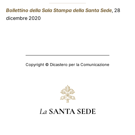
Bollettino della Sala Stampa della Santa Sede
, 28
dicembre 2020
Copyright © Dicastero per la Comunicazione
La
SANTA SEDE