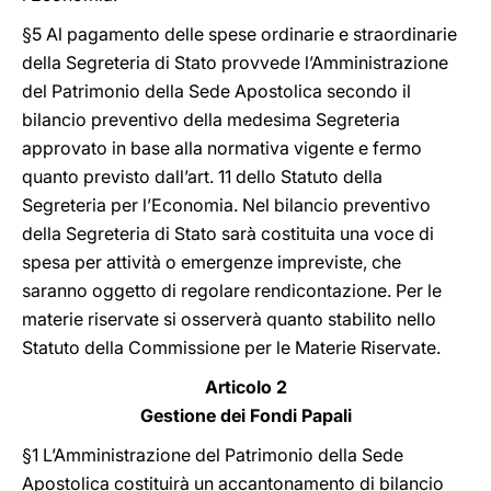
§5 Al pagamento delle spese ordinarie e straordinarie
della Segreteria di Stato provvede l’Amministrazione
del Patrimonio della Sede Apostolica secondo il
bilancio preventivo della medesima Segreteria
approvato in base alla normativa vigente e fermo
quanto previsto dall’art. 11 dello Statuto della
Segreteria per l’Economia. Nel bilancio preventivo
della Segreteria di Stato sarà costituita una voce di
spesa per attività o emergenze impreviste, che
saranno oggetto di regolare rendicontazione. Per le
materie riservate si osserverà quanto stabilito nello
Statuto della Commissione per le Materie Riservate.
Articolo 2
Gestione dei Fondi Papali
§1 L’Amministrazione del Patrimonio della Sede
Apostolica costituirà un accantonamento di bilancio