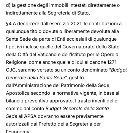
d) la gestione degli immobili intestati direttamente o
indirettamente alla Segreteria di Stato.
§4 A decorrere dall’esercizio 2021, le contribuzioni a
qualunque titolo dovute o liberamente devolute alla
Santa Sede da parte di Enti ecclesiali di qualunque
tipo, ivi incluse quelle del Governatorato dello Stato
della Città del Vaticano e dell’Istituto per le Opere di
Religione, come anche quelle di cui al canone 1271
CJC, saranno versate su un conto denominato “
Budget
Generale della Santa Sede
”, gestito
dall’Amministrazione del Patrimonio della Sede
Apostolica secondo la normativa vigente, in base al
bilancio preventivo approvato. I trasferimenti delle
somme dal conto
Budget Generale della Santa
Sede
all’APSA dovranno essere previamente
autorizzati dal Prefetto della Segreteria per
l’Economia.