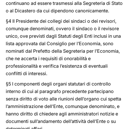
continuano ad essere trasmessi alla Segreteria di Stato
o al Dicastero da cui dipendono canonicamente.
§4 Il Presidente dei collegi dei sindaci o dei revisori,
comunque denominati, ovvero il sindaco o il revisore
unico, ove previsti dagli Statuti degli Enti inclusi in una
lista approvata dal Consiglio per l’Economia, sono
nominati dal Prefetto della Segreteria per l’Economia,
che ne accerta i requisiti di onorabilità e
professionalità e verifica l’esistenza di eventuali
conflitti di interessi.
§5 I componenti degli organi statutari di controllo
interno di cui al paragrafo precedente partecipano
senza diritto di voto alle riunioni dell’organo cui spetta
l’amministrazione dell’Ente, comunque denominato, e
hanno diritto di chiedere agli amministratori notizie e
documenti sull’andamento dell’attività dell’Ente o su
determinati affari.