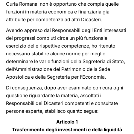
Curia Romana, non è opportuno che compia quelle
funzioni in materia economica e finanziaria già
attribuite per competenza ad altri Dicasteri.
Avendo appreso dai Responsabili degli Enti interessati
dei progressi compiuti circa un più funzionale
esercizio delle rispettive competenze, ho ritenuto
necessario stabilire alcune norme per meglio
determinare le varie funzioni della Segreteria di Stato,
dell’Amministrazione del Patrimonio della Sede
Apostolica e della Segreteria per l’Economia.
Di conseguenza, dopo aver esaminato con cura ogni
questione riguardante la materia, ascoltati i
Responsabili dei Dicasteri competenti e consultate
persone esperte, stabilisco quanto segue:
Articolo 1
Trasferimento degli investimenti e della liquidità