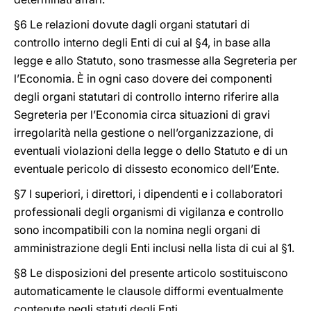
§6 Le relazioni dovute dagli organi statutari di
controllo interno degli Enti di cui al §4, in base alla
legge e allo Statuto, sono trasmesse alla Segreteria per
l’Economia. È in ogni caso dovere dei componenti
degli organi statutari di controllo interno riferire alla
Segreteria per l’Economia circa situazioni di gravi
irregolarità nella gestione o nell’organizzazione, di
eventuali violazioni della legge o dello Statuto e di un
eventuale pericolo di dissesto economico dell’Ente.
§7 I superiori, i direttori, i dipendenti e i collaboratori
professionali degli organismi di vigilanza e controllo
sono incompatibili con la nomina negli organi di
amministrazione degli Enti inclusi nella lista di cui al §1.
§8 Le disposizioni del presente articolo sostituiscono
automaticamente le clausole difformi eventualmente
contenute negli statuti degli Enti
.