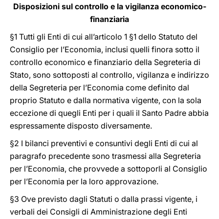
Disposizioni sul controllo e la vigilanza economico-
finanziaria
§1 Tutti gli Enti di cui all’articolo 1 §1 dello Statuto del
Consiglio per l’Economia, inclusi quelli finora sotto il
controllo economico e finanziario della Segreteria di
Stato, sono sottoposti al controllo, vigilanza e indirizzo
della Segreteria per l’Economia come definito dal
proprio Statuto e dalla normativa vigente, con la sola
eccezione di quegli Enti per i quali il Santo Padre abbia
espressamente disposto diversamente.
§2 I bilanci preventivi e consuntivi degli Enti di cui al
paragrafo precedente sono trasmessi alla Segreteria
per l’Economia, che provvede a sottoporli al Consiglio
per l’Economia per la loro approvazione.
§3 Ove previsto dagli Statuti o dalla prassi vigente, i
verbali dei Consigli di Amministrazione degli Enti