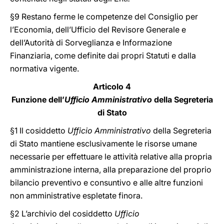
§9 Restano ferme le competenze del Consiglio per
l’Economia, dell’Ufficio del Revisore Generale e
dell’Autorità di Sorveglianza e Informazione
Finanziaria, come definite dai propri Statuti e dalla
normativa vigente.
Articolo 4
Funzione dell’
Ufficio Amministrativo
della Segreteria
di Stato
§1 Il cosiddetto
Ufficio Amministrativo
della Segreteria
di Stato mantiene esclusivamente le risorse umane
necessarie per effettuare le attività relative alla propria
amministrazione interna, alla preparazione del proprio
bilancio preventivo e consuntivo e alle altre funzioni
non amministrative espletate finora.
§2 L’archivio del cosiddetto
Ufficio