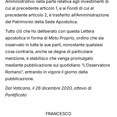
Amministrativo
nella parte relativa agli investimenti di
cui al precedente articolo 1, e ai Fondi di cui al
precedente articolo 2, è trasferito all’Amministrazione
del Patrimonio della Sede Apostolica.
Tutto ciò che ho deliberato con questa Lettera
apostolica in forma di
Motu Proprio,
ordino che sia
osservato in tutte le sue parti, nonostante qualsiasi
cosa contraria, anche se degna di particolare
menzione, e stabilisco che venga promulgato
mediante pubblicazione sul quotidiano “L’Osservatore
Romano”, entrando in vigore il giorno della
pubblicazione.
Dal Vaticano, il 26 dicembre 2020, ottavo di
Pontificato
FRANCESCO