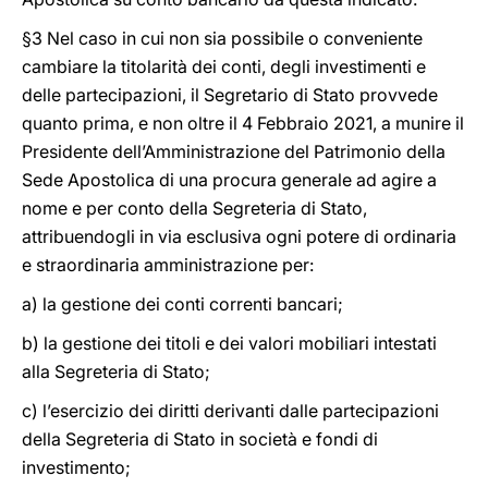
§3 Nel caso in cui non sia possibile o conveniente
cambiare la titolarità dei conti, degli investimenti e
delle partecipazioni, il Segretario di Stato provvede
quanto prima, e non oltre il 4 Febbraio 2021, a munire il
Presidente dell’Amministrazione del Patrimonio della
Sede Apostolica di una procura generale ad agire a
nome e per conto della Segreteria di Stato,
attribuendogli in via esclusiva ogni potere di ordinaria
e straordinaria amministrazione per:
a) la gestione dei conti correnti bancari;
b) la gestione dei titoli e dei valori mobiliari intestati
alla Segreteria di Stato;
c) l’esercizio dei diritti derivanti dalle partecipazioni
della Segreteria di Stato in società e fondi di
investimento;