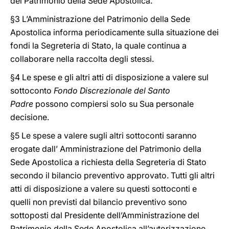
del Patrimonio della Sede Apostolica.
§3 L’Amministrazione del Patrimonio della Sede
Apostolica informa periodicamente sulla situazione dei
fondi la Segreteria di Stato, la quale continua a
collaborare nella raccolta degli stessi.
§4 Le spese e gli altri atti di disposizione a valere sul
sottoconto
Fondo Discrezionale del Santo
Padre
possono compiersi solo su Sua personale
decisione.
§5 Le spese a valere sugli altri sottoconti saranno
erogate dall’ Amministrazione del Patrimonio della
Sede Apostolica a richiesta della Segreteria di Stato
secondo il bilancio preventivo approvato. Tutti gli altri
atti di disposizione a valere su questi sottoconti e
quelli non previsti dal bilancio preventivo sono
sottoposti dal Presidente dell’Amministrazione del
Patrimonio della Sede Apostolica all’autorizzazione