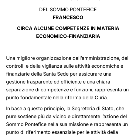
DEL SOMMO PONTEFICE
LATINE
FRANCESCO
CIRCA ALCUNE COMPETENZE IN MATERIA
ECONOMICO-FINANZIARIA
Una migliore organizzazione dell’amministrazione, dei
controlli e della vigilanza sulle attività economiche e
finanziarie della Santa Sede per assicurare una
gestione trasparente ed efficiente e una chiara
separazione di competenze e funzioni, rappresenta un
punto fondamentale nella riforma della Curia.
In base a questo principio, la Segreteria di Stato, che
pure sostiene più da vicino e direttamente l’azione del
Sommo Pontefice nella sua missione e rappresenta un
punto di riferimento essenziale per le attività della