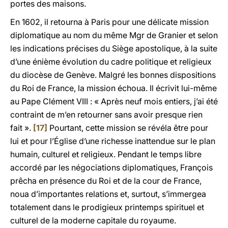
portes des maisons.
En 1602, il retourna à Paris pour une délicate mission
diplomatique au nom du même Mgr de Granier et selon
les indications précises du Siège apostolique, à la suite
d’une énième évolution du cadre politique et religieux
du diocèse de Genève. Malgré les bonnes dispositions
du Roi de France, la mission échoua. Il écrivit lui-même
au Pape Clément VIII : « Après neuf mois entiers, j’ai été
contraint de m’en retourner sans avoir presque rien
fait ».
[17]
Pourtant, cette mission se révéla être pour
lui et pour l’Église d’une richesse inattendue sur le plan
humain, culturel et religieux. Pendant le temps libre
accordé par les négociations diplomatiques, François
prêcha en présence du Roi et de la cour de France,
noua d’importantes relations et, surtout, s’immergea
totalement dans le prodigieux printemps spirituel et
culturel de la moderne capitale du royaume.