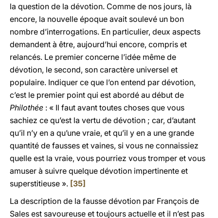
la question de la dévotion. Comme de nos jours, là
encore, la nouvelle époque avait soulevé un bon
nombre d’interrogations. En particulier, deux aspects
demandent à être, aujourd’hui encore, compris et
relancés. Le premier concerne l’idée même de
dévotion, le second, son caractère universel et
populaire. Indiquer ce que l’on entend par dévotion,
c’est le premier point qui est abordé au début de
Philothée
: « Il faut avant toutes choses que vous
sachiez ce qu’est la vertu de dévotion ; car, d’autant
qu’il n’y en a qu’une vraie, et qu’il y en a une grande
quantité de fausses et vaines, si vous ne connaissiez
quelle est la vraie, vous pourriez vous tromper et vous
amuser à suivre quelque dévotion impertinente et
superstitieuse ».
[35]
La description de la fausse dévotion par François de
Sales est savoureuse et toujours actuelle et il n’est pas