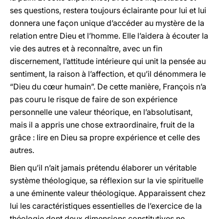
ses questions, restera toujours éclairante pour lui et lui
donnera une façon unique d’accéder au mystère de la
relation entre Dieu et l’homme. Elle l’aidera à écouter la
vie des autres et à reconnaître, avec un fin
discernement, l’attitude intérieure qui unit la pensée au
sentiment, la raison à l’affection, et qu’il dénommera le
“Dieu du cœur humain”. De cette manière, François n’a
pas couru le risque de faire de son expérience
personnelle une valeur théorique, en l’absolutisant,
mais il a appris une chose extraordinaire, fruit de la
grâce : lire en Dieu sa propre expérience et celle des
autres.
Bien qu’il n’ait jamais prétendu élaborer un véritable
système théologique, sa réflexion sur la vie spirituelle
a une éminente valeur théologique. Apparaissent chez
lui les caractéristiques essentielles de l’exercice de la
théologie dont deux dimensions constitutives ne