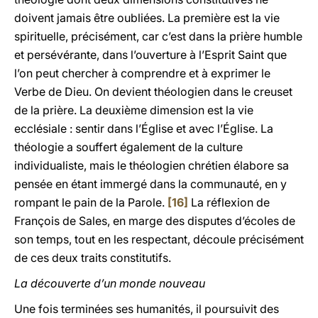
doivent jamais être oubliées. La première est la vie
spirituelle, précisément, car c’est dans la prière humble
et persévérante, dans l’ouverture à l’Esprit Saint que
l’on peut chercher à comprendre et à exprimer le
Verbe de Dieu. On devient théologien dans le creuset
de la prière. La deuxième dimension est la vie
ecclésiale : sentir dans l’Église et avec l’Église. La
théologie a souffert également de la culture
individualiste, mais le théologien chrétien élabore sa
pensée en étant immergé dans la communauté, en y
rompant le pain de la Parole.
[16]
La réflexion de
François de Sales, en marge des disputes d’écoles de
son temps, tout en les respectant, découle précisément
de ces deux traits constitutifs.
La découverte d’un monde nouveau
Une fois terminées ses humanités, il poursuivit des