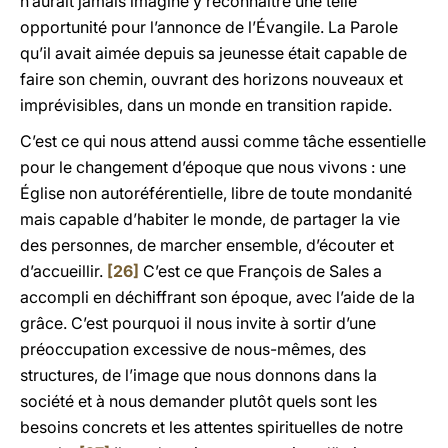
n’aurait jamais imaginé y reconnaître une telle
opportunité pour l’annonce de l’Évangile. La Parole
qu’il avait aimée depuis sa jeunesse était capable de
faire son chemin, ouvrant des horizons nouveaux et
imprévisibles, dans un monde en transition rapide.
C’est ce qui nous attend aussi comme tâche essentielle
pour le changement d’époque que nous vivons : une
Église non autoréférentielle, libre de toute mondanité
mais capable d’habiter le monde, de partager la vie
des personnes, de marcher ensemble, d’écouter et
d’accueillir.
[26]
C’est ce que François de Sales a
accompli en déchiffrant son époque, avec l’aide de la
grâce. C’est pourquoi il nous invite à sortir d’une
préoccupation excessive de nous-mêmes, des
structures, de l’image que nous donnons dans la
société et à nous demander plutôt quels sont les
besoins concrets et les attentes spirituelles de notre