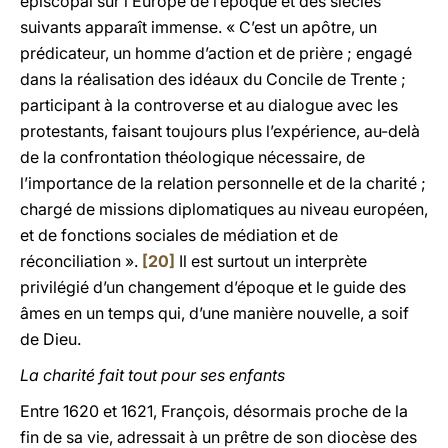
épiscopal sur l’Europe de l’époque et des siècles
suivants apparaît immense. « C’est un apôtre, un
prédicateur, un homme d’action et de prière ; engagé
dans la réalisation des idéaux du Concile de Trente ;
participant à la controverse et au dialogue avec les
protestants, faisant toujours plus l’expérience, au-delà
de la confrontation théologique nécessaire, de
l’importance de la relation personnelle et de la charité ;
chargé de missions diplomatiques au niveau européen,
et de fonctions sociales de médiation et de
réconciliation ».
[20]
Il est surtout un interprète
privilégié d’un changement d’époque et le guide des
âmes en un temps qui, d’une manière nouvelle, a soif
de Dieu.
La charité fait tout pour ses enfants
Entre 1620 et 1621, François, désormais proche de la
fin de sa vie, adressait à un prêtre de son diocèse des