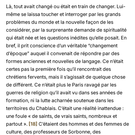
Là, tout avait changé ou était en train de changer. Lui-
même se laissa toucher et interroger par les grands
problèmes du monde et la nouvelle façon de les
considérer, par la surprenante demande de spiritualité
qui était née et les questions inédites qu’elle posait. En
bref, il prit conscience d’un véritable “changement
d’époque” auquel il convenait de répondre par des
formes anciennes et nouvelles de langage. Ce n’était
certes pas la première fois qu’il rencontrait des
chrétiens fervents, mais il s’agissait de quelque chose
de différent. Ce n’était plus le Paris ravagé par les
guerres de religion qu’il avait vu dans ses années de
formation, ni la lutte acharnée soutenue dans les
territoires du Chablais. C’était une réalité inattendue :
une foule « de saints, de vrais saints, nombreux et
partout ».
[18]
C’étaient des hommes et des femmes de
culture, des professeurs de Sorbonne, des