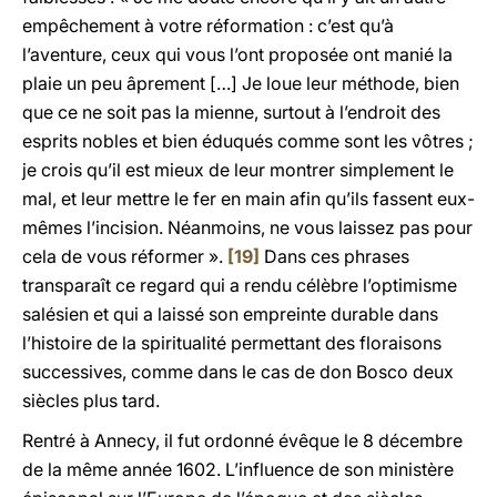
empêchement à votre réformation : c’est qu’à
l’aventure, ceux qui vous l’ont proposée ont manié la
plaie un peu âprement […] Je loue leur méthode, bien
que ce ne soit pas la mienne, surtout à l’endroit des
esprits nobles et bien éduqués comme sont les vôtres ;
je crois qu’il est mieux de leur montrer simplement le
mal, et leur mettre le fer en main afin qu’ils fassent eux-
mêmes l’incision. Néanmoins, ne vous laissez pas pour
cela de vous réformer ».
[19]
Dans ces phrases
transparaît ce regard qui a rendu célèbre l’optimisme
salésien et qui a laissé son empreinte durable dans
l’histoire de la spiritualité permettant des floraisons
successives, comme dans le cas de don Bosco deux
siècles plus tard.
Rentré à Annecy, il fut ordonné évêque le 8 décembre
de la même année 1602. L’influence de son ministère