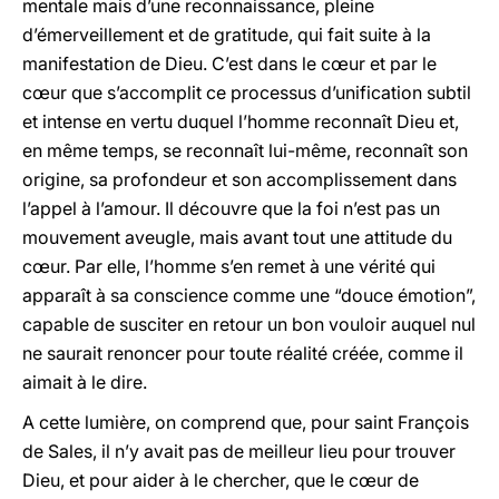
mentale mais d’une reconnaissance, pleine
d’émerveillement et de gratitude, qui fait suite à la
manifestation de Dieu. C’est dans le cœur et par le
cœur que s’accomplit ce processus d’unification subtil
et intense en vertu duquel l’homme reconnaît Dieu et,
en même temps, se reconnaît lui-même, reconnaît son
origine, sa profondeur et son accomplissement dans
l’appel à l’amour. Il découvre que la foi n’est pas un
mouvement aveugle, mais avant tout une attitude du
cœur. Par elle, l’homme s’en remet à une vérité qui
apparaît à sa conscience comme une “douce émotion”,
capable de susciter en retour un bon vouloir auquel nul
ne saurait renoncer pour toute réalité créée, comme il
aimait à le dire.
A cette lumière, on comprend que, pour saint François
de Sales, il n’y avait pas de meilleur lieu pour trouver
Dieu, et pour aider à le chercher, que le cœur de