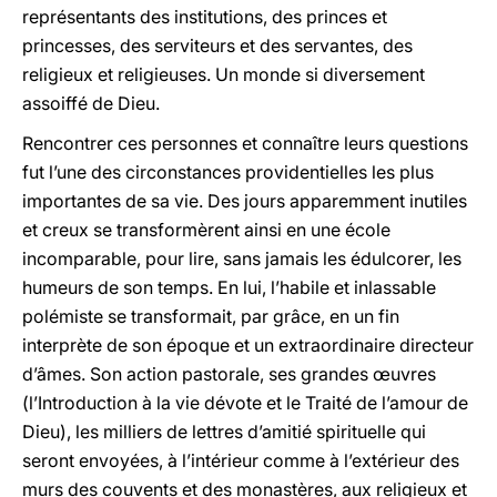
représentants des institutions, des princes et
princesses, des serviteurs et des servantes, des
religieux et religieuses. Un monde si diversement
assoiffé de Dieu.
Rencontrer ces personnes et connaître leurs questions
fut l’une des circonstances providentielles les plus
importantes de sa vie. Des jours apparemment inutiles
et creux se transformèrent ainsi en une école
incomparable, pour lire, sans jamais les édulcorer, les
humeurs de son temps. En lui, l’habile et inlassable
polémiste se transformait, par grâce, en un fin
interprète de son époque et un extraordinaire directeur
d’âmes. Son action pastorale, ses grandes œuvres
(l’Introduction à la vie dévote et le Traité de l’amour de
Dieu), les milliers de lettres d’amitié spirituelle qui
seront envoyées, à l’intérieur comme à l’extérieur des
murs des couvents et des monastères, aux religieux et