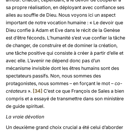
sa propre réalisation, en déployant avec confiance ses
ailes au souffle de Dieu. Nous voyons ici un aspect
important de notre vocation humaine : « Le devoir que
Dieu confie à Adam et Eve dans le récit de la Genèse
est d’être féconds. L’humanité s’est vue confier la tâche
de changer, de construire et de dominer la création,
une tâche positive qui consiste à créer à partir d’elle et
avec elle. L’avenir ne dépend donc pas d’un
mécanisme invisible dont les êtres humains sont des
spectateurs passifs. Non, nous sommes des
protagonistes, nous sommes – en forçant le mot –
co-
créateurs
».
[34]
C’est ce que François de Sales a bien
compris et a essayé de transmettre dans son ministère
de guide spirituel.
La vraie dévotion
Un deuxième grand choix crucial a été celui d’aborder