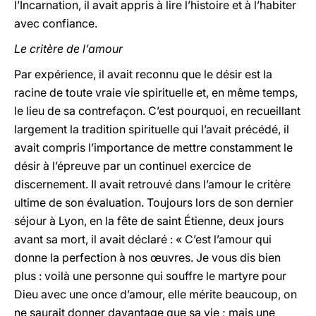
l’Incarnation, il avait appris à lire l’histoire et à l’habiter
avec confiance.
Le critère de l’amour
Par expérience, il avait reconnu que le désir est la
racine de toute vraie vie spirituelle et, en même temps,
le lieu de sa contrefaçon. C’est pourquoi, en recueillant
largement la tradition spirituelle qui l’avait précédé, il
avait compris l’importance de mettre constamment le
désir à l’épreuve par un continuel exercice de
discernement. Il avait retrouvé dans l’amour le critère
ultime de son évaluation. Toujours lors de son dernier
séjour à Lyon, en la fête de saint Étienne, deux jours
avant sa mort, il avait déclaré : « C’est l’amour qui
donne la perfection à nos œuvres. Je vous dis bien
plus : voilà une personne qui souffre le martyre pour
Dieu avec une once d’amour, elle mérite beaucoup, on
ne saurait donner davantage que sa vie ; mais une