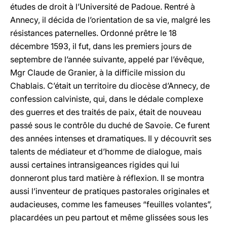
études de droit à l’Université de Padoue. Rentré à
Annecy, il décida de l’orientation de sa vie, malgré les
résistances paternelles. Ordonné prêtre le 18
décembre 1593, il fut, dans les premiers jours de
septembre de l’année suivante, appelé par l’évêque,
Mgr Claude de Granier, à la difficile mission du
Chablais. C’était un territoire du diocèse d’Annecy, de
confession calviniste, qui, dans le dédale complexe
des guerres et des traités de paix, était de nouveau
passé sous le contrôle du duché de Savoie. Ce furent
des années intenses et dramatiques. Il y découvrit ses
talents de médiateur et d’homme de dialogue, mais
aussi certaines intransigeances rigides qui lui
donneront plus tard matière à réflexion. Il se montra
aussi l’inventeur de pratiques pastorales originales et
audacieuses, comme les fameuses “feuilles volantes”,
placardées un peu partout et même glissées sous les