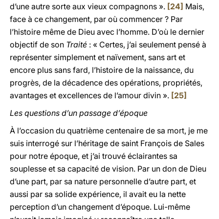
d’une autre sorte aux vieux compagnons ».
[24]
Mais,
face à ce changement, par où commencer ? Par
l’histoire même de Dieu avec l’homme. D’où le dernier
objectif de son
Traité
: « Certes, j’ai seulement pensé à
représenter simplement et naïvement, sans art et
encore plus sans fard, l’histoire de la naissance, du
progrès, de la décadence des opérations, propriétés,
avantages et excellences de l’amour divin ».
[25]
Les questions d’un passage d’époque
À l’occasion du quatrième centenaire de sa mort, je me
suis interrogé sur l’héritage de saint François de Sales
pour notre époque, et j’ai trouvé éclairantes sa
souplesse et sa capacité de vision. Par un don de Dieu
d’une part, par sa nature personnelle d’autre part, et
aussi par sa solide expérience, il avait eu la nette
perception d’un changement d’époque. Lui-même