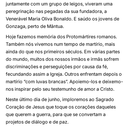
juntamente com um grupo de leigos, viveram uma
peregrinação nas pegadas da sua fundadora, a
Venerável Maria Oliva Bonaldo. E saúdo os jovens de
Gonzaga, perto de Mântua.
Hoje fazemos memória dos Protomártires romanos.
Também nós vivemos num tempo de martírio, mais
ainda do que nos primeiros séculos. Em várias partes
do mundo, muitos dos nossos irmãos e irmãs sofrem
discriminações e perseguições por causa da fé,
fecundando assim a Igreja. Outros enfrentam depois o
martírio “com luvas brancas”. Apoiemo-los e deixemo-
nos inspirar pelo seu testemunho de amor a Cristo.
Neste último dia de junho, imploremos ao Sagrado
Coração de Jesus que toque os corações daqueles
que querem a guerra, para que se convertam a
projetos de diálogo e de paz.