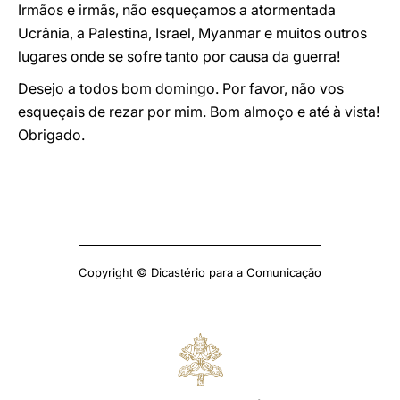
Irmãos e irmãs, não esqueçamos a atormentada
Ucrânia, a Palestina, Israel, Myanmar e muitos outros
lugares onde se sofre tanto por causa da guerra!
Desejo a todos bom domingo. Por favor, não vos
esqueçais de rezar por mim. Bom almoço e até à vista!
Obrigado.
Copyright © Dicastério para a Comunicação