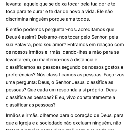
levanta, aquele que se deixa tocar pela tua dor e te
toca para te curar e te dar de novo a vida. Ele não
discrimina ninguém porque ama todos.
E então podemos perguntar-nos: acreditamos que
Deus é assim? Deixamo-nos tocar pelo Senhor, pela
sua Palavra, pelo seu amor? Entramos em relação com
os nossos irmãos e irmãs, dando-lhes a mão para se
levantarem, ou mantemo-nos à distância e
classificamos as pessoas segundo os nossos gostos e
preferências? Nós classificamos as pessoas. Faço-vos
uma pergunta: Deus, o Senhor Jesus, classifica as
pessoas? Que cada um responda a si próprio. Deus
classifica as pessoas? E eu, vivo constantemente a
classificar as pessoas?
Irmãos e irmãs, olhemos para o coração de Deus, para
que a Igreja e a sociedade não excluam ninguém, não