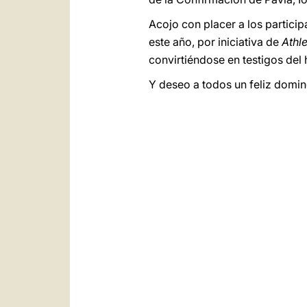
Acojo con placer a los particip
este año, por iniciativa de
Athl
convirtiéndose en testigos del
Y deseo a todos un feliz doming