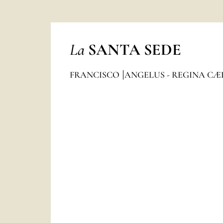
La
SANTA SEDE
FRANCISCO
ANGELUS - REGINA CÆ