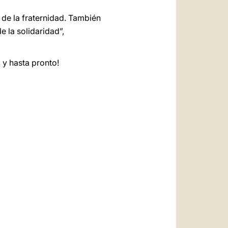
 de la fraternidad. También
e la solidaridad”,
 y hasta pronto!