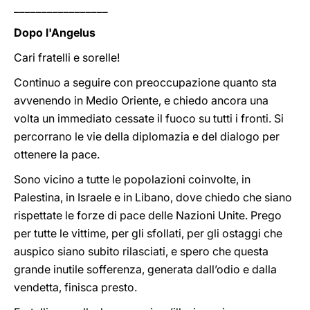
_________________
Dopo l'Angelus
Cari fratelli e sorelle!
Continuo a seguire con preoccupazione quanto sta
avvenendo in Medio Oriente, e chiedo ancora una
volta un immediato cessate il fuoco su tutti i fronti. Si
percorrano le vie della diplomazia e del dialogo per
ottenere la pace.
Sono vicino a tutte le popolazioni coinvolte, in
Palestina, in Israele e in Libano, dove chiedo che siano
rispettate le forze di pace delle Nazioni Unite. Prego
per tutte le vittime, per gli sfollati, per gli ostaggi che
auspico siano subito rilasciati, e spero che questa
grande inutile sofferenza, generata dall’odio e dalla
vendetta, finisca presto.