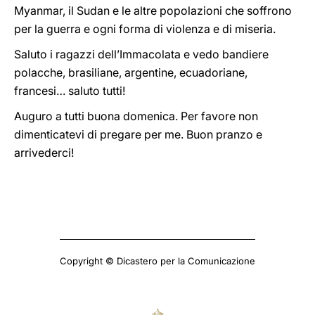
Myanmar, il Sudan e le altre popolazioni che soffrono
per la guerra e ogni forma di violenza e di miseria.
Saluto i ragazzi dell’Immacolata e vedo bandiere
polacche, brasiliane, argentine, ecuadoriane,
francesi… saluto tutti!
Auguro a tutti buona domenica. Per favore non
dimenticatevi di pregare per me. Buon pranzo e
arrivederci!
Copyright © Dicastero per la Comunicazione