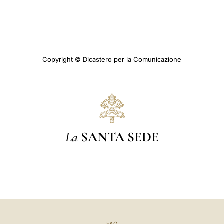
Copyright © Dicastero per la Comunicazione
La
SANTA SEDE
FAQ