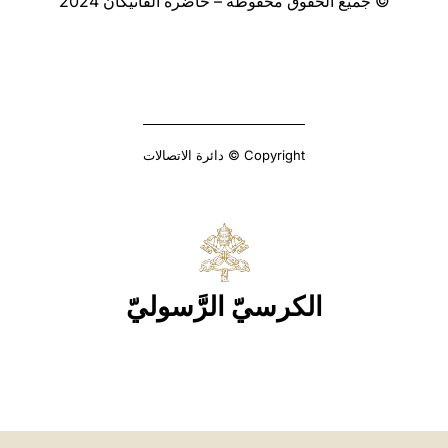
© جميع الحقوق محفوظة – حاضرة الفاتيكان 2024
Copyright © دائرة الاتصالات
الكرسيّ الرَّسوليّ