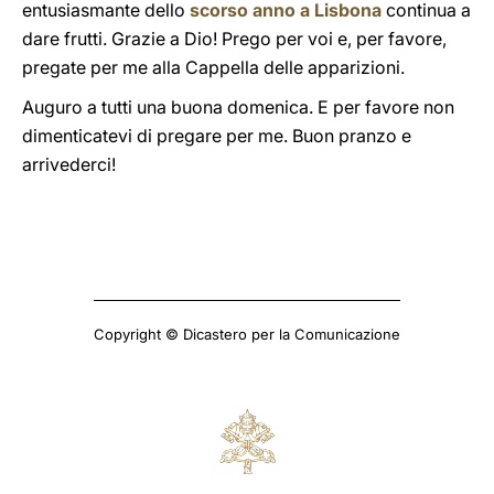
entusiasmante dello
scorso anno a Lisbona
continua a
dare frutti. Grazie a Dio! Prego per voi e, per favore,
pregate per me alla Cappella delle apparizioni.
Auguro a tutti una buona domenica. E per favore non
dimenticatevi di pregare per me. Buon pranzo e
arrivederci!
Copyright © Dicastero per la Comunicazione