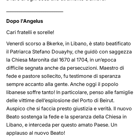
__________________________
Dopo l'Angelus
Cari fratelli e sorelle!
Venerdì scorso a Bkerke, in Libano, è stato beatificato
il Patriarca Stefano Douayhy, che guidò con saggezza
la Chiesa Maronita dal 1670 al 1704, in un’epoca
difficile segnata anche da persecuzioni. Maestro di
fede e pastore sollecito, fu testimone di speranza
sempre accanto alla gente. Anche oggi il popolo
libanese soffre tanto! In particolare, penso alle famiglie
delle vittime dell’esplosione del Porto di Beirut.
Auspico che si faccia presto giustizia e verità. Il nuovo
Beato sostenga la fede e la speranza della Chiesa in
Libano, e interceda per questo amato Paese. Un
applauso al nuovo Beato!