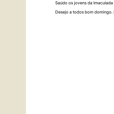
Saúdo os jovens da Imaculada e
Desejo a todos bom domingo. P