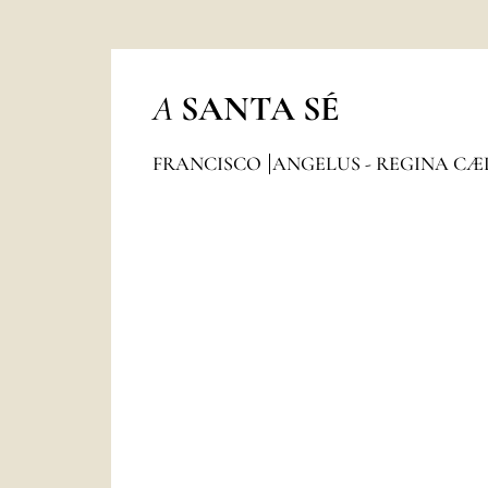
A
SANTA SÉ
FRANCISCO
ANGELUS - REGINA CÆ