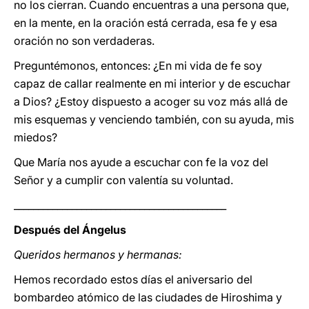
no los cierran. Cuando encuentras a una persona que,
en la mente, en la oración está cerrada, esa fe y esa
oración no son verdaderas.
Preguntémonos, entonces: ¿En mi vida de fe soy
capaz de callar realmente en mi interior y de escuchar
a Dios? ¿Estoy dispuesto a acoger su voz más allá de
mis esquemas y venciendo también, con su ayuda, mis
miedos?
Que María nos ayude a escuchar con fe la voz del
Señor y a cumplir con valentía su voluntad.
____________________________________________
Después del Ángelus
Queridos hermanos y hermanas:
Hemos recordado estos días el aniversario del
bombardeo atómico de las ciudades de Hiroshima y