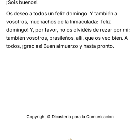
¡Sois buenos!
Os deseo a todos un feliz domingo. Y también a
vosotros, muchachos de la Inmaculada: ¡feliz
domingo! Y, por favor, no os olvidéis de rezar por mí:
también vosotros, brasileños, allí, que os veo bien. A
todos, ¡gracias! Buen almuerzo y hasta pronto.
Copyright © Dicasterio para la Comunicación