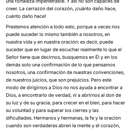
una fortaleza impenetrable. Y así no son capaces de
creer. La cerrazón del corazón, ¡cuánto daño hace,
cuánto daño hace!
Prestemos atención a todo esto, porque a veces nos
puede suceder lo mismo también a nosotros, en
nuestra vida y en nuestra oración: es decir, puede
suceder que en lugar de escuchar realmente lo que el
Señor tiene que decirnos, busquemos en Él y en los
demás solo una confirmación de lo que pensamos
nosotros, una confirmación de nuestras convenciones,
de nuestros juicios, que son prejuicios. Pero este
modo de dirigirnos a Dios no nos ayuda a encontrar a
Dios, a encontrarlo de verdad, ni a abrirnos al don de
su luz y de su gracia, para crecer en el bien, para hacer
su voluntad y para superar los cierres y las
dificultades. Hermanos y hermanas, la fe y la oración
cuando son verdaderas abren la mente y el corazón,