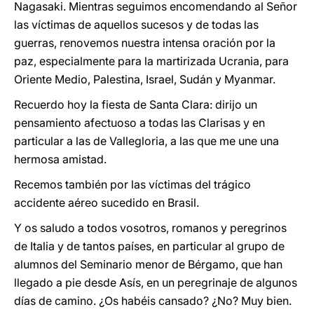
Nagasaki. Mientras seguimos encomendando al Señor
las víctimas de aquellos sucesos y de todas las
guerras, renovemos nuestra intensa oración por la
paz, especialmente para la martirizada Ucrania, para
Oriente Medio, Palestina, Israel, Sudán y Myanmar.
Recuerdo hoy la fiesta de Santa Clara: dirijo un
pensamiento afectuoso a todas las Clarisas y en
particular a las de Vallegloria, a las que me une una
hermosa amistad.
Recemos también por las víctimas del trágico
accidente aéreo sucedido en Brasil.
Y os saludo a todos vosotros, romanos y peregrinos
de Italia y de tantos países, en particular al grupo de
alumnos del Seminario menor de Bérgamo, que han
llegado a pie desde Asís, en un peregrinaje de algunos
días de camino. ¿Os habéis cansado? ¿No? Muy bien.