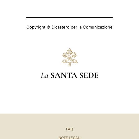
Copyright © Dicastero per la Comunicazione
La
SANTA SEDE
FAQ
NOTE LEGALI