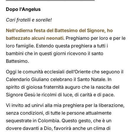
Dopo l'Angelus
Cari fratelli e sorelle!
Nell’odierna festa del Battesimo del Signore, ho
battezzato alcuni neonati
. Preghiamo per loro e per le
loro famiglie. Estendo questa preghiera a tutti i
bambini che in questi giorni ricevono il santo
Battesimo.
Oggi le comunità ecclesiali dell’Oriente che seguono il
Calendario Giuliano celebrano il Santo Natale. In
spirito di gioiosa fraternità auguro che la nascita del
Signore Gesù le ricolmi di luce, di carità e di pace.
Vi invito ad unirvi alla mia preghiera per la liberazione,
senza condizioni, di tutte le persone attualmente
sequestrate in Colombia. Questo gesto, che è un
dovere davanti a Dio, favorirà anche un clima di