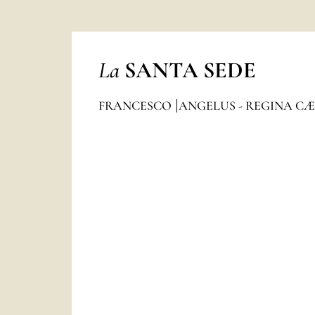
La
SANTA SEDE
FRANCESCO
ANGELUS - REGINA CÆ