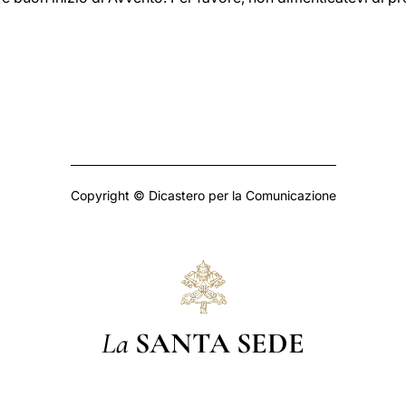
Copyright © Dicastero per la Comunicazione
La
SANTA SEDE