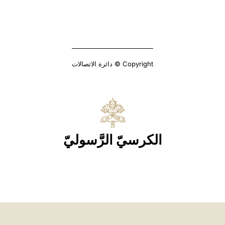
Copyright © دائرة الاتصالات
الكرسيّ الرَّسوليّ