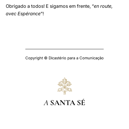
Obrigado a todos! E sigamos em frente, “
en route,
avec Espérance
”!
Copyright © Dicastério para a Comunicação
A
SANTA SÉ