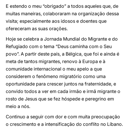
E estendo o meu “obrigado” a todos aqueles que, de
muitas maneiras, colaboraram na organização dessa
visita; especialmente aos idosos e doentes que
ofereceram as suas orações.
Hoje se celebra a Jornada Mundial do Migrante e do
Refugiado com o tema “Deus caminha com o Seu
povo”. A partir deste país, a Bélgica, que foi e ainda é
meta de tantos migrantes, renovo à Europa e à
comunidade internacional o meu apelo a que
considerem o fenômeno migratório como uma
oportunidade para crescer juntos na fraternidade, e
convido todos a ver em cada irmão e irmã migrante o
rosto de Jesus que se fez hóspede e peregrino em
meio a nós.
Continuo a seguir com dor e com muita preocupação
o crescimento e a intensificação do conflito no Líbano.