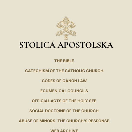
STOLICA APOSTOLSKA
THE BIBLE
CATECHISM OF THE CATHOLIC CHURCH
CODES OF CANON LAW
ECUMENICAL COUNCILS
OFFICIAL ACTS OF THE HOLY SEE
SOCIAL DOCTRINE OF THE CHURCH
ABUSE OF MINORS. THE CHURCH'S RESPONSE
WEB ARCHIVE