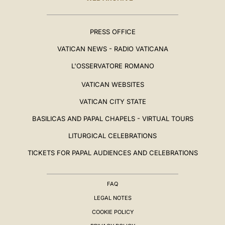
PRESS OFFICE
VATICAN NEWS - RADIO VATICANA
L'OSSERVATORE ROMANO
VATICAN WEBSITES
VATICAN CITY STATE
BASILICAS AND PAPAL CHAPELS - VIRTUAL TOURS
LITURGICAL CELEBRATIONS
TICKETS FOR PAPAL AUDIENCES AND CELEBRATIONS
FAQ
LEGAL NOTES
COOKIE POLICY