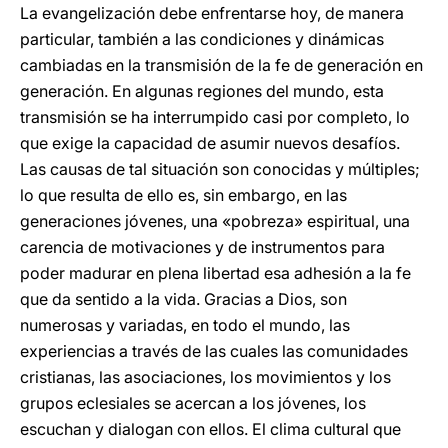
La evangelización debe enfrentarse hoy, de manera
particular, también a las condiciones y dinámicas
cambiadas en la transmisión de la fe de generación en
generación. En algunas regiones del mundo, esta
transmisión se ha interrumpido casi por completo, lo
que exige la capacidad de asumir nuevos desafíos.
Las causas de tal situación son conocidas y múltiples;
lo que resulta de ello es, sin embargo, en las
generaciones jóvenes, una «pobreza» espiritual, una
carencia de motivaciones y de instrumentos para
poder madurar en plena libertad esa adhesión a la fe
que da sentido a la vida. Gracias a Dios, son
numerosas y variadas, en todo el mundo, las
experiencias a través de las cuales las comunidades
cristianas, las asociaciones, los movimientos y los
grupos eclesiales se acercan a los jóvenes, los
escuchan y dialogan con ellos. El clima cultural que