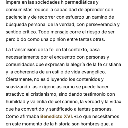
impera en las sociedades hipermediáticas y
consumistas reduce la capacidad de aprender con
paciencia y de recorrer con esfuerzo un camino de
búsqueda personal de la verdad, con perseverancia y
sentido crítico. Todo mensaje corre el riesgo de ser
percibido como una opinión entre tantas otras.
La transmisión de la fe, en tal contexto, pasa
necesariamente por el encuentro con personas y
comunidades que expresan la alegría de la fe cristiana
y la coherencia de un estilo de vida evangélico.
Ciertamente, no es diluyendo los contenidos y
suavizando las exigencias como se puede hacer
atractivo el cristianismo, sino dando testimonio con
humildad y valentía de «el camino, la verdad y la vida»
que ha convertido y santificado a tantas personas.
Como afirmaba
Benedicto XVI
: «Lo que necesitamos
en este momento de la historia son hombres que, a