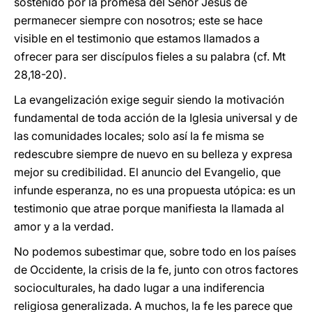
sostenido por la promesa del Señor Jesús de
permanecer siempre con nosotros; este se hace
visible en el testimonio que estamos llamados a
ofrecer para ser discípulos fieles a su palabra (cf. Mt
28,18-20).
La evangelización exige seguir siendo la motivación
fundamental de toda acción de la Iglesia universal y de
las comunidades locales; solo así la fe misma se
redescubre siempre de nuevo en su belleza y expresa
mejor su credibilidad. El anuncio del Evangelio, que
infunde esperanza, no es una propuesta utópica: es un
testimonio que atrae porque manifiesta la llamada al
amor y a la verdad.
No podemos subestimar que, sobre todo en los países
de Occidente, la crisis de la fe, junto con otros factores
socioculturales, ha dado lugar a una indiferencia
religiosa generalizada. A muchos, la fe les parece que