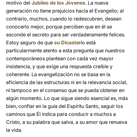
motivo del
Jubileo de los Jóvenes
. La nueva
generación no tiene prejuicios hacia el Evangelio; al
contrario, muchos, cuando lo redescubren, desean
conocerlo mejor, porque perciben que en él se
esconde el secreto para ser verdaderamente felices.
Estoy seguro de que
su Dicasterio
está
particularmente atento a esta pregunta que nuestros
contemporáneos plantean con cada vez mayor
insistencia, y que exige una respuesta creíble y
coherente. La evangelización no se basa en la
eficiencia de las estructuras ni en la relevancia social,
ni tampoco en el consenso que se pueda obtener en
algún momento. Lo que sigue siendo esencial es, más
bien, confiar en la guía del Espíritu Santo, seguir los
caminos que Él indica para conducir a muchos a
Cristo, a su palabra que salva, a su amor que renueva
la vida.