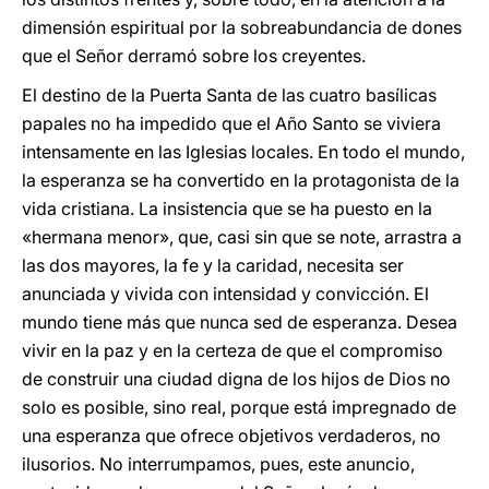
dimensión espiritual por la sobreabundancia de dones
que el Señor derramó sobre los creyentes.
El destino de la Puerta Santa de las cuatro basílicas
papales no ha impedido que el Año Santo se viviera
intensamente en las Iglesias locales. En todo el mundo,
la esperanza se ha convertido en la protagonista de la
vida cristiana. La insistencia que se ha puesto en la
«hermana menor», que, casi sin que se note, arrastra a
las dos mayores, la fe y la caridad, necesita ser
anunciada y vivida con intensidad y convicción. El
mundo tiene más que nunca sed de esperanza. Desea
vivir en la paz y en la certeza de que el compromiso
de construir una ciudad digna de los hijos de Dios no
solo es posible, sino real, porque está impregnado de
una esperanza que ofrece objetivos verdaderos, no
ilusorios. No interrumpamos, pues, este anuncio,