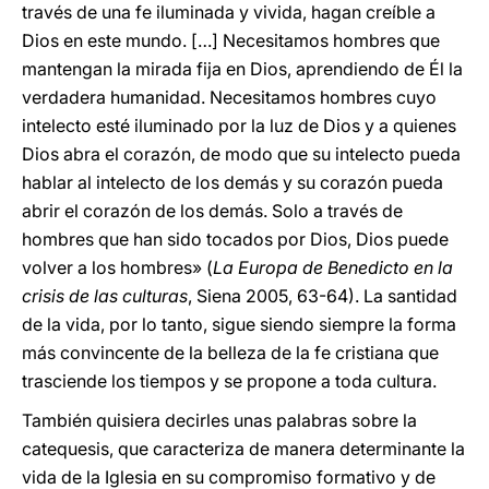
través de una fe iluminada y vivida, hagan creíble a
Dios en este mundo. […] Necesitamos hombres que
mantengan la mirada fija en Dios, aprendiendo de Él la
verdadera humanidad. Necesitamos hombres cuyo
intelecto esté iluminado por la luz de Dios y a quienes
Dios abra el corazón, de modo que su intelecto pueda
hablar al intelecto de los demás y su corazón pueda
abrir el corazón de los demás. Solo a través de
hombres que han sido tocados por Dios, Dios puede
volver a los hombres» (
La Europa de Benedicto en la
crisis de las culturas
, Siena 2005, 63-64). La santidad
de la vida, por lo tanto, sigue siendo siempre la forma
más convincente de la belleza de la fe cristiana que
trasciende los tiempos y se propone a toda cultura.
También quisiera decirles unas palabras sobre la
catequesis, que caracteriza de manera determinante la
vida de la Iglesia en su compromiso formativo y de