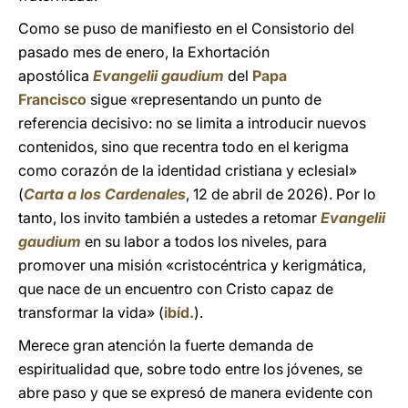
Como se puso de manifiesto en el Consistorio del
pasado mes de enero, la Exhortación
apostólica
Evangelii gaudium
del
Papa
Francisco
sigue «representando un punto de
referencia decisivo: no se limita a introducir nuevos
contenidos, sino que recentra todo en el kerigma
como corazón de la identidad cristiana y eclesial»
(
Carta a los Cardenales
, 12 de abril de 2026). Por lo
tanto, los invito también a ustedes a retomar
Evangelii
gaudium
en su labor a todos los niveles, para
promover una misión «cristocéntrica y kerigmática,
que nace de un encuentro con Cristo capaz de
transformar la vida» (
ibíd.
).
Merece gran atención la fuerte demanda de
espiritualidad que, sobre todo entre los jóvenes, se
abre paso y que se expresó de manera evidente con