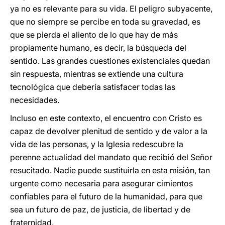
ya no es relevante para su vida. El peligro subyacente,
que no siempre se percibe en toda su gravedad, es
que se pierda el aliento de lo que hay de más
propiamente humano, es decir, la búsqueda del
sentido. Las grandes cuestiones existenciales quedan
sin respuesta, mientras se extiende una cultura
tecnológica que debería satisfacer todas las
necesidades.
Incluso en este contexto, el encuentro con Cristo es
capaz de devolver plenitud de sentido y de valor a la
vida de las personas, y la Iglesia redescubre la
perenne actualidad del mandato que recibió del Señor
resucitado. Nadie puede sustituirla en esta misión, tan
urgente como necesaria para asegurar cimientos
confiables para el futuro de la humanidad, para que
sea un futuro de paz, de justicia, de libertad y de
fraternidad.