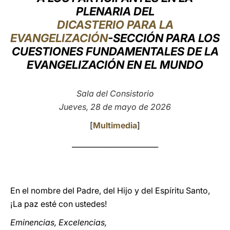
PLENARIA DEL
LATINE
DICASTERIO PARA LA
EVANGELIZACIÓN
-SECCIÓN PARA LOS
CUESTIONES FUNDAMENTALES DE LA
EVANGELIZACIÓN EN EL MUNDO
Sala del Consistorio
Jueves, 28 de mayo de 2026
[
Multimedia
]
________________________
En el nombre del Padre, del Hijo y del Espíritu Santo,
¡La paz esté con ustedes!
Eminencias, Excelencias,