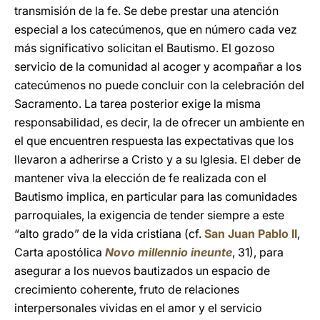
transmisión de la fe. Se debe prestar una atención
especial a los catecúmenos, que en número cada vez
más significativo solicitan el Bautismo. El gozoso
servicio de la comunidad al acoger y acompañar a los
catecúmenos no puede concluir con la celebración del
Sacramento. La tarea posterior exige la misma
responsabilidad, es decir, la de ofrecer un ambiente en
el que encuentren respuesta las expectativas que los
llevaron a adherirse a Cristo y a su Iglesia. El deber de
mantener viva la elección de fe realizada con el
Bautismo implica, en particular para las comunidades
parroquiales, la exigencia de tender siempre a este
“alto grado” de la vida cristiana (cf.
San Juan Pablo II
,
Carta apostólica
Novo millennio ineunte
, 31), para
asegurar a los nuevos bautizados un espacio de
crecimiento coherente, fruto de relaciones
interpersonales vividas en el amor y el servicio