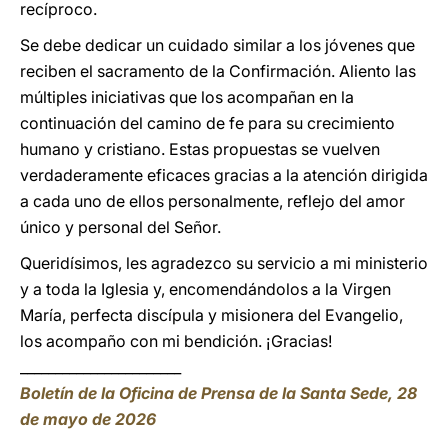
recíproco.
Se debe dedicar un cuidado similar a los jóvenes que
reciben el sacramento de la Confirmación. Aliento las
múltiples iniciativas que los acompañan en la
continuación del camino de fe para su crecimiento
humano y cristiano. Estas propuestas se vuelven
verdaderamente eficaces gracias a la atención dirigida
a cada uno de ellos personalmente, reflejo del amor
único y personal del Señor.
Queridísimos, les agradezco su servicio a mi ministerio
y a toda la Iglesia y, encomendándolos a la Virgen
María, perfecta discípula y misionera del Evangelio,
los acompaño con mi bendición. ¡Gracias!
_______________________
Boletín de la Oficina de Prensa de la Santa Sede, 28
de mayo de 2026