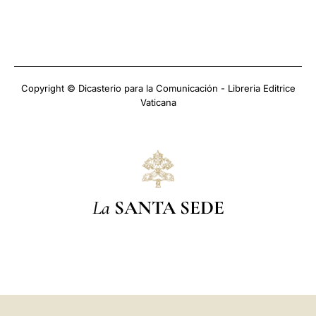
Copyright © Dicasterio para la Comunicación - Libreria Editrice
Vaticana
La
SANTA SEDE