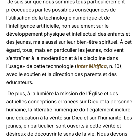
Je suis sûr que nous sommes tous particulièrement
préoccupés par les possibles conséquences de
l’utilisation de la technologie numérique et de
l’intelligence artificielle, non seulement sur le
développement physique et intellectuel des enfants et
des jeunes, mais aussi sur leur bien-être spirituel. À cet
égard, tous, mais en particulier les jeunes, «doivent
s’entraîner à la modération et à la discipline dans
l’usage» de cette technologie (
Inter Mirifica
, n. 10),
avec le soutien et la direction des parents et des
éducateurs.
De plus, à la lumière la mission de l’Église et des
actuelles conceptions erronées sur Dieu et la personne
humaine, la littératie numérique doit également inclure
une éducation à la vérité sur Dieu et sur l’humanité. Les
jeunes, en particulier, sont ouverts à cette vérité et
désireux de découvrir le sens de la vie. Nous devons