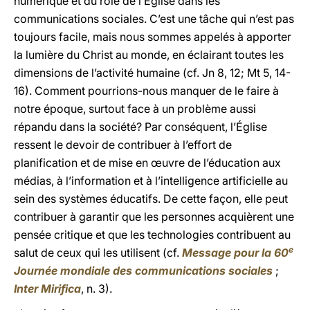
numérique et du rôle de l’Église dans les
communications sociales. C’est une tâche qui n’est pas
toujours facile, mais nous sommes appelés à apporter
la lumière du Christ au monde, en éclairant toutes les
dimensions de l’activité humaine (cf. Jn 8, 12; Mt 5, 14-
16). Comment pourrions-nous manquer de le faire à
notre époque, surtout face à un problème aussi
répandu dans la société? Par conséquent, l’Église
ressent le devoir de contribuer à l’effort de
planification et de mise en œuvre de l’éducation aux
médias, à l’information et à l’intelligence artificielle au
sein des systèmes éducatifs. De cette façon, elle peut
contribuer à garantir que les personnes acquièrent une
pensée critique et que les technologies contribuent au
e
salut de ceux qui les utilisent (cf.
Message pour la 60
Journée mondiale des communications sociales
;
Inter Mirifica
, n. 3).