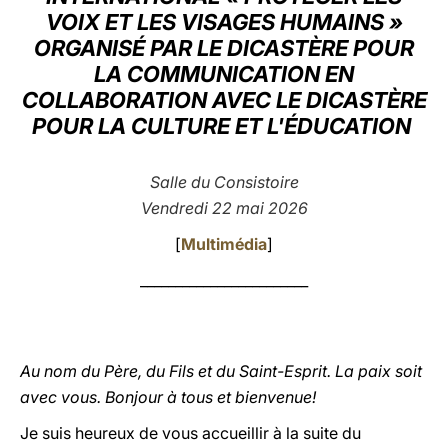
VOIX ET LES VISAGES HUMAINS »
LATINE
ORGANISÉ PAR LE DICASTÈRE POUR
LA COMMUNICATION EN
COLLABORATION AVEC LE DICASTÈRE
POUR LA CULTURE ET L'ÉDUCATION
Salle du Consistoire
Vendredi 22 mai 2026
[
Multimédia
]
________________________
Au nom du Père, du Fils et du Saint-Esprit. La paix soit
avec vous. Bonjour à tous et bienvenue!
Je suis heureux de vous accueillir à la suite du