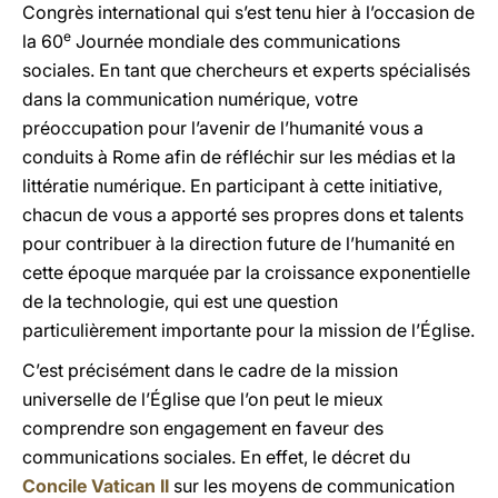
Congrès international qui s’est tenu hier à l’occasion de
e
la 60
Journée mondiale des communications
sociales. En tant que chercheurs et experts spécialisés
dans la communication numérique, votre
préoccupation pour l’avenir de l’humanité vous a
conduits à Rome afin de réfléchir sur les médias et la
littératie numérique. En participant à cette initiative,
chacun de vous a apporté ses propres dons et talents
pour contribuer à la direction future de l’humanité en
cette époque marquée par la croissance exponentielle
de la technologie, qui est une question
particulièrement importante pour la mission de l’Église.
C’est précisément dans le cadre de la mission
universelle de l’Église que l’on peut le mieux
comprendre son engagement en faveur des
communications sociales. En effet, le décret du
Concile Vatican II
sur les moyens de communication