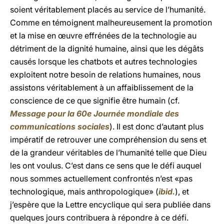
soient véritablement placés au service de l’humanité.
Comme en témoignent malheureusement la promotion
et la mise en œuvre effrénées de la technologie au
détriment de la dignité humaine, ainsi que les dégâts
causés lorsque les chatbots et autres technologies
exploitent notre besoin de relations humaines, nous
assistons véritablement à un affaiblissement de la
conscience de ce que signifie être humain (cf.
Message pour la 60e Journée mondiale des
communications sociales
). Il est donc d’autant plus
impératif de retrouver une compréhension du sens et
de la grandeur véritables de l’humanité telle que Dieu
les ont voulus. C’est dans ce sens que le défi auquel
nous sommes actuellement confrontés n’est «pas
technologique, mais anthropologique» (
ibid.
), et
j’espère que la Lettre encyclique qui sera publiée dans
quelques jours contribuera à répondre à ce défi.