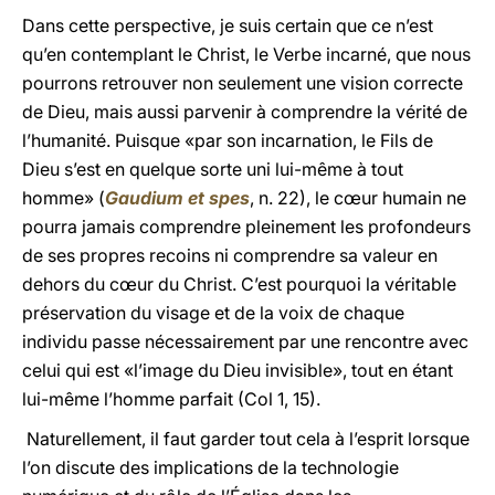
Dans cette perspective, je suis certain que ce n’est
qu’en contemplant le Christ, le Verbe incarné, que nous
pourrons retrouver non seulement une vision correcte
de Dieu, mais aussi parvenir à comprendre la vérité de
l’humanité. Puisque «par son incarnation, le Fils de
Dieu s’est en quelque sorte uni lui-même à tout
homme» (
Gaudium et spes
, n. 22), le cœur humain ne
pourra jamais comprendre pleinement les profondeurs
de ses propres recoins ni comprendre sa valeur en
dehors du cœur du Christ. C’est pourquoi la véritable
préservation du visage et de la voix de chaque
individu passe nécessairement par une rencontre avec
celui qui est «l’image du Dieu invisible», tout en étant
lui-même l’homme parfait (Col 1, 15).
Naturellement, il faut garder tout cela à l’esprit lorsque
l’on discute des implications de la technologie