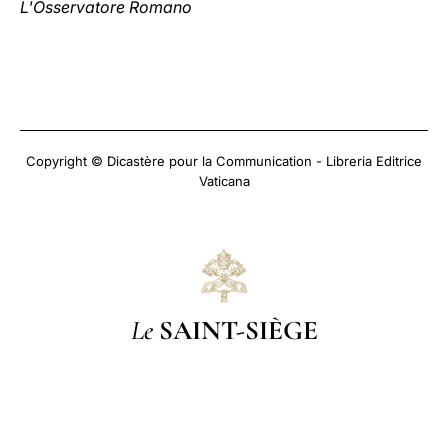
L'Osservatore Romano
Copyright © Dicastère pour la Communication - Libreria Editrice
Vaticana
Le
SAINT-SIÈGE