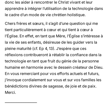
donc les aider à rencontrer le Christ vivant et leur
apprendre à intégrer l’utilisation de la technologie dans
le cadre d’un mode de vie chrétien holistique.
Chers frères et sœurs, il s’agit d’une question qui me
tient particulièrement à cœur et qui tient à cœur à
l’Église. En effet, en tant que Mère, l’Église s’intéresse à
la vie de ses enfants, désireuse de les guider vers la
pleine maturité (cf. Ep 4, 13). J’espère que ces
réflexions contribueront à rétablir la confiance dans la
technologie en tant que fruit du génie de la personne
humaine en harmonie avec le dessein créateur de Dieu.
En vous remerciant pour vos efforts actuels et futurs,
j’invoque cordialement sur vous et sur vos familles les
bénédictions divines de sagesse, de joie et de paix.
Merci.
___________________