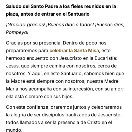
Saludo del Santo Padre a los fieles reunidos en la
plaza, antes de entrar en el Santuario
¡Gracias, gracias! ¡Buenos días a todos! ¡Buenos días,
Pompeya!
Gracias por su presencia. Dentro de poco nos
prepararemos para
celebrar la Santa Misa
, este
hermoso encuentro con Jesucristo en la Eucaristía:
Jesús, que siempre camina con nosotros, cerca de
nosotros. Y aquí, en este Santuario, sabemos bien que
la Madre está siempre con nosotros; nuestra Madre
María nos acompaña con su intercesión, con su amor;
ella está siempre con sus hijos.
Con esta confianza, oraremos juntos y celebraremos
la alegría de ser discípulos bautizados de Jesucristo,
todos llamados a ser la presencia de Cristo en el
mundo.