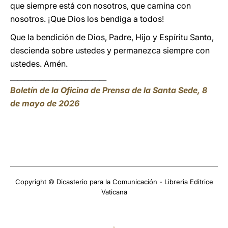
que siempre está con nosotros, que camina con
nosotros. ¡Que Dios los bendiga a todos!
Que la bendición de Dios, Padre, Hijo y Espíritu Santo,
descienda sobre ustedes y permanezca siempre con
ustedes. Amén.
___________________________
Boletín de la Oficina de Prensa de la Santa Sede, 8
de mayo de 2026
Copyright © Dicasterio para la Comunicación - Libreria Editrice
Vaticana