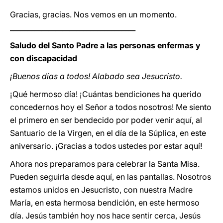
Gracias, gracias. Nos vemos en un momento.
____________________________________
Saludo del Santo Padre a las personas enfermas y
con discapacidad
¡Buenos días a todos! Alabado sea Jesucristo.
¡Qué hermoso día! ¡Cuántas bendiciones ha querido
concedernos hoy el Señor a todos nosotros! Me siento
el primero en ser bendecido por poder venir aquí, al
Santuario de la Virgen, en el día de la Súplica, en este
aniversario. ¡Gracias a todos ustedes por estar aquí!
Ahora nos preparamos para celebrar la Santa Misa.
Pueden seguirla desde aquí, en las pantallas. Nosotros
estamos unidos en Jesucristo, con nuestra Madre
María, en esta hermosa bendición, en este hermoso
día. Jesús también hoy nos hace sentir cerca, Jesús