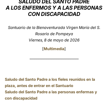
SALUDO DEL SANTO PADRE
A LOS ENFERMOS Y A LAS PERSONAS
LATINE
CON DISCAPACIDAD
Santuario de la Bienaventurada Virgen María del S.
Rosario de Pompeya
Viernes, 8 de mayo de 2026
[
Multimedia
]
_____________________________
Saludo del Santo Padre a los fieles reunidos en la
plaza, antes de entrar en el Santuario
Saludo del Santo Padre a las personas enfermas y
con discapacidad