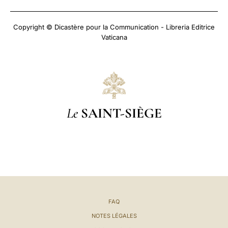
Copyright © Dicastère pour la Communication - Libreria Editrice
Vaticana
Le
SAINT-SIÈGE
FAQ
NOTES LÉGALES