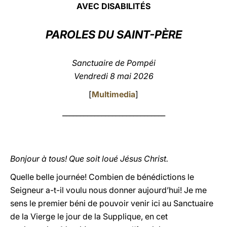
AVEC DISABILITÉS
LATINE
PAROLES DU SAINT-PÈRE
Sanctuaire de Pompéi
Vendredi 8 mai 2026
[
Multimedia
]
_____________________________
Bonjour à tous! Que soit loué Jésus Christ.
Quelle belle journée! Combien de bénédictions le
Seigneur a-t-il voulu nous donner aujourd’hui! Je me
sens le premier béni de pouvoir venir ici au Sanctuaire
de la Vierge le jour de la Supplique, en cet