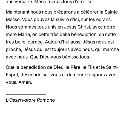
anniversaire. Merci à vous tous d’être ici.
Maintenant nous nous préparons à célébrer la Sainte
Messe. Vous pouvez la suivre d’ici, sur les écrans.
Nous sommes tous unis en Jésus Christ, avec notre
mère Marie, en cette très belle bénédiction, en cette
très belle journée. Aujourd’hui aussi Jésus nous est
proche, Jésus qui est toujours avec nous, qui marche
avec nous. Que Dieu vous bénisse tous.
Que la bénédiction de Dieu, le Père, le Fils et le Saint-
Esprit, descende sur vous et demeure toujours avec
vous. Amen.
____________________
L’Osservatore Romano