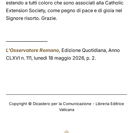
estendo a tutti coloro che sono associati alla Catholic
Extension Society, come pegno di pace e di gioia nel
Signore risorto. Grazie.
____________________
L'Osservatore Romano
, Edizione Quotidiana, Anno
CLXVI n. 111, lunedì 18 maggio 2026, p. 2.
Copyright © Dicastero per la Comunicazione - Libreria Editrice
Vaticana