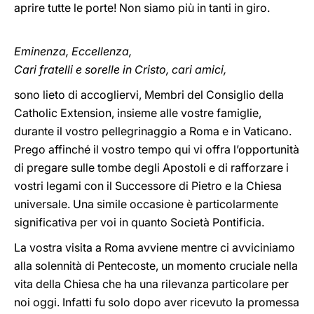
aprire tutte le porte! Non siamo più in tanti in giro.
Eminenza, Eccellenza,
Cari fratelli e sorelle in Cristo, cari amici,
sono lieto di accogliervi, Membri del Consiglio della
Catholic Extension, insieme alle vostre famiglie,
durante il vostro pellegrinaggio a Roma e in Vaticano.
Prego affinché il vostro tempo qui vi offra l’opportunità
di pregare sulle tombe degli Apostoli e di rafforzare i
vostri legami con il Successore di Pietro e la Chiesa
universale. Una simile occasione è particolarmente
significativa per voi in quanto Società Pontificia.
La vostra visita a Roma avviene mentre ci avviciniamo
alla solennità di Pentecoste, un momento cruciale nella
vita della Chiesa che ha una rilevanza particolare per
noi oggi. Infatti fu solo dopo aver ricevuto la promessa