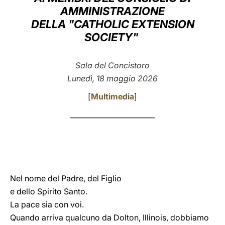
AMMINISTRAZIONE
LATINE
DELLA "CATHOLIC EXTENSION
SOCIETY"
Sala del Concistoro
Lunedì, 18 maggio 2026
[
Multimedia
]
________________________
Nel nome del Padre, del Figlio
e dello Spirito Santo.
La pace sia con voi.
Quando arriva qualcuno da Dolton, Illinois, dobbiamo