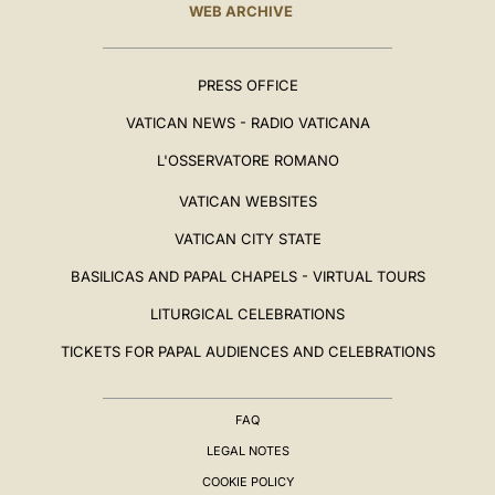
WEB ARCHIVE
PRESS OFFICE
VATICAN NEWS - RADIO VATICANA
L'OSSERVATORE ROMANO
VATICAN WEBSITES
VATICAN CITY STATE
BASILICAS AND PAPAL CHAPELS - VIRTUAL TOURS
LITURGICAL CELEBRATIONS
TICKETS FOR PAPAL AUDIENCES AND CELEBRATIONS
FAQ
LEGAL NOTES
COOKIE POLICY