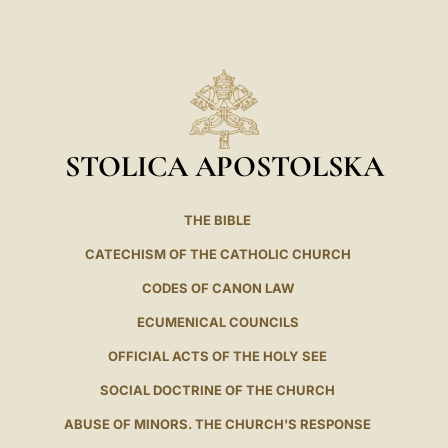
STOLICA APOSTOLSKA
THE BIBLE
CATECHISM OF THE CATHOLIC CHURCH
CODES OF CANON LAW
ECUMENICAL COUNCILS
OFFICIAL ACTS OF THE HOLY SEE
SOCIAL DOCTRINE OF THE CHURCH
ABUSE OF MINORS. THE CHURCH'S RESPONSE