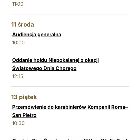
11:00
11
środa
Audiencja generalna
10:00
Oddanie hołdu Niepokalanej z okazji
Światowego Dnia Chorego
12:15
13
piątek
Przemówienie do karabinierów Kompanii Roma–
San Pietro
10:30