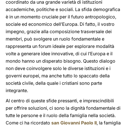
coordinato da una grande varietà di istituzioni
accademiche, politiche e sociali. La sfida demografica
è in un momento cruciale per il futuro antropologico,
sociale ed economico dell’Europa. Di fatto, il vostro
impegno, grazie alla composizione trasversale dei
membri, può svolgere un ruolo fondamentale e
rappresenta un forum ideale per esplorare modalità
volte a generare idee innovative, di cui l’Europa e il
mondo hanno un disperato bisogno. Questo dialogo
non deve coinvolgere solo le diverse istituzioni e i
governi europei, ma anche tutto lo spaccato della
società civile, della quale i cristiani sono parte
integrante.
Al centro di queste sfide pressanti, e imprescindibili
per offrire soluzioni, ci sono la dignità fondamentale di
tutte le persone e il ruolo della famiglia nella società.
Come ci ha ricordato
san Giovanni Paolo II
, la famiglia