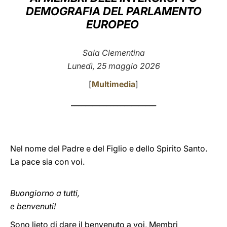
DEMOGRAFIA DEL PARLAMENTO
LATINE
EUROPEO
Sala Clementina
Lunedì, 25 maggio 2026
[
Multimedia
]
________________________
Nel nome del Padre e del Figlio e dello Spirito Santo.
La pace sia con voi.
Buongiorno a tutti,
e benvenuti!
Sono lieto di dare il benvenuto a voi, Membri