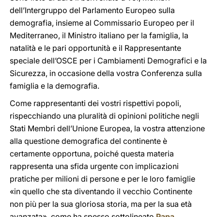
dell’Intergruppo del Parlamento Europeo sulla
demografia, insieme al Commissario Europeo per il
Mediterraneo, il Ministro italiano per la famiglia, la
natalità e le pari opportunità e il Rappresentante
speciale dell’OSCE per i Cambiamenti Demografici e la
Sicurezza, in occasione della vostra Conferenza sulla
famiglia e la demografia.
Come rappresentanti dei vostri rispettivi popoli,
rispecchiando una pluralità di opinioni politiche negli
Stati Membri dell’Unione Europea, la vostra attenzione
alla questione demografica del continente è
certamente opportuna, poiché questa materia
rappresenta una sfida urgente con implicazioni
pratiche per milioni di persone e per le loro famiglie
«in quello che sta diventando il vecchio Continente
non più per la sua gloriosa storia, ma per la sua età
avanzata», come ha spesso sottolineato
Papa