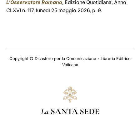
L'Osservatore Romano
, Edizione Quotidiana, Anno
CLXVI n. 117, lunedì 25 maggio 2026, p. 9.
Copyright © Dicastero per la Comunicazione - Libreria Editrice
Vaticana
La
SANTA SEDE