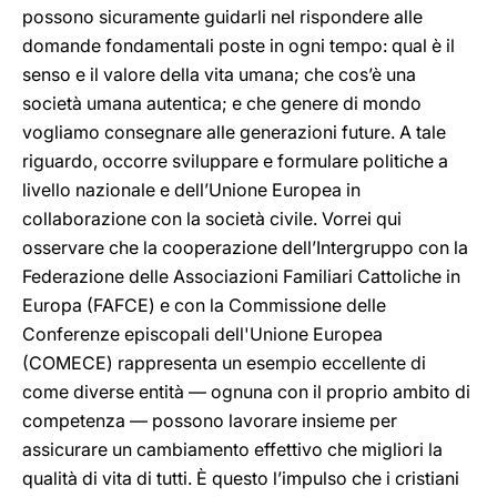
possono sicuramente guidarli nel rispondere alle
domande fondamentali poste in ogni tempo: qual è il
senso e il valore della vita umana; che cos’è una
società umana autentica; e che genere di mondo
vogliamo consegnare alle generazioni future. A tale
riguardo, occorre sviluppare e formulare politiche a
livello nazionale e dell’Unione Europea in
collaborazione con la società civile. Vorrei qui
osservare che la cooperazione dell’Intergruppo con la
Federazione delle Associazioni Familiari Cattoliche in
Europa (FAFCE) e con la Commissione delle
Conferenze episcopali dell'Unione Europea
(COMECE) rappresenta un esempio eccellente di
come diverse entità — ognuna con il proprio ambito di
competenza — possono lavorare insieme per
assicurare un cambiamento effettivo che migliori la
qualità di vita di tutti. È questo l’impulso che i cristiani