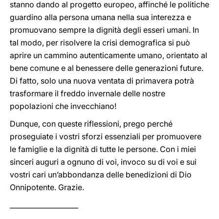
stanno dando al progetto europeo, affinché le politiche
guardino alla persona umana nella sua interezza e
promuovano sempre la dignità degli esseri umani. In
tal modo, per risolvere la crisi demografica si può
aprire un cammino autenticamente umano, orientato al
bene comune e al benessere delle generazioni future.
Di fatto, solo una nuova ventata di primavera potrà
trasformare il freddo invernale delle nostre
popolazioni che invecchiano!
Dunque, con queste riflessioni, prego perché
proseguiate i vostri sforzi essenziali per promuovere
le famiglie e la dignità di tutte le persone. Con i miei
sinceri auguri a ognuno di voi, invoco su di voi e sui
vostri cari un’abbondanza delle benedizioni di Dio
Onnipotente. Grazie.
____________________